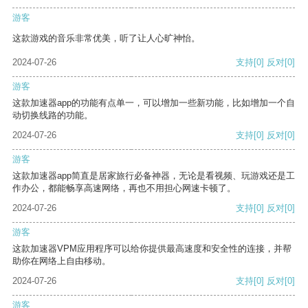
游客
这款游戏的音乐非常优美，听了让人心旷神怡。
2024-07-26
支持
[0]
反对
[0]
游客
这款加速器app的功能有点单一，可以增加一些新功能，比如增加一个自
动切换线路的功能。
2024-07-26
支持
[0]
反对
[0]
游客
这款加速器app简直是居家旅行必备神器，无论是看视频、玩游戏还是工
作办公，都能畅享高速网络，再也不用担心网速卡顿了。
2024-07-26
支持
[0]
反对
[0]
游客
这款加速器VPM应用程序可以给你提供最高速度和安全性的连接，并帮
助你在网络上自由移动。
2024-07-26
支持
[0]
反对
[0]
游客