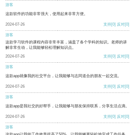
游客
这款软件的功能非常强大，使用起来非常方便。
2024-07-26
支持
[0]
反对
[0]
游客
这款学习软件的课程内容非常丰富，涵盖了各个学科的知识。老师的讲
解非常生动，让我能够轻松理解知识点。
2024-07-26
支持
[0]
反对
[0]
游客
这款app就像我的社交平台，让我能够与志同道合的朋友一起交流。
2024-07-26
支持
[0]
反对
[0]
游客
这款app是我社交的好帮手，让我能够与朋友保持联系，分享生活点滴。
2024-07-26
支持
[0]
反对
[0]
游客
这款app让我的工作效率提高了50%，让我能够更轻松地完成工作任务。