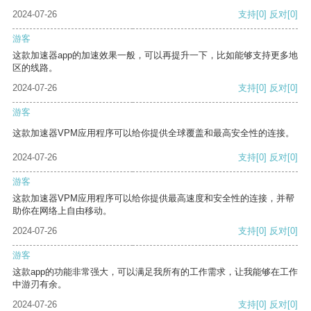
2024-07-26
支持
[0]
反对
[0]
游客
这款加速器app的加速效果一般，可以再提升一下，比如能够支持更多地
区的线路。
2024-07-26
支持
[0]
反对
[0]
游客
这款加速器VPM应用程序可以给你提供全球覆盖和最高安全性的连接。
2024-07-26
支持
[0]
反对
[0]
游客
这款加速器VPM应用程序可以给你提供最高速度和安全性的连接，并帮
助你在网络上自由移动。
2024-07-26
支持
[0]
反对
[0]
游客
这款app的功能非常强大，可以满足我所有的工作需求，让我能够在工作
中游刃有余。
2024-07-26
支持
[0]
反对
[0]