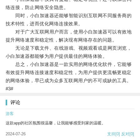
络连接，防止网络安全隐患。
同时，小白加速器还能够智能识别互联网不同服务商的
技术特性，进而优化网络连接效果。
对于广大互联网用户而言，使用小白加速器可以有效地
提升网络速度和稳定性，解决现有网络存在的问题。
无论是下载文件、在线游戏、视频观看或是网页浏览，
小白加速器都能够为用户提供最佳的网络体验。
总之，小白加速器是一款实用的网络优化软件，它能够
有效提升网络连接速度和稳定性，为用户提供更流畅更稳定
的网络体验，早已成为众多互联网用户的不可或缺的工具。
#3#
评论
游客
这款app的社区氛围很温馨，让我能够感受到家的温暖。
2024-07-26
支持
[0]
反对
[0]