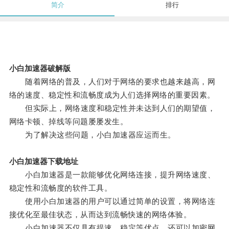
简介
排行
小白加速器破解版
随着网络的普及，人们对于网络的要求也越来越高，网
络的速度、稳定性和流畅度成为人们选择网络的重要因素。
但实际上，网络速度和稳定性并未达到人们的期望值，
网络卡顿、掉线等问题屡屡发生。
为了解决这些问题，小白加速器应运而生。
小白加速器下载地址
小白加速器是一款能够优化网络连接，提升网络速度、
稳定性和流畅度的软件工具。
使用小白加速器的用户可以通过简单的设置，将网络连
接优化至最佳状态，从而达到流畅快速的网络体验。
小白加速器不仅具有提速、稳定等优点，还可以加密网