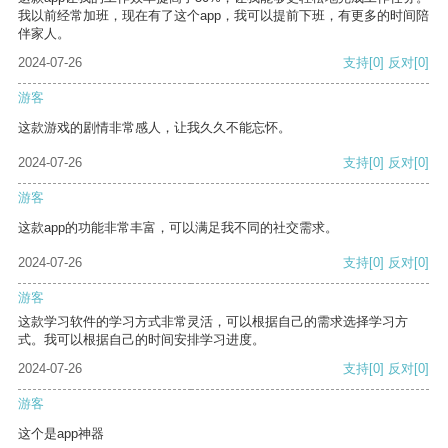
我以前经常加班，现在有了这个app，我可以提前下班，有更多的时间陪
伴家人。
2024-07-26
支持
[0]
反对
[0]
游客
这款游戏的剧情非常感人，让我久久不能忘怀。
2024-07-26
支持
[0]
反对
[0]
游客
这款app的功能非常丰富，可以满足我不同的社交需求。
2024-07-26
支持
[0]
反对
[0]
游客
这款学习软件的学习方式非常灵活，可以根据自己的需求选择学习方
式。我可以根据自己的时间安排学习进度。
2024-07-26
支持
[0]
反对
[0]
游客
这个是app神器