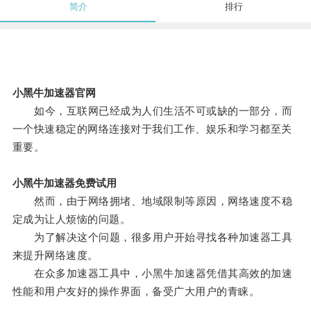
简介
排行
小黑牛加速器官网
如今，互联网已经成为人们生活不可或缺的一部分，而
一个快速稳定的网络连接对于我们工作、娱乐和学习都至关
重要。
小黑牛加速器免费试用
然而，由于网络拥堵、地域限制等原因，网络速度不稳
定成为让人烦恼的问题。
为了解决这个问题，很多用户开始寻找各种加速器工具
来提升网络速度。
在众多加速器工具中，小黑牛加速器凭借其高效的加速
性能和用户友好的操作界面，备受广大用户的青睐。