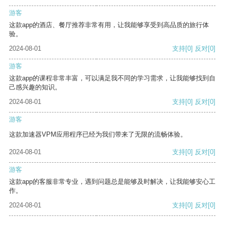
游客
这款app的酒店、餐厅推荐非常有用，让我能够享受到高品质的旅行体
验。
2024-08-01
支持
[0]
反对
[0]
游客
这款app的课程非常丰富，可以满足我不同的学习需求，让我能够找到自
己感兴趣的知识。
2024-08-01
支持
[0]
反对
[0]
游客
这款加速器VPM应用程序已经为我们带来了无限的流畅体验。
2024-08-01
支持
[0]
反对
[0]
游客
这款app的客服非常专业，遇到问题总是能够及时解决，让我能够安心工
作。
2024-08-01
支持
[0]
反对
[0]