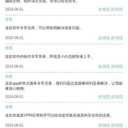
编辑文档、制作演示文稿、管理日程安排等。
2024-08-01
支持
[0]
反对
[0]
游客
这款软件非常实用，可以帮助我解决很多问题。
2024-08-01
支持
[0]
反对
[0]
游客
这款软件的操作非常简单，即使是小白也能快速上手。
2024-08-01
支持
[0]
反对
[0]
游客
这款app的售后服务非常完善，遇到问题总是能够得到妥善解决，让我能
够放心购物。
2024-08-01
支持
[0]
反对
[0]
游客
这款加速器VPM应用程序可以给你提供最高速度和安全性的连接。
2024-08-01
支持
[0]
反对
[0]