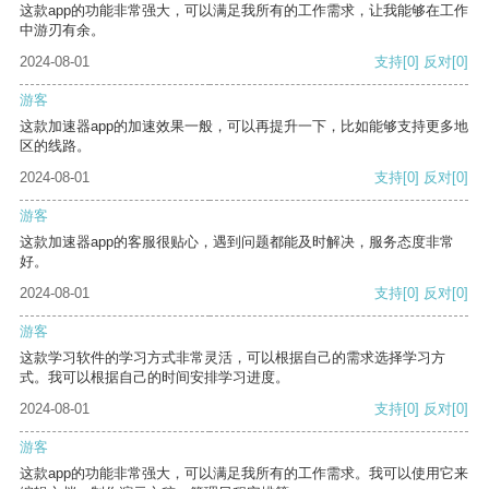
这款app的功能非常强大，可以满足我所有的工作需求，让我能够在工作
中游刃有余。
2024-08-01
支持
[0]
反对
[0]
游客
这款加速器app的加速效果一般，可以再提升一下，比如能够支持更多地
区的线路。
2024-08-01
支持
[0]
反对
[0]
游客
这款加速器app的客服很贴心，遇到问题都能及时解决，服务态度非常
好。
2024-08-01
支持
[0]
反对
[0]
游客
这款学习软件的学习方式非常灵活，可以根据自己的需求选择学习方
式。我可以根据自己的时间安排学习进度。
2024-08-01
支持
[0]
反对
[0]
游客
这款app的功能非常强大，可以满足我所有的工作需求。我可以使用它来