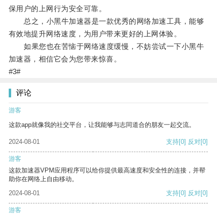
保用户的上网行为安全可靠。
总之，小黑牛加速器是一款优秀的网络加速工具，能够
有效地提升网络速度，为用户带来更好的上网体验。
如果您也在苦恼于网络速度缓慢，不妨尝试一下小黑牛
加速器，相信它会为您带来惊喜。
#3#
评论
游客
这款app就像我的社交平台，让我能够与志同道合的朋友一起交流。
2024-08-01
支持
[0]
反对
[0]
游客
这款加速器VPM应用程序可以给你提供最高速度和安全性的连接，并帮
助你在网络上自由移动。
2024-08-01
支持
[0]
反对
[0]
游客