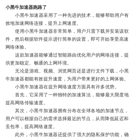
小黑牛加速器跑路了
小黑牛加速器采用了一种先进的技术，能够帮助用户有
效地加速网络连接，提升上网速度。
使用小黑牛加速器非常简单，用户只需下载并安装该软
件，然后根据软件提示进行简单的设置，即可开始享受高速
网络体验。
这款加速器能够通过智能路由优化用户的网络连接，提
供更加稳定、畅通的上网环境。
无论是游戏、视频、浏览网页还是进行文件下载，小黑
牛加速器都能有效提升速度，为用户带来更好的上网体验。
小黑牛加速器在提升网络速度方面具有许多优势。
首先，它采用了一种独特的加速算法，能够最大限度地
提高网络传输速度。
其次，小黑牛加速器拥有分布在全球各地的加速节点，
用户可以根据自己的需求选择最近的节点，从而降低延迟和
丢包率，提高网络速度。
此外，小黑牛加速器还提供了强大的隐私保护功能，确