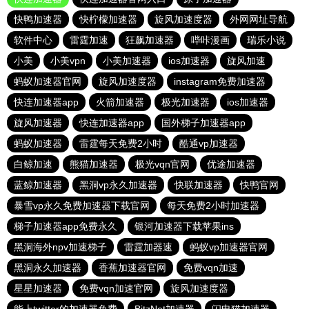
快鸭加速器
快柠檬加速器
旋风加速度器
外网网址导航
软件中心
雷霆加速
狂飙加速器
哔咔漫画
瑞乐小说
小美
小美vpn
小美加速器
ios加速器
旋风加速
蚂蚁加速器官网
旋风加速度器
instagram免费加速器
快连加速器app
火箭加速器
极光加速器
ios加速器
旋风加速器
快连加速器app
国外梯子加速器app
蚂蚁加速器
雷霆每天免费2小时
酷通vp加速器
白鲸加速
熊猫加速器
极光vqn官网
优途加速器
蓝鲸加速器
黑洞vp永久加速器
快联加速器
快鸭官网
暴雪vp永久免费加速器下载官网
每天免费2小时加速器
梯子加速器app免费永久
银河加速器下载苹果ins
黑洞海外npv加速梯子
雷霆加器速
蚂蚁vp加速器官网
黑洞永久加速器
香蕉加速器官网
免费vqn加速
星星加速器
免费vqn加速官网
旋风加速度器