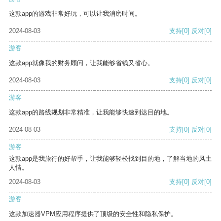
这款app的游戏非常好玩，可以让我消磨时间。
2024-08-03
支持
[0]
反对
[0]
游客
这款app就像我的财务顾问，让我能够省钱又省心。
2024-08-03
支持
[0]
反对
[0]
游客
这款app的路线规划非常精准，让我能够快速到达目的地。
2024-08-03
支持
[0]
反对
[0]
游客
这款app是我旅行的好帮手，让我能够轻松找到目的地，了解当地的风土
人情。
2024-08-03
支持
[0]
反对
[0]
游客
这款加速器VPM应用程序提供了顶级的安全性和隐私保护。