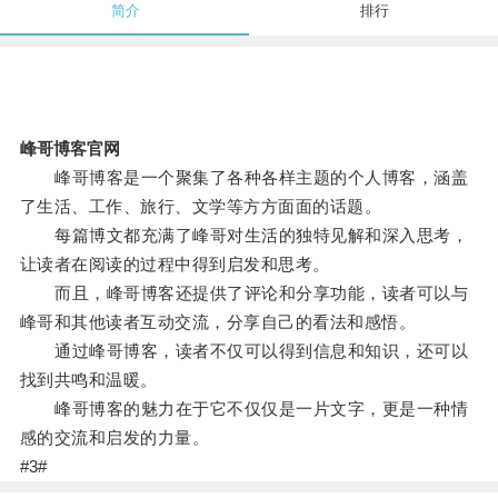
简介
排行
峰哥博客官网
峰哥博客是一个聚集了各种各样主题的个人博客，涵盖
了生活、工作、旅行、文学等方方面面的话题。
每篇博文都充满了峰哥对生活的独特见解和深入思考，
让读者在阅读的过程中得到启发和思考。
而且，峰哥博客还提供了评论和分享功能，读者可以与
峰哥和其他读者互动交流，分享自己的看法和感悟。
通过峰哥博客，读者不仅可以得到信息和知识，还可以
找到共鸣和温暖。
峰哥博客的魅力在于它不仅仅是一片文字，更是一种情
感的交流和启发的力量。
#3#