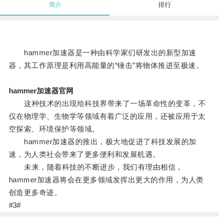
简介
排行
hammer加速器是一种由科学家们研发出的新型加速
器，其工作原理是利用高能量的“锤击”将物体推进至极速。
hammer加速器官网
这种技术的出现给科技界带来了一场革命性的变革，不
仅在物理学、生物学等领域有着广泛的应用，还被应用于太
空探索、环境保护等领域。
hammer加速器的推出，极大地促进了科技发展的加
速，为人类社会带来了更多便利和发展机遇。
未来，随着科技的不断进步，我们有理由相信，
hammer加速器将会在更多领域发挥出更大的作用，为人类
创造更多奇迹。
#3#