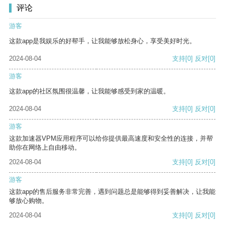
评论
游客
这款app是我娱乐的好帮手，让我能够放松身心，享受美好时光。
2024-08-04
支持
[0]
反对
[0]
游客
这款app的社区氛围很温馨，让我能够感受到家的温暖。
2024-08-04
支持
[0]
反对
[0]
游客
这款加速器VPM应用程序可以给你提供最高速度和安全性的连接，并帮
助你在网络上自由移动。
2024-08-04
支持
[0]
反对
[0]
游客
这款app的售后服务非常完善，遇到问题总是能够得到妥善解决，让我能
够放心购物。
2024-08-04
支持
[0]
反对
[0]