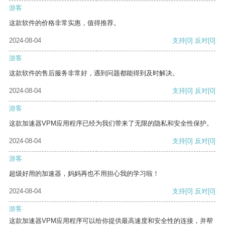
游客
这款软件的价格非常实惠，值得推荐。
2024-08-04
支持
[0]
反对
[0]
游客
这款软件的售后服务非常好，遇到问题都能得到及时解决。
2024-08-04
支持
[0]
反对
[0]
游客
这款加速器VPM应用程序已经为我们带来了无限的隐私和安全性保护。
2024-08-04
支持
[0]
反对
[0]
游客
超级好用的加速器，妈妈再也不用担心我的学习啦！
2024-08-04
支持
[0]
反对
[0]
游客
这款加速器VPM应用程序可以给你提供最高速度和安全性的连接，并帮