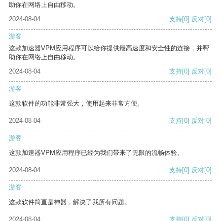
助你在网络上自由移动。
2024-08-04
支持
[0]
反对
[0]
游客
这款加速器VPM应用程序可以给你提供最高速度和安全性的连接，并帮
助你在网络上自由移动。
2024-08-04
支持
[0]
反对
[0]
游客
这款软件的功能非常强大，使用起来非常方便。
2024-08-04
支持
[0]
反对
[0]
游客
这款加速器VPM应用程序已经为我们带来了无限的流畅体验。
2024-08-04
支持
[0]
反对
[0]
游客
这款软件简直是神器，解决了我所有问题。
2024-08-04
支持
[0]
反对
[0]