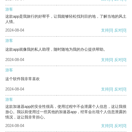
游客
这款app是我旅行的好帮手，让我能够轻松找到目的地，了解当地的风土
人情。
2024-08-04
支持
[0]
反对
[0]
游客
这款app就像我的私人助理，随时随地为我的办公提供帮助。
2024-08-04
支持
[0]
反对
[0]
游客
这个软件我非常喜欢
2024-08-04
支持
[0]
反对
[0]
游客
这款加速器app的安全性很高，使用过程中不会泄露个人信息，这让我很
放心。我以前使用过一些其他的加速器app，经常会出现个人信息泄露的
情况，这让我非常担心。
2024-08-04
支持
[0]
反对
[0]