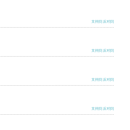
支持
[0]
反对
[0]
支持
[0]
反对
[0]
支持
[0]
反对
[0]
支持
[0]
反对
[0]