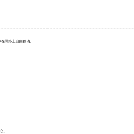
你在网络上自由移动。
心。