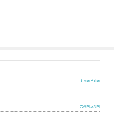
支持
[0]
反对
[0]
支持
[0]
反对
[0]