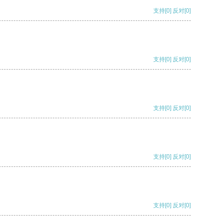
支持
[0]
反对
[0]
支持
[0]
反对
[0]
支持
[0]
反对
[0]
支持
[0]
反对
[0]
支持
[0]
反对
[0]