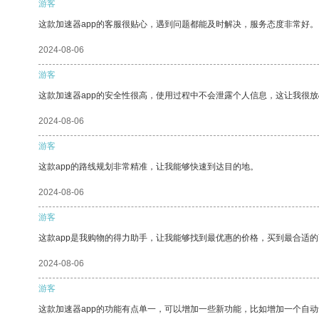
游客
这款加速器app的客服很贴心，遇到问题都能及时解决，服务态度非常好。
2024-08-06
游客
这款加速器app的安全性很高，使用过程中不会泄露个人信息，这让我很
2024-08-06
游客
这款app的路线规划非常精准，让我能够快速到达目的地。
2024-08-06
游客
这款app是我购物的得力助手，让我能够找到最优惠的价格，买到最合适
2024-08-06
游客
这款加速器app的功能有点单一，可以增加一些新功能，比如增加一个自