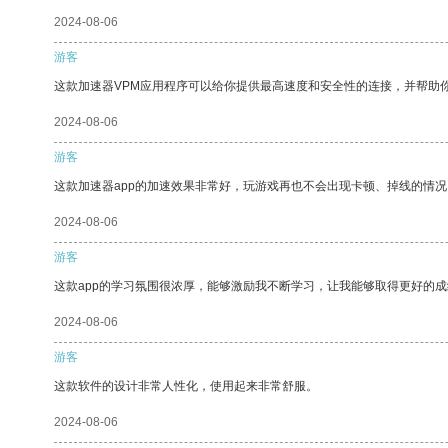
2024-08-06
游客
这款加速器VPM应用程序可以给你提供最高速度和安全性的连接，并帮助
2024-08-06
游客
这款加速器app的加速效果非常好，玩游戏再也不会出现卡顿、掉线的情况
2024-08-06
游客
这款app的学习氛围很浓厚，能够激励我不断学习，让我能够取得更好的成
2024-08-06
游客
这款软件的设计非常人性化，使用起来非常舒服。
2024-08-06