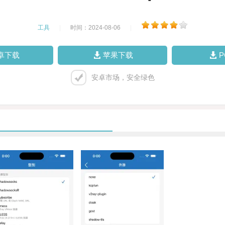
工具
|
时间：2024-08-06
|
卓下载
苹果下载
安卓市场，安全绿色