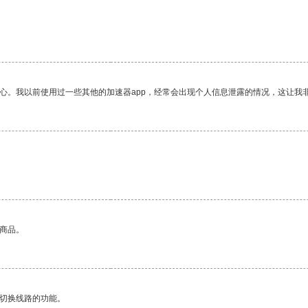
放心。我以前使用过一些其他的加速器app，经常会出现个人信息泄露的情况，这让我
的商品。
动切换线路的功能。