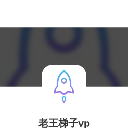
老王梯子vp