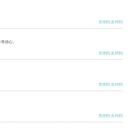
支持
[0]
反对
[0]
非常担心。
支持
[0]
反对
[0]
支持
[0]
反对
[0]
支持
[0]
反对
[0]