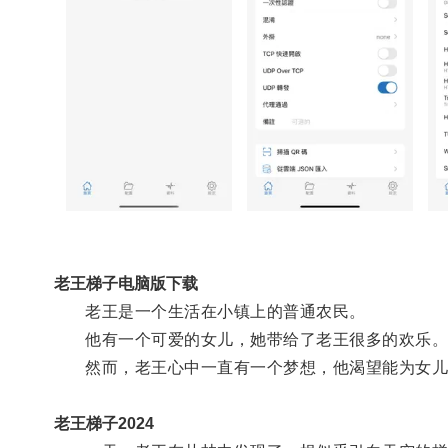
老王梯子电脑版下载
老王是一个生活在小镇上的普通农民。
他有一个可爱的女儿，她带给了老王很多的欢乐
然而，老王心中一直有一个梦想，他渴望能为女儿
老王梯子2024