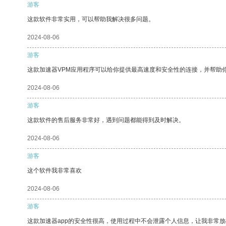
游客
这款软件非常实用，可以帮助我解决很多问题。
2024-08-06
游客
这款加速器VPM应用程序可以给你提供最高速度和安全性的连接，并帮助
2024-08-06
游客
这款软件的售后服务非常好，遇到问题都能得到及时解决。
2024-08-06
游客
这个软件我非常喜欢
2024-08-06
游客
这款加速器app的安全性很高，使用过程中不会泄露个人信息，让我非常放