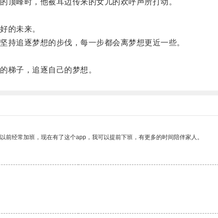
的顶峰时，他被耳边传来的女儿的欢呼声所打动。
好的未来。
坚持追逐梦想的步伐，每一步都会离梦想更近一些。
。
的梯子，追逐自己的梦想。
我以前经常加班，现在有了这个app，我可以提前下班，有更多的时间陪伴家人。