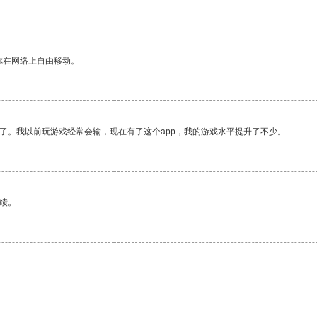
你在网络上自由移动。
了。我以前玩游戏经常会输，现在有了这个app，我的游戏水平提升了不少。
绩。