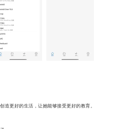
。
创造更好的生活，让她能够接受更好的教育。