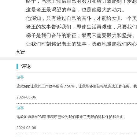
终于，当老王凭借自己的努力和毅力攀爬到了梦想
这是老王最渴望的声音，也是他最大的动力。
他深知，只有通过自己的奋斗，才能给女儿一个美
老王的故事告诉我们，即使生活再艰难，只要我们
梯子是我们奋斗的象征，攀爬它需要毅力和坚持
让我们时刻铭记老王的故事，勇敢地攀爬我们内心
#3#
评论
游客
这款app让我的工作效率提高了50%，让我能够更轻松地完成工作任务。
2024-08-06
游客
这款加速器VPM应用程序已经为我们带来了无限的隐私保护和自由。
2024-08-06