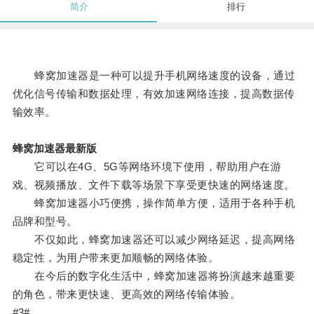
简介
排行
蜂窝加速器是一种可以提升手机网络速度的设备，通过
优化信号传输和数据处理，有效加速网络连接，提高数据传
输效率。
蜂窝加速器最新版
它可以在4G、5G等网络环境下使用，帮助用户在游
戏、视频播放、文件下载等场景下享受更快速的网络速度。
蜂窝加速器小巧便携，操作简单方便，适用于各种手机
品牌和型号。
不仅如此，蜂窝加速器还可以减少网络延迟，提高网络
稳定性，为用户带来更加顺畅的网络体验。
在今后的数字化生活中，蜂窝加速器将扮演越来越重要
的角色，带来更快速、更高效的网络传输体验。
#3#