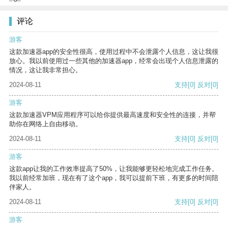
评论
游客
这款加速器app的安全性很高，使用过程中不会泄露个人信息，这让我很
放心。我以前使用过一些其他的加速器app，经常会出现个人信息泄露的
情况，这让我非常担心。
2024-08-11
支持
[0]
反对
[0]
游客
这款加速器VPM应用程序可以给你提供最高速度和安全性的连接，并帮
助你在网络上自由移动。
2024-08-11
支持
[0]
反对
[0]
游客
这款app让我的工作效率提高了50%，让我能够更轻松地完成工作任务。
我以前经常加班，现在有了这个app，我可以提前下班，有更多的时间陪
伴家人。
2024-08-11
支持
[0]
反对
[0]
游客