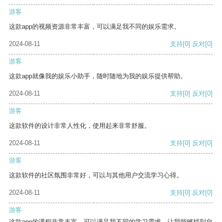
游客
这款app的视频资源非常丰富，可以满足我不同的娱乐需求。
2024-08-11
支持
[0]
反对
[0]
游客
这款app就像我的娱乐小助手，随时随地为我的娱乐提供帮助。
2024-08-11
支持
[0]
反对
[0]
游客
这款软件的设计非常人性化，使用起来非常舒服。
2024-08-11
支持
[0]
反对
[0]
游客
这款软件的社区氛围非常好，可以与其他用户交流学习心得。
2024-08-11
支持
[0]
反对
[0]
游客
这款app的课程非常丰富，可以满足我不同的学习需求，让我能够找到自