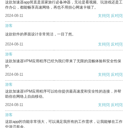
这款加速器app简直是居家旅行必备神器，无论是看视频、玩游戏还是工
作办公，都能畅享高速网络，再也不用担心网速卡顿了。
2024-08-11
支持
[0]
反对
[0]
游客
这款软件的界面设计非常简洁，一目了然。
2024-08-11
支持
[0]
反对
[0]
游客
这款加速器VPM应用程序已经为我们带来了无限的流畅体验和安全性保
护。
2024-08-11
支持
[0]
反对
[0]
游客
这款加速器VPM应用程序可以给你提供最高速度和安全性的连接，并帮
助你在网络上自由移动。
2024-08-11
支持
[0]
反对
[0]
游客
这款app的功能非常强大，可以满足我所有的工作需求，让我能够在工作
中游刃有余。