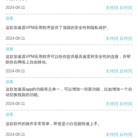
2024-08-11
支持
[0]
反对
[0]
游客
这款加速器VPM应用程序提供了顶级的安全性和隐私保护。
2024-08-11
支持
[0]
反对
[0]
游客
这款加速器VPM应用程序可以给你提供最高速度和安全性的连接，并帮
助你在网络上自由移动。
2024-08-11
支持
[0]
反对
[0]
游客
这款加速器app的功能有点单一，可以增加一些新功能，比如增加一个自
动切换线路的功能。
2024-08-11
支持
[0]
反对
[0]
游客
这款软件的操作非常简单，即使是小白也能快速上手。
2024-08-11
支持
[0]
反对
[0]