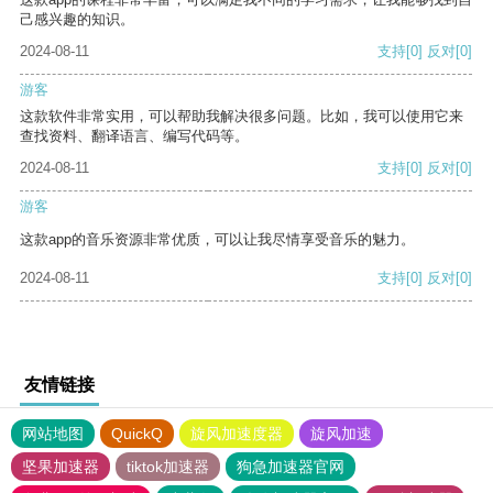
己感兴趣的知识。
2024-08-11
支持
[0]
反对
[0]
游客
这款软件非常实用，可以帮助我解决很多问题。比如，我可以使用它来
查找资料、翻译语言、编写代码等。
2024-08-11
支持
[0]
反对
[0]
游客
这款app的音乐资源非常优质，可以让我尽情享受音乐的魅力。
2024-08-11
支持
[0]
反对
[0]
友情链接
网站地图
QuickQ
旋风加速度器
旋风加速
坚果加速器
tiktok加速器
狗急加速器官网