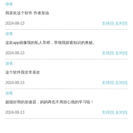
游客
我喜欢这个软件 作者加油
2024-08-13
支持
[0]
反对
[0]
游客
这款app就像我的私人导师，带领我探索知识的奥秘。
2024-08-13
支持
[0]
反对
[0]
游客
这个软件我非常喜欢
2024-08-13
支持
[0]
反对
[0]
游客
超级好用的加速器，妈妈再也不用担心我的学习啦！
2024-08-13
支持
[0]
反对
[0]