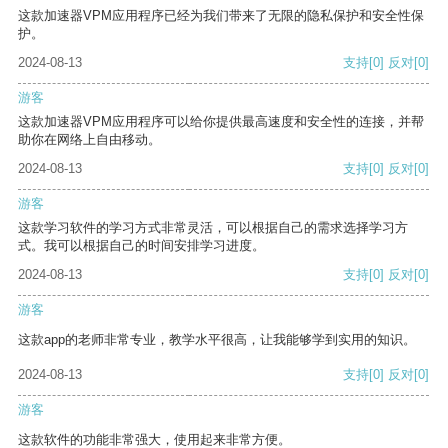
这款加速器VPM应用程序已经为我们带来了无限的隐私保护和安全性保
护。
2024-08-13
支持
[0]
反对
[0]
游客
这款加速器VPM应用程序可以给你提供最高速度和安全性的连接，并帮
助你在网络上自由移动。
2024-08-13
支持
[0]
反对
[0]
游客
这款学习软件的学习方式非常灵活，可以根据自己的需求选择学习方
式。我可以根据自己的时间安排学习进度。
2024-08-13
支持
[0]
反对
[0]
游客
这款app的老师非常专业，教学水平很高，让我能够学到实用的知识。
2024-08-13
支持
[0]
反对
[0]
游客
这款软件的功能非常强大，使用起来非常方便。