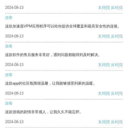
2024-08-13
支持
[0]
反对
[0]
游客
这款加速器VPM应用程序可以给你提供全球覆盖和最高安全性的连接。
2024-08-13
支持
[0]
反对
[0]
游客
这款软件的售后服务非常好，遇到问题都能得到及时解决。
2024-08-13
支持
[0]
反对
[0]
游客
这款app的社区氛围很温馨，让我能够感受到家的温暖。
2024-08-13
支持
[0]
反对
[0]
游客
这款游戏的剧情非常感人，让我久久不能忘怀。
2024-08-13
支持
[0]
反对
[0]