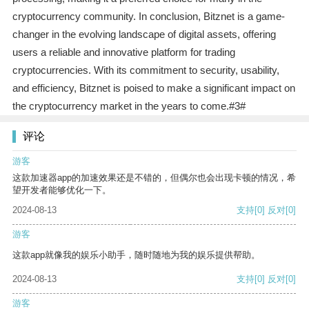
cryptocurrency community. In conclusion, Bitznet is a game-
changer in the evolving landscape of digital assets, offering
users a reliable and innovative platform for trading
cryptocurrencies. With its commitment to security, usability,
and efficiency, Bitznet is poised to make a significant impact on
the cryptocurrency market in the years to come.#3#
评论
游客
这款加速器app的加速效果还是不错的，但偶尔也会出现卡顿的情况，希
望开发者能够优化一下。
2024-08-13
支持
[0]
反对
[0]
游客
这款app就像我的娱乐小助手，随时随地为我的娱乐提供帮助。
2024-08-13
支持
[0]
反对
[0]
游客