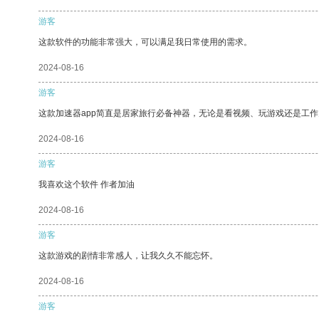
游客
这款软件的功能非常强大，可以满足我日常使用的需求。
2024-08-16
游客
这款加速器app简直是居家旅行必备神器，无论是看视频、玩游戏还是工
2024-08-16
游客
我喜欢这个软件 作者加油
2024-08-16
游客
这款游戏的剧情非常感人，让我久久不能忘怀。
2024-08-16
游客