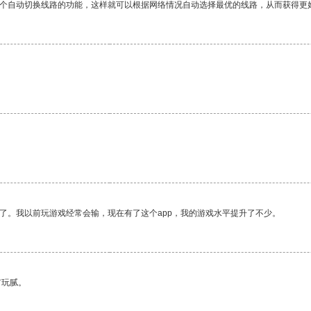
一个自动切换线路的功能，这样就可以根据网络情况自动选择最优的线路，从而获得更
。
了。我以前玩游戏经常会输，现在有了这个app，我的游戏水平提升了不少。
有玩腻。