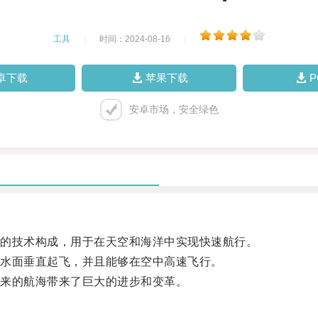
工具
|
时间：2024-08-16
|
卓下载
苹果下载
安卓市场，安全绿色
的技术构成，用于在天空和海洋中实现快速航行。
水面垂直起飞，并且能够在空中高速飞行。
来的航海带来了巨大的进步和变革。