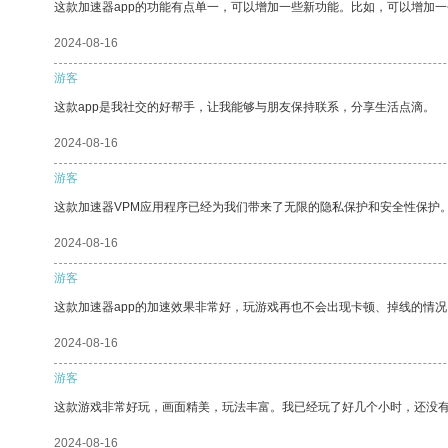
这款加速器app的功能有点单一，可以增加一些新功能。比如，可以增加
2024-08-16
游客
这款app是我社交的好帮手，让我能够与朋友保持联系，分享生活点滴。
2024-08-16
游客
这款加速器VPM应用程序已经为我们带来了无限的隐私保护和安全性保护
2024-08-16
游客
这款加速器app的加速效果非常好，玩游戏再也不会出现卡顿、掉线的情况
2024-08-16
游客
这款游戏非常好玩，画面精美，玩法丰富。我已经玩了好几个小时，还没
2024-08-16