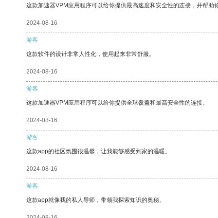
这款加速器VPM应用程序可以给你提供最高速度和安全性的连接，并帮助
2024-08-16
游客
这款软件的设计非常人性化，使用起来非常舒服。
2024-08-16
游客
这款加速器VPM应用程序可以给你提供全球覆盖和最高安全性的连接。
2024-08-16
游客
这款app的社区氛围很温馨，让我能够感受到家的温暖。
2024-08-16
游客
这款app就像我的私人导师，带领我探索知识的奥秘。
2024-08-16