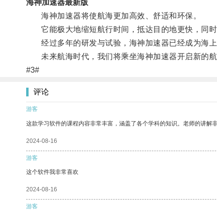
海神加速器最新版
海神加速器将使航海更加高效、舒适和环保。
它能极大地缩短航行时间，抵达目的地更快，同时
经过多年的研发与试验，海神加速器已经成为海上
未来航海时代，我们将乘坐海神加速器开启新的航
#3#
评论
游客
这款学习软件的课程内容非常丰富，涵盖了各个学科的知识。老师的讲解
2024-08-16
游客
这个软件我非常喜欢
2024-08-16
游客