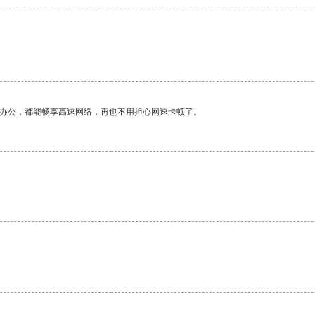
作办公，都能畅享高速网络，再也不用担心网速卡顿了。