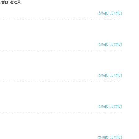
好的加速效果。
支持
[0]
反对
[0]
支持
[0]
反对
[0]
支持
[0]
反对
[0]
支持
[0]
反对
[0]
支持
[0]
反对
[0]