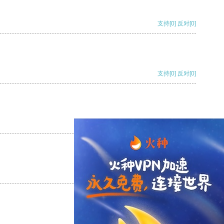
支持
[0]
反对
[0]
支持
[0]
反对
[0]
支持
[0]
反对
[0]
支持
[0]
反对
[0]
支持
[0]
反对
[0]