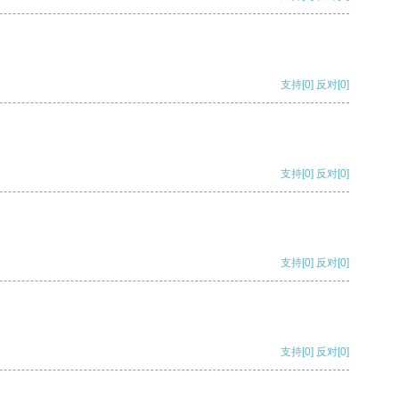
支持
[0]
反对
[0]
支持
[0]
反对
[0]
支持
[0]
反对
[0]
支持
[0]
反对
[0]