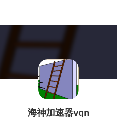
海神加速器vqn