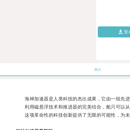
安
简介
海神加速器是人类科技的杰出成果，它由一组先进
利用磁悬浮技术和推进器的完美结合，船只可以从
这项革命性的科技创新提供了无限的可能性，为未