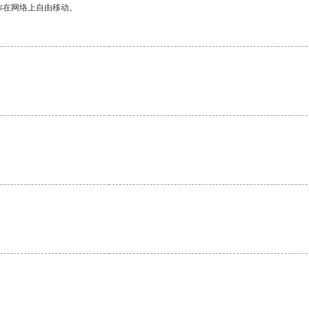
你在网络上自由移动。