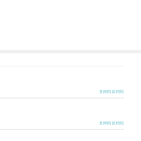
支持
[0]
反对
[0]
支持
[0]
反对
[0]