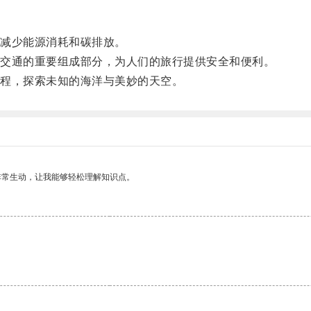
减少能源消耗和碳排放。
交通的重要组成部分，为人们的旅行提供安全和便利。
程，探索未知的海洋与美妙的天空。
非常生动，让我能够轻松理解知识点。