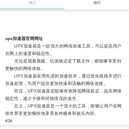
简介
排行
upx加速器官网网址
UPX加速器是一款强大的网络加速工具，可以提高用户
在网上的速度和稳定性。
无论是观看视频、玩游戏还是下载文件，都能够享受到
更畅快的网络体验。
UPX加速器采用先进的加速技术，通过优化线路并进行
加速处理，为用户提供更加快速和流畅的网络连接。
而且，UPX加速器还能够有效降低网络延迟，提高网络
稳定性，减少卡顿和掉线情况的发生。
总之，UPX加速器是一个强大的工具，能够让用户在网
络世界里更加畅快地享受各种服务和娱乐内容。
#3#