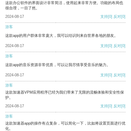
这款办公软件的界面设计非常简洁，使用起来非常方便。功能的布局也
很合理，一目了然。
2024-08-17
支持
[0]
反对
[0]
游客
这款app的用户群体非常庞大，我可以结识到来自世界各地的朋友。
2024-08-17
支持
[0]
反对
[0]
游客
这款app的音乐资源非常优质，可以让我尽情享受音乐的魅力。
2024-08-17
支持
[0]
反对
[0]
游客
这款加速器VPM应用程序已经为我们带来了无限的流畅体验和安全性保
护。
2024-08-17
支持
[0]
反对
[0]
游客
这款加速器app的操作有点复杂，可以简化一下，比如将设置页面进行优
化。