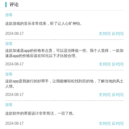
评论
游客
这款游戏的音乐非常优美，听了让人心旷神怡。
2024-08-17
支持
[0]
反对
[0]
游客
这款加速器app的价格有点贵，可以适当降低一些。我个人觉得，一款加
速器app的价格应该在50元以下才比较合理。
2024-08-17
支持
[0]
反对
[0]
游客
这款app是我旅行的好帮手，让我能够轻松找到目的地，了解当地的风土
人情。
2024-08-17
支持
[0]
反对
[0]
游客
这款软件的界面设计非常简洁，一目了然。
2024-08-17
支持
[0]
反对
[0]