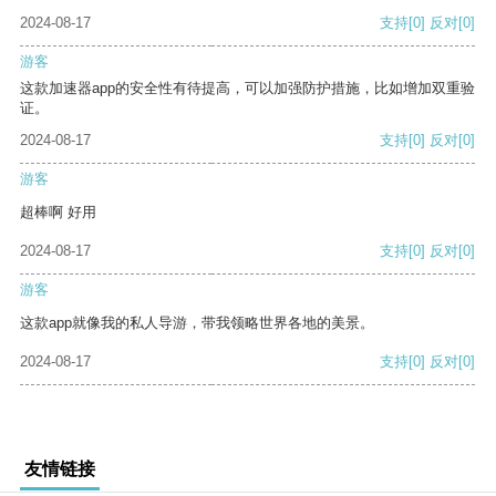
2024-08-17
支持
[0]
反对
[0]
游客
这款加速器app的安全性有待提高，可以加强防护措施，比如增加双重验
证。
2024-08-17
支持
[0]
反对
[0]
游客
超棒啊 好用
2024-08-17
支持
[0]
反对
[0]
游客
这款app就像我的私人导游，带我领略世界各地的美景。
2024-08-17
支持
[0]
反对
[0]
友情链接