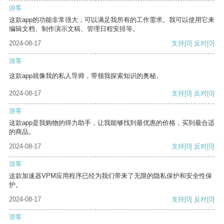
游客
这款app的功能非常强大，可以满足我所有的工作需求。我可以使用它来
编辑文档、制作演示文稿、管理日程安排等。
2024-08-17
支持
[0]
反对
[0]
游客
这款app就像我的私人导师，带领我探索知识的奥秘。
2024-08-17
支持
[0]
反对
[0]
游客
这款app是我购物的得力助手，让我能够找到最优惠的价格，买到最合适
的商品。
2024-08-17
支持
[0]
反对
[0]
游客
这款加速器VPM应用程序已经为我们带来了无限的隐私保护和安全性保
护。
2024-08-17
支持
[0]
反对
[0]
游客