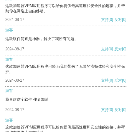
这款加速器VPM应用程序可以给你提供最高速度和安全性的连接，并帮
助你在网络上自由移动。
2024-08-17
支持
[0]
反对
[0]
游客
这款软件简直是神器，解决了我所有问题。
2024-08-17
支持
[0]
反对
[0]
游客
这款加速器VPM应用程序已经为我们带来了无限的流畅体验和安全性保
护。
2024-08-17
支持
[0]
反对
[0]
游客
我喜欢这个软件 作者加油
2024-08-17
支持
[0]
反对
[0]
游客
这款加速器VPM应用程序可以给你提供最高速度和安全性的连接，并帮