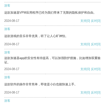
游客
这款加速器VPM应用程序已经为我们带来了无限的隐私保护和自由。
2024-08-17
支持
[0]
反对
[0]
游客
这款游戏的音乐非常优美，听了让人心旷神怡。
2024-08-17
支持
[0]
反对
[0]
游客
这款加速器app的安全性有待提高，可以加强防护措施，比如增加双重验
证。
2024-08-17
支持
[0]
反对
[0]
游客
这款软件的操作非常简单，即使是小白也能快速上手。
2024-08-17
支持
[0]
反对
[0]
游客