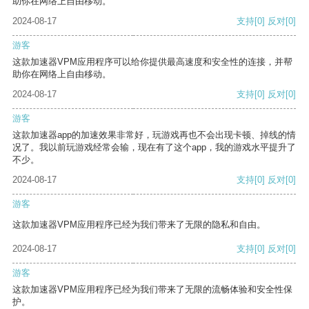
助你在网络上自由移动。
2024-08-17
支持
[0]
反对
[0]
游客
这款加速器VPM应用程序可以给你提供最高速度和安全性的连接，并帮
助你在网络上自由移动。
2024-08-17
支持
[0]
反对
[0]
游客
这款加速器app的加速效果非常好，玩游戏再也不会出现卡顿、掉线的情
况了。我以前玩游戏经常会输，现在有了这个app，我的游戏水平提升了
不少。
2024-08-17
支持
[0]
反对
[0]
游客
这款加速器VPM应用程序已经为我们带来了无限的隐私和自由。
2024-08-17
支持
[0]
反对
[0]
游客
这款加速器VPM应用程序已经为我们带来了无限的流畅体验和安全性保
护。