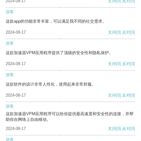
2024-08-17
支持
[0]
反对
[0]
游客
这款app的功能非常丰富，可以满足我不同的社交需求。
2024-08-17
支持
[0]
反对
[0]
游客
这款加速器VPM应用程序提供了顶级的安全性和隐私保护。
2024-08-17
支持
[0]
反对
[0]
游客
这款软件的设计非常人性化，使用起来非常舒服。
2024-08-17
支持
[0]
反对
[0]
游客
这款加速器VPM应用程序可以给你提供最高速度和安全性的连接，并帮
助你在网络上自由移动。
2024-08-17
支持
[0]
反对
[0]
游客