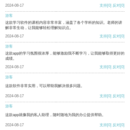
2024-08-17
支持
[0]
反对
[0]
游客
这款学习软件的课程内容非常丰富，涵盖了各个学科的知识。老师的讲
解非常生动，让我能够轻松理解知识点。
2024-08-17
支持
[0]
反对
[0]
游客
这款app的学习氛围很浓厚，能够激励我不断学习，让我能够取得更好的
成绩。
2024-08-17
支持
[0]
反对
[0]
游客
这款软件非常实用，可以帮助我解决很多问题。
2024-08-17
支持
[0]
反对
[0]
游客
这款app就像我的私人助理，随时随地为我的办公提供帮助。
2024-08-17
支持
[0]
反对
[0]