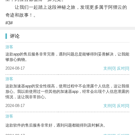
让我们一起踏上这段神秘之旅，发现更多属于阿狸云的
奇迹和故事！。
#3#
评论
游客
这款app的售后服务非常完善，遇到问题总是能够得到妥善解决，让我能
够放心购物。
2024-08-17
支持
[0]
反对
[0]
游客
这款加速器app的安全性很高，使用过程中不会泄露个人信息，这让我很
放心。我以前使用过一些其他的加速器app，经常会出现个人信息泄露的
情况，这让我非常担心。
2024-08-17
支持
[0]
反对
[0]
游客
这款软件的售后服务非常好，遇到问题都能得到及时解决。