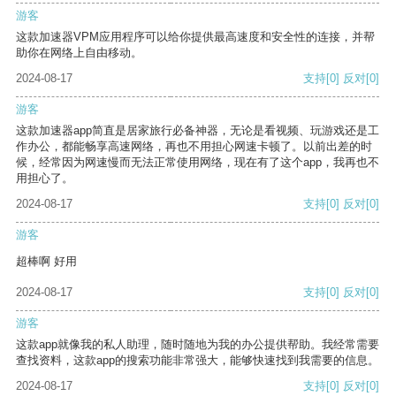
游客
这款加速器VPM应用程序可以给你提供最高速度和安全性的连接，并帮
助你在网络上自由移动。
2024-08-17
支持
[0]
反对
[0]
游客
这款加速器app简直是居家旅行必备神器，无论是看视频、玩游戏还是工
作办公，都能畅享高速网络，再也不用担心网速卡顿了。以前出差的时
候，经常因为网速慢而无法正常使用网络，现在有了这个app，我再也不
用担心了。
2024-08-17
支持
[0]
反对
[0]
游客
超棒啊 好用
2024-08-17
支持
[0]
反对
[0]
游客
这款app就像我的私人助理，随时随地为我的办公提供帮助。我经常需要
查找资料，这款app的搜索功能非常强大，能够快速找到我需要的信息。
2024-08-17
支持
[0]
反对
[0]