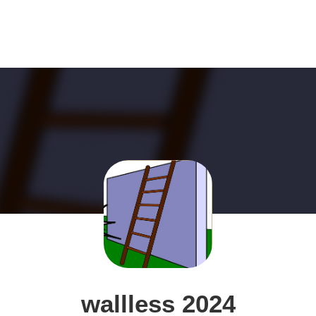
wallless 2024