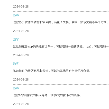
2024-08-28
游客
这款办公软件的功能非常全面，涵盖了文档、表格、演示文稿等各个方面
2024-08-28
游客
这款加速器app的功能有点单一，可以增加一些新功能。比如，可以增加
2024-08-28
游客
这款软件的社区氛围非常好，可以与其他用户交流学习心得。
2024-08-28
游客
这款app就像我的私人导师，带领我探索知识的奥秘。
2024-08-28