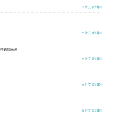
支持
[0]
反对
[0]
支持
[0]
反对
[0]
好的加速效果。
支持
[0]
反对
[0]
支持
[0]
反对
[0]
支持
[0]
反对
[0]