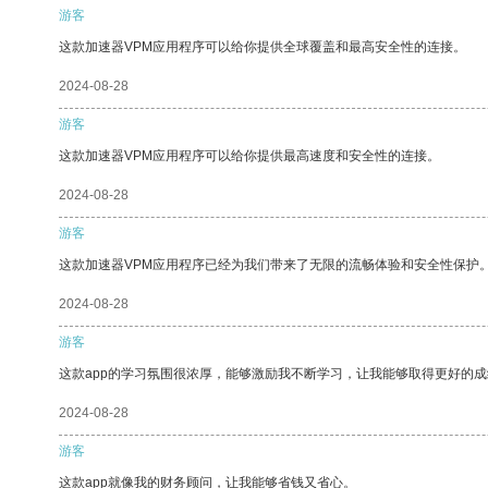
游客
这款加速器VPM应用程序可以给你提供全球覆盖和最高安全性的连接。
2024-08-28
游客
这款加速器VPM应用程序可以给你提供最高速度和安全性的连接。
2024-08-28
游客
这款加速器VPM应用程序已经为我们带来了无限的流畅体验和安全性保护
2024-08-28
游客
这款app的学习氛围很浓厚，能够激励我不断学习，让我能够取得更好的成
2024-08-28
游客
这款app就像我的财务顾问，让我能够省钱又省心。