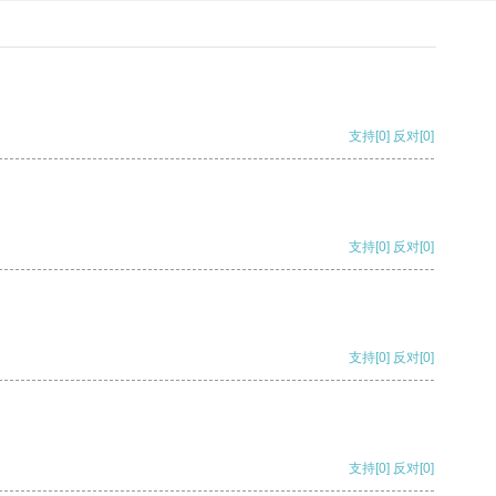
支持
[0]
反对
[0]
支持
[0]
反对
[0]
支持
[0]
反对
[0]
支持
[0]
反对
[0]