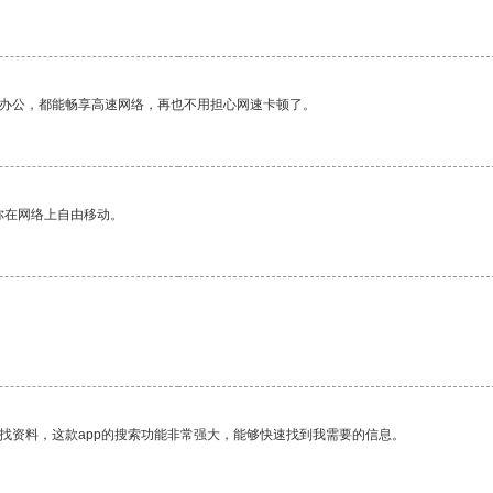
作办公，都能畅享高速网络，再也不用担心网速卡顿了。
你在网络上自由移动。
找资料，这款app的搜索功能非常强大，能够快速找到我需要的信息。