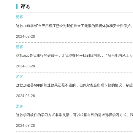
评论
游客
这款加速器VPM应用程序已经为我们带来了无限的流畅体验和安全性保护
2024-08-28
游客
这款app是我旅行的好帮手，让我能够轻松找到目的地，了解当地的风土人
2024-08-28
游客
这款加速器app的加速效果还是不错的，但偶尔也会出现卡顿的情况，希
2024-08-28
游客
这款学习软件的学习方式非常灵活，可以根据自己的需求选择学习方式。
2024-08-28