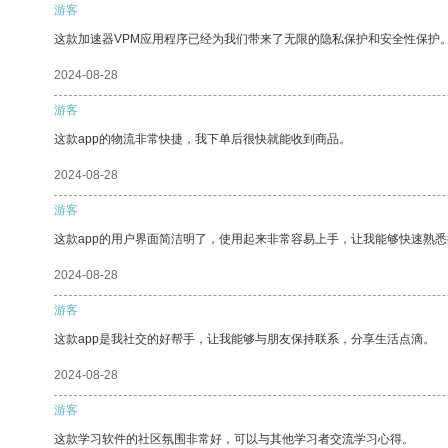
游客
这款加速器VPM应用程序已经为我们带来了无限的隐私保护和安全性保护
2024-08-28
游客
这款app的物流非常快捷，我下单后很快就能收到商品。
2024-08-28
游客
这款app的用户界面简洁明了，使用起来非常容易上手，让我能够快速熟
2024-08-28
游客
这款app是我社交的好帮手，让我能够与朋友保持联系，分享生活点滴。
2024-08-28
游客
这款学习软件的社区氛围非常好，可以与其他学习者交流学习心得。