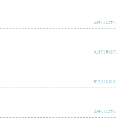
支持
[0]
反对
[0]
支持
[0]
反对
[0]
支持
[0]
反对
[0]
支持
[0]
反对
[0]