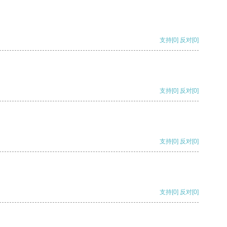
支持
[0]
反对
[0]
支持
[0]
反对
[0]
支持
[0]
反对
[0]
支持
[0]
反对
[0]