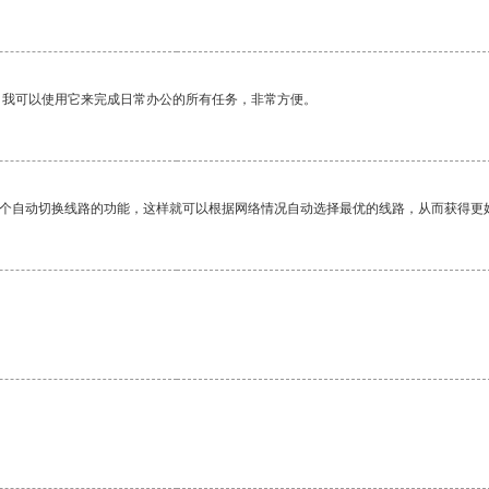
。我可以使用它来完成日常办公的所有任务，非常方便。
一个自动切换线路的功能，这样就可以根据网络情况自动选择最优的线路，从而获得更