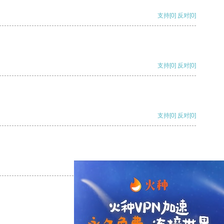
支持
[0]
反对
[0]
支持
[0]
反对
[0]
支持
[0]
反对
[0]
支持
[0]
反对
[0]
支持
[0]
反对
[0]