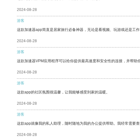
2024-08-28
游客
这款加速器app简直是居家旅行必备神器，无论是看视频、玩游戏还是工
2024-08-28
游客
这款加速器VPM应用程序可以给你提供最高速度和安全性的连接，并帮助
2024-08-28
游客
这款app的社区氛围很温馨，让我能够感受到家的温暖。
2024-08-28
游客
这款app就像我的私人助理，随时随地为我的办公提供帮助。我经常需要查
2024-08-28