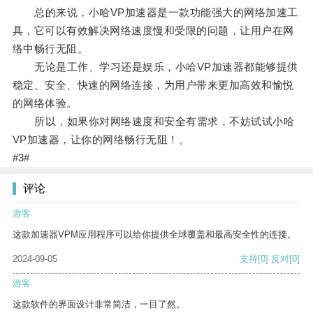
总的来说，小哈VP加速器是一款功能强大的网络加速工
具，它可以有效解决网络速度慢和受限的问题，让用户在网
络中畅行无阻。
无论是工作、学习还是娱乐，小哈VP加速器都能够提供
稳定、安全、快速的网络连接，为用户带来更加高效和愉悦
的网络体验。
所以，如果你对网络速度和安全有需求，不妨试试小哈
VP加速器，让你的网络畅行无阻！。
#3#
评论
游客
这款加速器VPM应用程序可以给你提供全球覆盖和最高安全性的连接。
2024-09-05
支持
[0]
反对
[0]
游客
这款软件的界面设计非常简洁，一目了然。