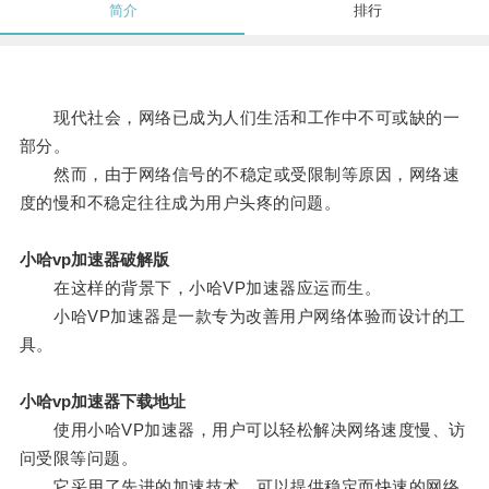
简介
排行
现代社会，网络已成为人们生活和工作中不可或缺的一
部分。
然而，由于网络信号的不稳定或受限制等原因，网络速
度的慢和不稳定往往成为用户头疼的问题。
小哈vp加速器破解版
在这样的背景下，小哈VP加速器应运而生。
小哈VP加速器是一款专为改善用户网络体验而设计的工
具。
小哈vp加速器下载地址
使用小哈VP加速器，用户可以轻松解决网络速度慢、访
问受限等问题。
它采用了先进的加速技术，可以提供稳定而快速的网络