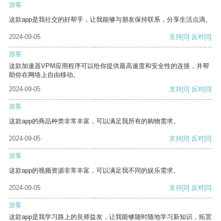
游客
这款app是我社交的好帮手，让我能够与朋友保持联系，分享生活点滴。
2024-09-05
支持
[0]
反对
[0]
游客
这款加速器VPM应用程序可以给你提供最高速度和安全性的连接，并帮
助你在网络上自由移动。
2024-09-05
支持
[0]
反对
[0]
游客
这款app的商品种类非常丰富，可以满足我所有的购物需求。
2024-09-05
支持
[0]
反对
[0]
游客
这款app的视频资源非常丰富，可以满足我不同的娱乐需求。
2024-09-05
支持
[0]
反对
[0]
游客
这款app是我学习路上的良师益友，让我能够随时随地学习新知识，拓宽