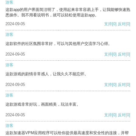
游客
这款app的用户界面简洁明了，使用起来非常容易上手，让我能够快速熟
悉操作。我不用看说明书，就可以轻松使用这款app。
2024-09-05
支持
[0]
反对
[0]
游客
这款软件的社区氛围非常好，可以与其他用户交流学习心得。
2024-09-05
支持
[0]
反对
[0]
游客
这款游戏的剧情非常感人，让我久久不能忘怀。
2024-09-05
支持
[0]
反对
[0]
游客
这款游戏非常好玩，画面精美，玩法丰富。
2024-09-05
支持
[0]
反对
[0]
游客
这款加速器VPM应用程序可以给你提供最高速度和安全性的连接，并帮