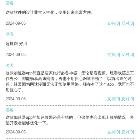
游客
这款软件的设计非常人性化，使用起来非常方便。
2024-09-05
支持
[0]
反对
[0]
游客
超棒啊 好用
2024-09-05
支持
[0]
反对
[0]
游客
这款加速器app简直是居家旅行必备神器，无论是看视频、玩游戏还是工
作办公，都能畅享高速网络，再也不用担心网速卡顿了。以前出差的时
候，经常因为网速慢而无法正常使用网络，现在有了这个app，我再也不
用担心了。
2024-09-05
支持
[0]
反对
[0]
游客
这款加速器app的加速效果还是不错的，但偶尔也会出现卡顿的情况，希
望开发者能够优化一下。
2024-09-05
支持
[0]
反对
[0]