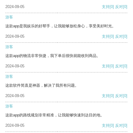
2024-09-05
支持
[0]
反对
[0]
游客
这款app是我娱乐的好帮手，让我能够放松身心，享受美好时光。
2024-09-05
支持
[0]
反对
[0]
游客
这款app的物流非常快捷，我下单后很快就能收到商品。
2024-09-05
支持
[0]
反对
[0]
游客
这款软件简直是神器，解决了我所有问题。
2024-09-05
支持
[0]
反对
[0]
游客
这款app的路线规划非常精准，让我能够快速到达目的地。
2024-09-05
支持
[0]
反对
[0]