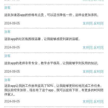
游客
这款加速器app的价格有点贵，可以适当降低一些，这样会更加亲民。
2024-09-05
支持
[0]
反对
[0]
游客
这款app的社区氛围很温馨，让我能够感受到家的温暖。
2024-09-05
支持
[0]
反对
[0]
游客
这款app的老师非常专业，教学水平很高，让我能够学到实用的知识。
2024-09-05
支持
[0]
反对
[0]
游客
这款app让我的工作效率提高了50%，让我能够更轻松地完成工作任务。
我以前经常加班，现在有了这个app，我可以提前下班，有更多的时间陪
伴家人。
2024-09-05
支持
[0]
反对
[0]