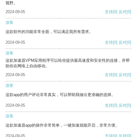
视野。
2024-09-05
支持
[0]
反对
[0]
游客
这款软件的功能非常全面，可以满足我所有需求。
2024-09-05
支持
[0]
反对
[0]
游客
这款加速器VPM应用程序可以给你提供最高速度和安全性的连接，并帮
助你在网络上自由移动。
2024-09-05
支持
[0]
反对
[0]
游客
这款app的用户评论非常真实，可以帮助我做出更准确的选择。
2024-09-05
支持
[0]
反对
[0]
游客
这款加速器app的操作非常简单，一键加速就能开启，非常方便。
2024-09-05
支持
[0]
反对
[0]