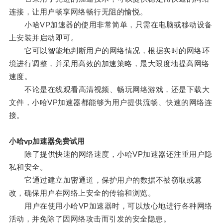
连接，让用户畅享网络畅行无阻的愉悦。
小哈VP加速器的使用非常简单，只需在电脑或移动设备
上安装并启动即可。
它可以智能地判断用户的网络情况，根据实时的网络环
境进行调整，并采用高效的加速策略，最大限度地提高网络
速度。
不论是在线观看高清视频、畅玩网络游戏，还是下载大
文件，小哈VP加速器都能够为用户提供流畅、快速的网络连
接。
小哈vp加速器免费试用
除了提供快速的网络速度，小哈VP加速器还注重用户隐
私和安全。
它通过建立加密通道，保护用户的数据不被窃取或篡
改，确保用户在网络上安全的传输和浏览。
用户在使用小哈VP加速器时，可以放心地进行各种网络
活动，并免除了因网络攻击而引发的安全隐患。