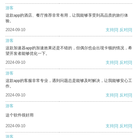
游客
这款app的酒店、餐厅推荐非常有用，让我能够享受到高品质的旅行体
验。
2024-09-10
支持
[0]
反对
[0]
游客
这款加速器app的加速效果还是不错的，但偶尔也会出现卡顿的情况，希
望开发者能够优化一下。
2024-09-10
支持
[0]
反对
[0]
游客
这款app的客服非常专业，遇到问题总是能够及时解决，让我能够安心工
作。
2024-09-10
支持
[0]
反对
[0]
游客
这个软件很好用
2024-09-10
支持
[0]
反对
[0]
游客