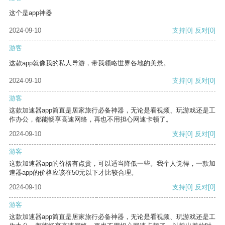
这个是app神器
2024-09-10
支持
[0]
反对
[0]
游客
这款app就像我的私人导游，带我领略世界各地的美景。
2024-09-10
支持
[0]
反对
[0]
游客
这款加速器app简直是居家旅行必备神器，无论是看视频、玩游戏还是工
作办公，都能畅享高速网络，再也不用担心网速卡顿了。
2024-09-10
支持
[0]
反对
[0]
游客
这款加速器app的价格有点贵，可以适当降低一些。我个人觉得，一款加
速器app的价格应该在50元以下才比较合理。
2024-09-10
支持
[0]
反对
[0]
游客
这款加速器app简直是居家旅行必备神器，无论是看视频、玩游戏还是工