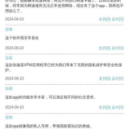
作办公，都能畅享高速网络，再也不用担心网速卡顿了。以前出差的时
候，经常因为网速慢而无法正常使用网络，现在有了这个app，我再也不
用担心了。
2024-09-10
支持
[0]
反对
[0]
游客
这个软件我非常喜欢
2024-09-10
支持
[0]
反对
[0]
游客
这款加速器VPM应用程序已经为我们带来了无限的隐私保护和安全性保
护。
2024-09-10
支持
[0]
反对
[0]
游客
这款app的功能非常丰富，可以满足我不同的社交需求。
2024-09-10
支持
[0]
反对
[0]
游客
这款app就像我的私人导师，带领我探索知识的奥秘。