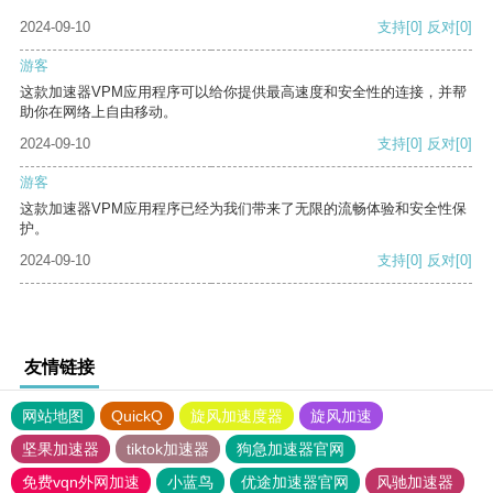
2024-09-10
支持
[0]
反对
[0]
游客
这款加速器VPM应用程序可以给你提供最高速度和安全性的连接，并帮
助你在网络上自由移动。
2024-09-10
支持
[0]
反对
[0]
游客
这款加速器VPM应用程序已经为我们带来了无限的流畅体验和安全性保
护。
2024-09-10
支持
[0]
反对
[0]
友情链接
网站地图
QuickQ
旋风加速度器
旋风加速
坚果加速器
tiktok加速器
狗急加速器官网
免费vqn外网加速
小蓝鸟
优途加速器官网
风驰加速器