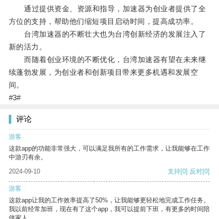
通过提供资金、资源和指导，加速器为创业者提供了全
方位的支持，帮助他们缩短项目启动时间，提高成功率。
台湾加速器的不断壮大也为台湾创新经济的发展注入了
新的活力。
而随着创业环境的不断优化，台湾加速器有望在未来继
续蓬勃发展，为创业者和创新项目带来更多机遇和发展空
间。
#3#
评论
游客
这款app的功能非常强大，可以满足我所有的工作需求，让我能够在工作
中游刃有余。
2024-09-10
支持
[0]
反对
[0]
游客
这款app让我的工作效率提高了50%，让我能够更轻松地完成工作任务。
我以前经常加班，现在有了这个app，我可以提前下班，有更多的时间陪
伴家人。