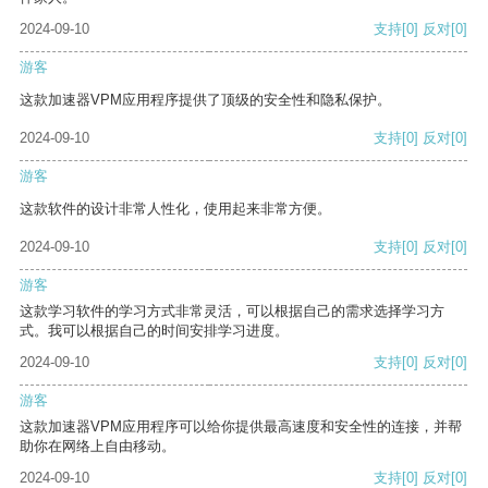
2024-09-10
支持
[0]
反对
[0]
游客
这款加速器VPM应用程序提供了顶级的安全性和隐私保护。
2024-09-10
支持
[0]
反对
[0]
游客
这款软件的设计非常人性化，使用起来非常方便。
2024-09-10
支持
[0]
反对
[0]
游客
这款学习软件的学习方式非常灵活，可以根据自己的需求选择学习方
式。我可以根据自己的时间安排学习进度。
2024-09-10
支持
[0]
反对
[0]
游客
这款加速器VPM应用程序可以给你提供最高速度和安全性的连接，并帮
助你在网络上自由移动。
2024-09-10
支持
[0]
反对
[0]