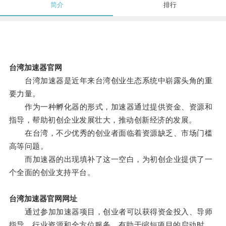
简介
排行
台湾加速器官网
台湾加速器是近年来台湾创业生态系统中崭露头角的重
要力量。
作为一种孵化器的形式，加速器通过提供资金、资源和
指导，帮助初创企业发展壮大，推动创新经济的发展。
在台湾，不少优秀的创业者面临着资源缺乏、市场门槛
高等问题。
而加速器的出现填补了这一空白，为初创企业提供了一
个全面的创业支持平台。
台湾加速器官网网址
通过参加加速器项目，创业者可以获得资金投入、导师
指导、行业资源和全方位服务，有助于缩短项目的启动时