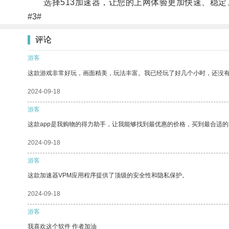
选择513加速器，让您的上网体验更加快速、稳定
#3#
评论
游客
这款游戏非常好玩，画面精美，玩法丰富。我已经玩了好几个小时，还没
2024-09-18
游客
这款app是我购物的得力助手，让我能够找到最优惠的价格，买到最合适
2024-09-18
游客
这款加速器VPM应用程序提供了顶级的安全性和隐私保护。
2024-09-18
游客
我喜欢这个软件 作者加油