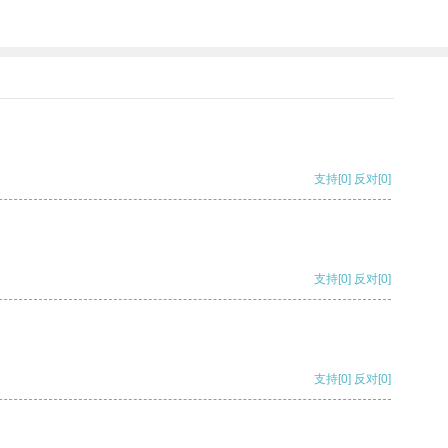
支持
[0]
反对
[0]
支持
[0]
反对
[0]
支持
[0]
反对
[0]