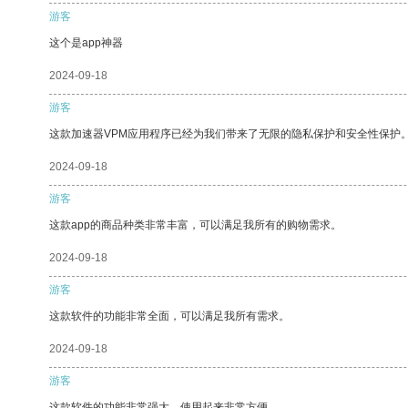
游客
这个是app神器
2024-09-18
游客
这款加速器VPM应用程序已经为我们带来了无限的隐私保护和安全性保护
2024-09-18
游客
这款app的商品种类非常丰富，可以满足我所有的购物需求。
2024-09-18
游客
这款软件的功能非常全面，可以满足我所有需求。
2024-09-18
游客
这款软件的功能非常强大，使用起来非常方便。