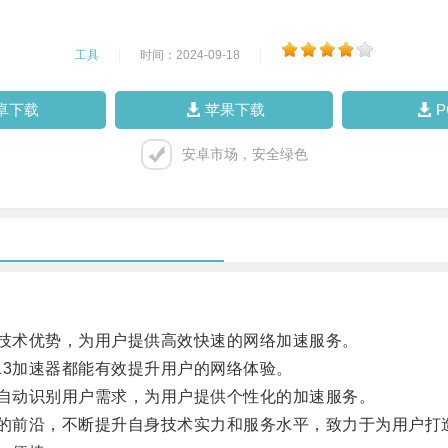
工具
|
时间：2024-09-18
|
卓下载
苹果下载
安卓市场，安全绿色
技术优势，为用户提供高效快速的网络加速服务。
3加速器都能有效提升用户的网络体验。
自动识别用户需求，为用户提供个性化的加速服务。
的前沿，不断提升自身技术实力和服务水平，致力于为用户打