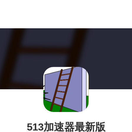
513加速器最新版