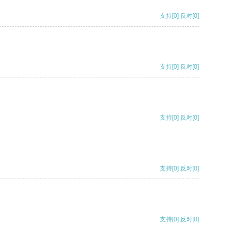
支持
[0]
反对
[0]
支持
[0]
反对
[0]
支持
[0]
反对
[0]
支持
[0]
反对
[0]
支持
[0]
反对
[0]