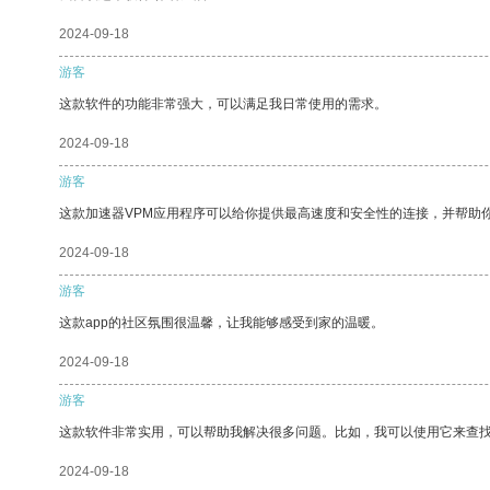
2024-09-18
游客
这款软件的功能非常强大，可以满足我日常使用的需求。
2024-09-18
游客
这款加速器VPM应用程序可以给你提供最高速度和安全性的连接，并帮助
2024-09-18
游客
这款app的社区氛围很温馨，让我能够感受到家的温暖。
2024-09-18
游客
这款软件非常实用，可以帮助我解决很多问题。比如，我可以使用它来查
2024-09-18