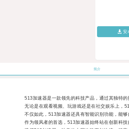
安
简介
513加速器是一款领先的科技产品，通过其独特的
无论是在观看视频、玩游戏还是在社交娱乐上，51
不仅如此，513加速器还具有智能识别功能，能够
作为领风者的首选，513加速器始终站在创新科技