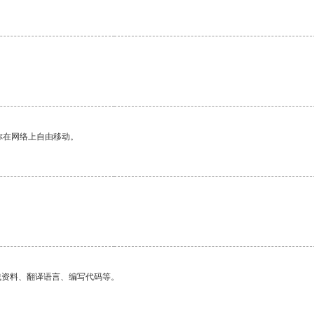
你在网络上自由移动。
找资料、翻译语言、编写代码等。