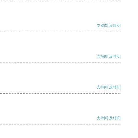
支持
[0]
反对
[0]
支持
[0]
反对
[0]
支持
[0]
反对
[0]
支持
[0]
反对
[0]