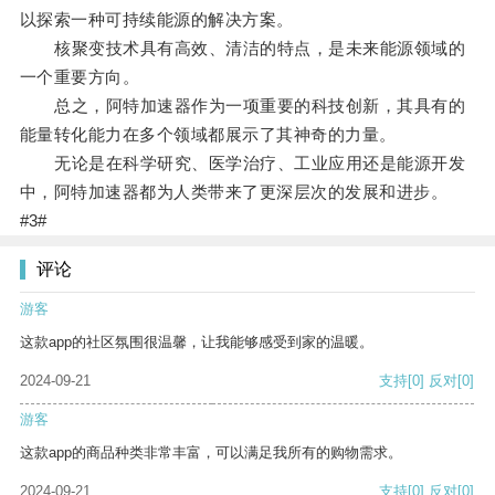
以探索一种可持续能源的解决方案。
核聚变技术具有高效、清洁的特点，是未来能源领域的
一个重要方向。
总之，阿特加速器作为一项重要的科技创新，其具有的
能量转化能力在多个领域都展示了其神奇的力量。
无论是在科学研究、医学治疗、工业应用还是能源开发
中，阿特加速器都为人类带来了更深层次的发展和进步。
#3#
评论
游客
这款app的社区氛围很温馨，让我能够感受到家的温暖。
2024-09-21
支持
[0]
反对
[0]
游客
这款app的商品种类非常丰富，可以满足我所有的购物需求。
2024-09-21
支持
[0]
反对
[0]