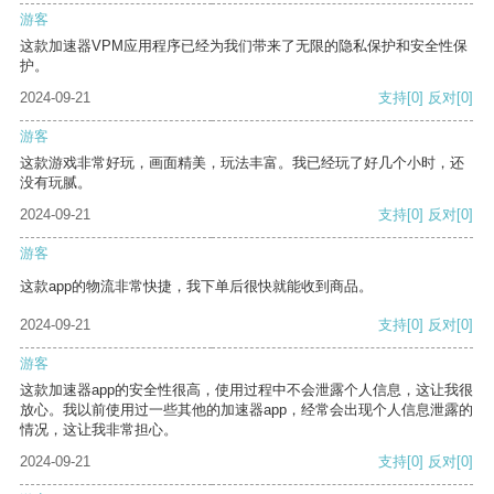
游客
这款加速器VPM应用程序已经为我们带来了无限的隐私保护和安全性保
护。
2024-09-21
支持
[0]
反对
[0]
游客
这款游戏非常好玩，画面精美，玩法丰富。我已经玩了好几个小时，还
没有玩腻。
2024-09-21
支持
[0]
反对
[0]
游客
这款app的物流非常快捷，我下单后很快就能收到商品。
2024-09-21
支持
[0]
反对
[0]
游客
这款加速器app的安全性很高，使用过程中不会泄露个人信息，这让我很
放心。我以前使用过一些其他的加速器app，经常会出现个人信息泄露的
情况，这让我非常担心。
2024-09-21
支持
[0]
反对
[0]