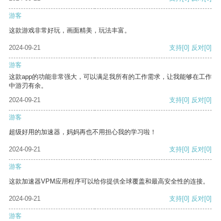
游客
这款游戏非常好玩，画面精美，玩法丰富。
2024-09-21
支持
[0]
反对
[0]
游客
这款app的功能非常强大，可以满足我所有的工作需求，让我能够在工作
中游刃有余。
2024-09-21
支持
[0]
反对
[0]
游客
超级好用的加速器，妈妈再也不用担心我的学习啦！
2024-09-21
支持
[0]
反对
[0]
游客
这款加速器VPM应用程序可以给你提供全球覆盖和最高安全性的连接。
2024-09-21
支持
[0]
反对
[0]
游客