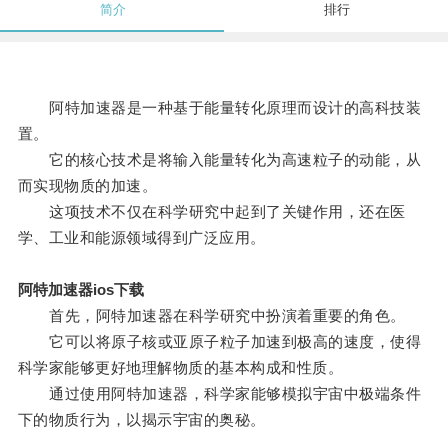
简介
排行
阿特加速器是一种基于能量转化原理而设计的高科技装
置。
它的核心技术是将输入能量转化为高速粒子的动能，从
而实现物质的加速。
这项技术不仅在科学研究中起到了关键作用，还在医
学、工业和能源领域得到广泛应用。
阿特加速器ios下载
首先，阿特加速器在科学研究中扮演着重要的角色。
它可以将原子核或亚原子粒子加速到极高的速度，使得
科学家能够更好地理解物质的基本构成和性质。
通过使用阿特加速器，科学家能够模拟宇宙中极端条件
下的物质行为，以揭示宇宙的奥秘。