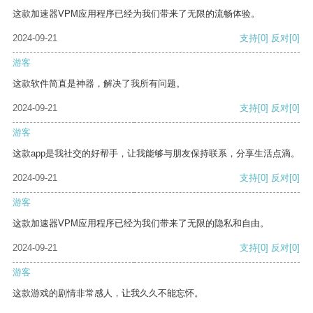
这款加速器VPM应用程序已经为我们带来了无限的流畅体验。
2024-09-21
支持
[0]
反对
[0]
游客
这款软件简直是神器，解决了我所有问题。
2024-09-21
支持
[0]
反对
[0]
游客
这款app是我社交的好帮手，让我能够与朋友保持联系，分享生活点滴。
2024-09-21
支持
[0]
反对
[0]
游客
这款加速器VPM应用程序已经为我们带来了无限的隐私和自由。
2024-09-21
支持
[0]
反对
[0]
游客
这款游戏的剧情非常感人，让我久久不能忘怀。