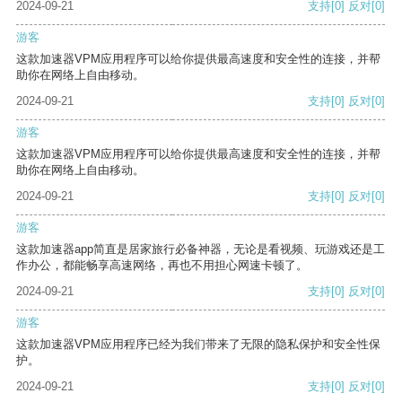
2024-09-21
支持
[0]
反对
[0]
游客
这款加速器VPM应用程序可以给你提供最高速度和安全性的连接，并帮
助你在网络上自由移动。
2024-09-21
支持
[0]
反对
[0]
游客
这款加速器VPM应用程序可以给你提供最高速度和安全性的连接，并帮
助你在网络上自由移动。
2024-09-21
支持
[0]
反对
[0]
游客
这款加速器app简直是居家旅行必备神器，无论是看视频、玩游戏还是工
作办公，都能畅享高速网络，再也不用担心网速卡顿了。
2024-09-21
支持
[0]
反对
[0]
游客
这款加速器VPM应用程序已经为我们带来了无限的隐私保护和安全性保
护。
2024-09-21
支持
[0]
反对
[0]