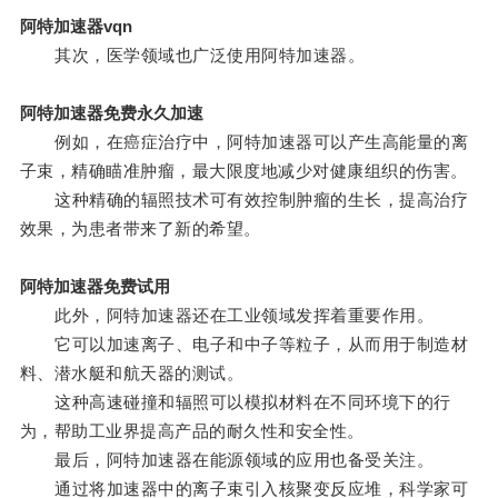
阿特加速器vqn
其次，医学领域也广泛使用阿特加速器。
阿特加速器免费永久加速
例如，在癌症治疗中，阿特加速器可以产生高能量的离
子束，精确瞄准肿瘤，最大限度地减少对健康组织的伤害。
这种精确的辐照技术可有效控制肿瘤的生长，提高治疗
效果，为患者带来了新的希望。
阿特加速器免费试用
此外，阿特加速器还在工业领域发挥着重要作用。
它可以加速离子、电子和中子等粒子，从而用于制造材
料、潜水艇和航天器的测试。
这种高速碰撞和辐照可以模拟材料在不同环境下的行
为，帮助工业界提高产品的耐久性和安全性。
最后，阿特加速器在能源领域的应用也备受关注。
通过将加速器中的离子束引入核聚变反应堆，科学家可