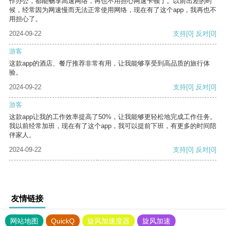
作办公，都能畅享高速网络，再也不用担心网速卡顿了。以前出差的时
候，经常因为网速慢而无法正常使用网络，现在有了这个app，我再也不
用担心了。
2024-09-22
支持
[0]
反对
[0]
游客
这款app的酒店、餐厅推荐非常有用，让我能够享受到高品质的旅行体
验。
2024-09-22
支持
[0]
反对
[0]
游客
这款app让我的工作效率提高了50%，让我能够更轻松地完成工作任务。
我以前经常加班，现在有了这个app，我可以提前下班，有更多的时间陪
伴家人。
2024-09-22
支持
[0]
反对
[0]
友情链接
网站地图
QuickQ
旋风加速度器
旋风加速