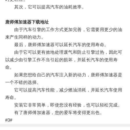
其次，它可以提高汽车的油耗效率。
唐师傅加速器下载地址
由于汽车引擎的工作方式更加完善，它需要用更少的油
来产生同样的动力。
最后，唐师傅加速器可以延长汽车的使用寿命。
由于它可以更有效地处理废气和防止引擎过热，因此可
以减少由引擎工作不当引起的损坏，并延长汽车的使用寿
命。
如果您想给自己的汽车注入新的动力，唐师傅加速器是
一个不错的选择。
它可以提高汽车性能，减少燃油消耗，并延长汽车使用
寿命。
安装它非常简单，即使您没有经验，也可以轻松完成。
有了唐师傅加速器，您的爱车将变得更出色。
#3#