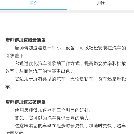
简介
排行
唐师傅加速器最新版
唐师傅加速器是一种小型设备，可以轻松安装在汽车的
引擎盖下。
它通过优化汽车引擎的工作方式，提高燃烧效率和排放
效率，从而使汽车的性能更出色。
它适用于所有类型的汽车，无论是轿车，货车还是摩托
车。
唐师傅加速器破解版
使用唐师傅加速器有三个明显的好处。
首先，它可以为汽车提供更高的动力。
这意味着您的车辆在起步时会更快，加速时更快，超车
时更轻松。