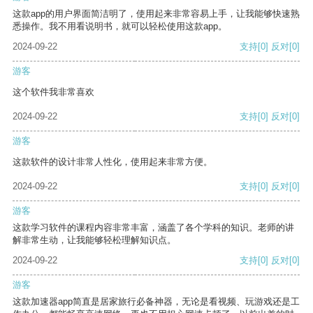
这款app的用户界面简洁明了，使用起来非常容易上手，让我能够快速熟
悉操作。我不用看说明书，就可以轻松使用这款app。
2024-09-22
支持
[0]
反对
[0]
游客
这个软件我非常喜欢
2024-09-22
支持
[0]
反对
[0]
游客
这款软件的设计非常人性化，使用起来非常方便。
2024-09-22
支持
[0]
反对
[0]
游客
这款学习软件的课程内容非常丰富，涵盖了各个学科的知识。老师的讲
解非常生动，让我能够轻松理解知识点。
2024-09-22
支持
[0]
反对
[0]
游客
这款加速器app简直是居家旅行必备神器，无论是看视频、玩游戏还是工