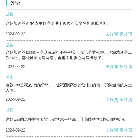
评论
游客
这款加速器VPM应用程序提供了顶级的安全性和隐私保护。
2024-09-22
支持
[0]
反对
[0]
游客
这款加速器app简直是居家旅行必备神器，无论是看视频、玩游戏还是工
作办公，都能畅享高速网络，再也不用担心网速卡顿了。
2024-09-22
支持
[0]
反对
[0]
游客
这款app是我旅行的好帮手，让我能够轻松找到目的地，了解当地的风土
人情。
2024-09-22
支持
[0]
反对
[0]
游客
这款app的老师非常专业，教学水平很高，让我能够学到实用的知识。
2024-09-22
支持
[0]
反对
[0]