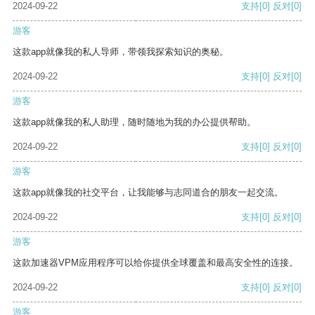
2024-09-22
支持
[0]
反对
[0]
游客
这款app就像我的私人导师，带领我探索知识的奥秘。
2024-09-22
支持
[0]
反对
[0]
游客
这款app就像我的私人助理，随时随地为我的办公提供帮助。
2024-09-22
支持
[0]
反对
[0]
游客
这款app就像我的社交平台，让我能够与志同道合的朋友一起交流。
2024-09-22
支持
[0]
反对
[0]
游客
这款加速器VPM应用程序可以给你提供全球覆盖和最高安全性的连接。
2024-09-22
支持
[0]
反对
[0]
游客