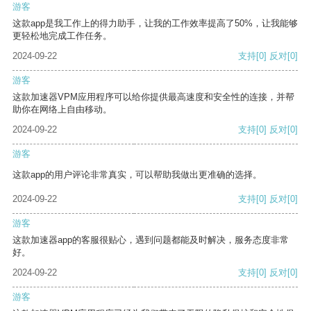
游客
这款app是我工作上的得力助手，让我的工作效率提高了50%，让我能够
更轻松地完成工作任务。
2024-09-22
支持
[0]
反对
[0]
游客
这款加速器VPM应用程序可以给你提供最高速度和安全性的连接，并帮
助你在网络上自由移动。
2024-09-22
支持
[0]
反对
[0]
游客
这款app的用户评论非常真实，可以帮助我做出更准确的选择。
2024-09-22
支持
[0]
反对
[0]
游客
这款加速器app的客服很贴心，遇到问题都能及时解决，服务态度非常
好。
2024-09-22
支持
[0]
反对
[0]
游客