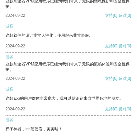
这款加速器VPM应用程序已经为我们带来了无限的隐私保护和安全性保
护。
2024-09-22
支持
[0]
反对
[0]
游客
这款软件的设计非常人性化，使用起来非常舒服。
2024-09-22
支持
[0]
反对
[0]
游客
这款加速器VPM应用程序已经为我们带来了无限的流畅体验和安全性保
护。
2024-09-22
支持
[0]
反对
[0]
游客
这款app的用户群体非常庞大，我可以结识到来自世界各地的朋友。
2024-09-22
支持
[0]
反对
[0]
游客
梯子神器，ins随便看，美美哒！