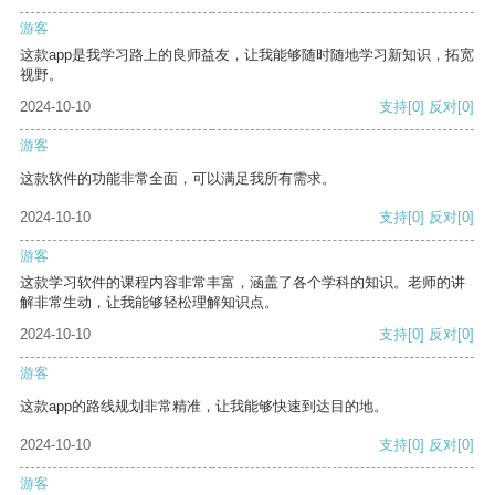
游客
这款app是我学习路上的良师益友，让我能够随时随地学习新知识，拓宽
视野。
2024-10-10
支持
[0]
反对
[0]
游客
这款软件的功能非常全面，可以满足我所有需求。
2024-10-10
支持
[0]
反对
[0]
游客
这款学习软件的课程内容非常丰富，涵盖了各个学科的知识。老师的讲
解非常生动，让我能够轻松理解知识点。
2024-10-10
支持
[0]
反对
[0]
游客
这款app的路线规划非常精准，让我能够快速到达目的地。
2024-10-10
支持
[0]
反对
[0]
游客