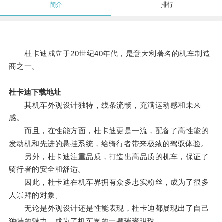
简介
排行
杜卡迪成立于20世纪40年代，是意大利著名的机车制造
商之一。
杜卡迪下载地址
其机车外观设计独特，线条流畅，充满运动感和未来
感。
而且，在性能方面，杜卡迪更是一流，配备了高性能的
发动机和先进的悬挂系统，给骑行者带来极致的驾驭体验。
另外，杜卡迪注重品质，打造出高品质的机车，保证了
骑行者的安全和舒适。
因此，杜卡迪在机车界拥有众多忠实粉丝，成为了很多
人崇拜的对象。
无论是外观设计还是性能表现，杜卡迪都展现出了自己
独特的魅力，成为了机车界的一颗璀璨明珠。