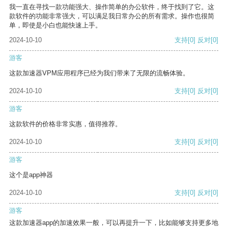
我一直在寻找一款功能强大、操作简单的办公软件，终于找到了它。这
款软件的功能非常强大，可以满足我日常办公的所有需求。操作也很简
单，即使是小白也能快速上手。
2024-10-10
支持
[0]
反对
[0]
游客
这款加速器VPM应用程序已经为我们带来了无限的流畅体验。
2024-10-10
支持
[0]
反对
[0]
游客
这款软件的价格非常实惠，值得推荐。
2024-10-10
支持
[0]
反对
[0]
游客
这个是app神器
2024-10-10
支持
[0]
反对
[0]
游客
这款加速器app的加速效果一般，可以再提升一下，比如能够支持更多地