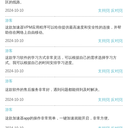
区的线路。
2024-10-10
支持
[0]
反对
[0]
游客
这款加速器VPM应用程序可以给你提供最高速度和安全性的连接，并帮
助你在网络上自由移动。
2024-10-10
支持
[0]
反对
[0]
游客
这款学习软件的学习方式非常灵活，可以根据自己的需求选择学习方
式。我可以根据自己的时间安排学习进度。
2024-10-10
支持
[0]
反对
[0]
游客
这款软件的售后服务非常好，遇到问题都能得到及时解决。
2024-10-10
支持
[0]
反对
[0]
游客
这款加速器app的操作非常简单，一键加速就能开启，非常方便。