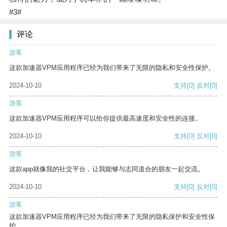
#3#
评论
游客
这款加速器VPM应用程序已经为我们带来了无限的隐私和安全性保护。
2024-10-10
支持
[0]
反对
[0]
游客
这款加速器VPM应用程序可以给你提供最高速度和安全性的连接。
2024-10-10
支持
[0]
反对
[0]
游客
这款app就像我的社交平台，让我能够与志同道合的朋友一起交流。
2024-10-10
支持
[0]
反对
[0]
游客
这款加速器VPM应用程序已经为我们带来了无限的隐私保护和安全性保
护。