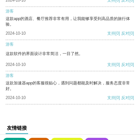
2024-10-10
支持
[0]
反对
[0]
游客
这款app的酒店、餐厅推荐非常有用，让我能够享受到高品质的旅行体
验。
2024-10-10
支持
[0]
反对
[0]
游客
这款软件的界面设计非常简洁，一目了然。
2024-10-10
支持
[0]
反对
[0]
游客
这款加速器app的客服很贴心，遇到问题都能及时解决，服务态度非常
好。
2024-10-10
支持
[0]
反对
[0]
友情链接