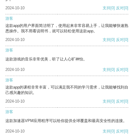
2024-10-10
支持
[0]
反对
[0]
游客
这款app的用户界面简洁明了，使用起来非常容易上手，让我能够快速熟
悉操作。我不用看说明书，就可以轻松使用这款app。
2024-10-10
支持
[0]
反对
[0]
游客
这款游戏的音乐非常优美，听了让人心旷神怡。
2024-10-10
支持
[0]
反对
[0]
游客
这款app的课程非常丰富，可以满足我不同的学习需求，让我能够找到自
己感兴趣的知识。
2024-10-10
支持
[0]
反对
[0]
游客
这款加速器VPM应用程序可以给你提供全球覆盖和最高安全性的连接。
2024-10-10
支持
[0]
反对
[0]