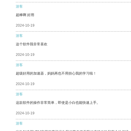
游客
超棒啊 好用
2024-10-19
游客
这个软件我非常喜欢
2024-10-19
游客
超级好用的加速器，妈妈再也不用担心我的学习啦！
2024-10-19
游客
这款软件的操作非常简单，即使是小白也能快速上手。
2024-10-19
游客