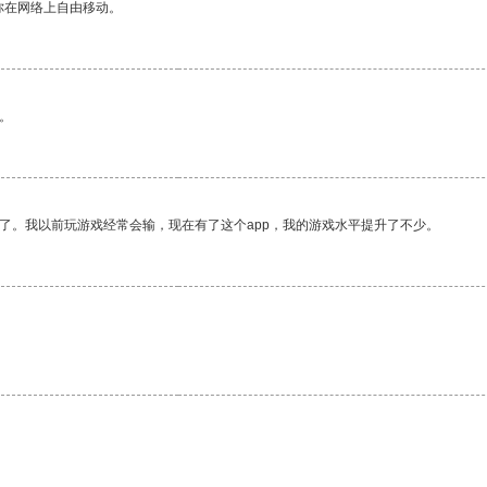
你在网络上自由移动。
。
了。我以前玩游戏经常会输，现在有了这个app，我的游戏水平提升了不少。