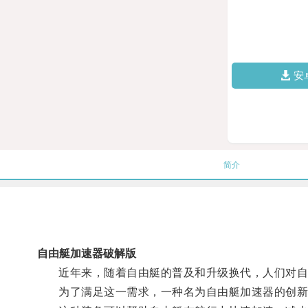
安
简介
自由艇加速器破解版
近年来，随着自由艇的普及和升级换代，人们对自
为了满足这一需求，一种名为自由艇加速器的创新