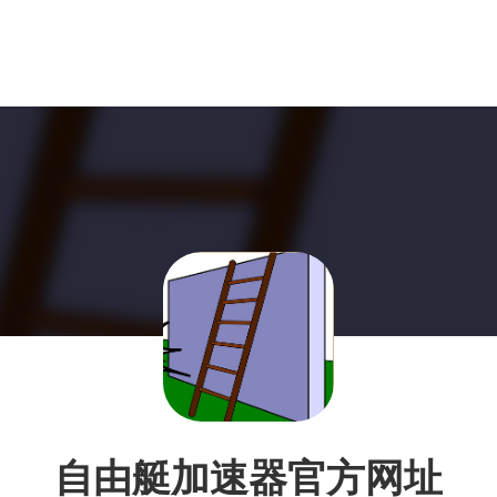
自由艇加速器官方网址