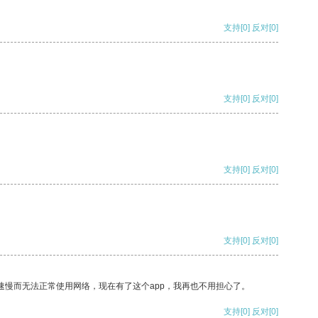
支持
[0]
反对
[0]
支持
[0]
反对
[0]
支持
[0]
反对
[0]
支持
[0]
反对
[0]
速慢而无法正常使用网络，现在有了这个app，我再也不用担心了。
支持
[0]
反对
[0]