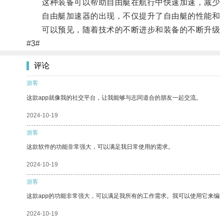
这种装备可以帮助自由艇在航行中快速加速，减少航
自由艇加速器的出现，不仅提升了自由艇的性能和
可以预见，随着技术的不断进步和装备的不断升级
#3#
评论
游客
这款app就像我的社交平台，让我能够与志同道合的朋友一起交流。
2024-10-19
游客
这款软件的功能非常强大，可以满足我日常使用的需求。
2024-10-19
游客
这款app的功能非常强大，可以满足我所有的工作需求。我可以使用它来
2024-10-19