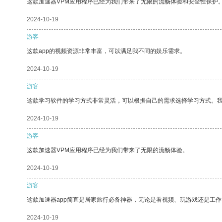
这款加速器VPM应用程序已经为我们带来了无限的流畅体验和安全性保护
2024-10-19
游客
这款app的视频资源非常丰富，可以满足我不同的娱乐需求。
2024-10-19
游客
这款学习软件的学习方式非常灵活，可以根据自己的需求选择学习方式。
2024-10-19
游客
这款加速器VPM应用程序已经为我们带来了无限的流畅体验。
2024-10-19
游客
这款加速器app简直是居家旅行必备神器，无论是看视频、玩游戏还是工
2024-10-19