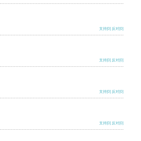
支持
[0]
反对
[0]
支持
[0]
反对
[0]
支持
[0]
反对
[0]
支持
[0]
反对
[0]