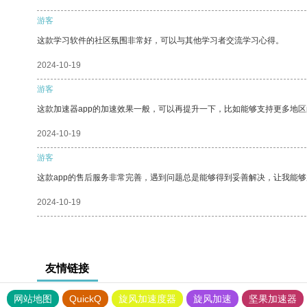
游客
这款学习软件的社区氛围非常好，可以与其他学习者交流学习心得。
2024-10-19
游客
这款加速器app的加速效果一般，可以再提升一下，比如能够支持更多地
2024-10-19
游客
这款app的售后服务非常完善，遇到问题总是能够得到妥善解决，让我能
2024-10-19
友情链接
网站地图
QuickQ
旋风加速度器
旋风加速
坚果加速器