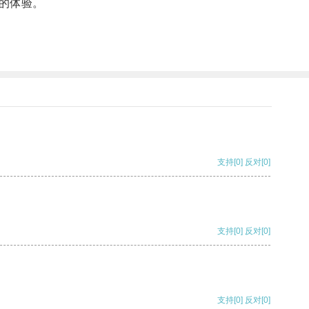
的体验。
支持
[0]
反对
[0]
支持
[0]
反对
[0]
支持
[0]
反对
[0]