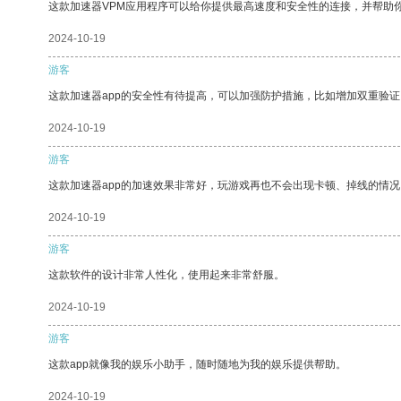
这款加速器VPM应用程序可以给你提供最高速度和安全性的连接，并帮助
2024-10-19
游客
这款加速器app的安全性有待提高，可以加强防护措施，比如增加双重验证
2024-10-19
游客
这款加速器app的加速效果非常好，玩游戏再也不会出现卡顿、掉线的情况
2024-10-19
游客
这款软件的设计非常人性化，使用起来非常舒服。
2024-10-19
游客
这款app就像我的娱乐小助手，随时随地为我的娱乐提供帮助。
2024-10-19