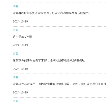
游客
这款app的音乐资源非常优质，可以让我尽情享受音乐的魅力。
2024-10-19
游客
这个是app神器
2024-10-19
游客
这款软件的售后服务非常好，遇到问题都能得到及时解决。
2024-10-19
游客
这款软件非常实用，可以帮助我解决很多问题。比如，我可以使用它来查
2024-10-19
游客