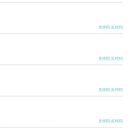
支持
[0]
反对
[0]
支持
[0]
反对
[0]
支持
[0]
反对
[0]
支持
[0]
反对
[0]