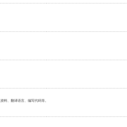
找资料、翻译语言、编写代码等。