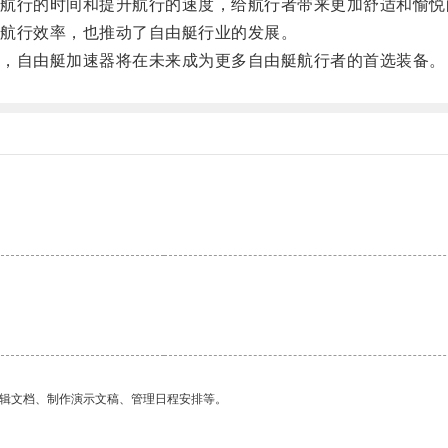
行的时间和提升航行的速度，给航行者带来更加舒适和愉悦
航行效率，也推动了自由艇行业的发展。
，自由艇加速器将在未来成为更多自由艇航行者的首选装备。
编辑文档、制作演示文稿、管理日程安排等。