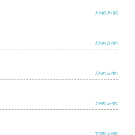
支持
[0]
反对
[0]
支持
[0]
反对
[0]
支持
[0]
反对
[0]
支持
[0]
反对
[0]
支持
[0]
反对
[0]