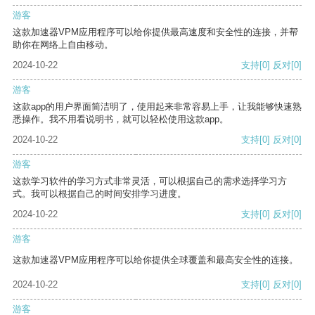
游客
这款加速器VPM应用程序可以给你提供最高速度和安全性的连接，并帮
助你在网络上自由移动。
2024-10-22
支持
[0]
反对
[0]
游客
这款app的用户界面简洁明了，使用起来非常容易上手，让我能够快速熟
悉操作。我不用看说明书，就可以轻松使用这款app。
2024-10-22
支持
[0]
反对
[0]
游客
这款学习软件的学习方式非常灵活，可以根据自己的需求选择学习方
式。我可以根据自己的时间安排学习进度。
2024-10-22
支持
[0]
反对
[0]
游客
这款加速器VPM应用程序可以给你提供全球覆盖和最高安全性的连接。
2024-10-22
支持
[0]
反对
[0]
游客