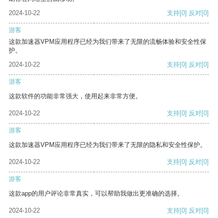
2024-10-22
支持
[0]
反对
[0]
游客
这款加速器VPM应用程序已经为我们带来了无限的流畅体验和安全性保
护。
2024-10-22
支持
[0]
反对
[0]
游客
这款软件的功能非常强大，使用起来非常方便。
2024-10-22
支持
[0]
反对
[0]
游客
这款加速器VPM应用程序已经为我们带来了无限的隐私和安全性保护。
2024-10-22
支持
[0]
反对
[0]
游客
这款app的用户评论非常真实，可以帮助我做出更准确的选择。
2024-10-22
支持
[0]
反对
[0]