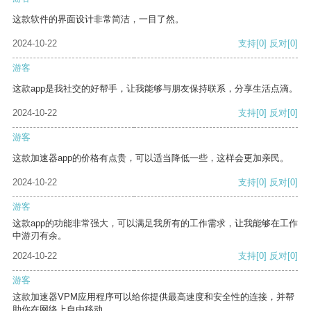
这款软件的界面设计非常简洁，一目了然。
2024-10-22
支持
[0]
反对
[0]
游客
这款app是我社交的好帮手，让我能够与朋友保持联系，分享生活点滴。
2024-10-22
支持
[0]
反对
[0]
游客
这款加速器app的价格有点贵，可以适当降低一些，这样会更加亲民。
2024-10-22
支持
[0]
反对
[0]
游客
这款app的功能非常强大，可以满足我所有的工作需求，让我能够在工作
中游刃有余。
2024-10-22
支持
[0]
反对
[0]
游客
这款加速器VPM应用程序可以给你提供最高速度和安全性的连接，并帮
助你在网络上自由移动。