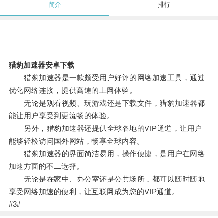
简介
排行
猎豹加速器安卓下载
猎豹加速器是一款颇受用户好评的网络加速工具，通过
优化网络连接，提供高速的上网体验。
无论是观看视频、玩游戏还是下载文件，猎豹加速器都
能让用户享受到更流畅的体验。
另外，猎豹加速器还提供全球各地的VIP通道，让用户
能够轻松访问国外网站，畅享全球内容。
猎豹加速器的界面简洁易用，操作便捷，是用户在网络
加速方面的不二选择。
无论是在家中、办公室还是公共场所，都可以随时随地
享受网络加速的便利，让互联网成为您的VIP通道。
#3#