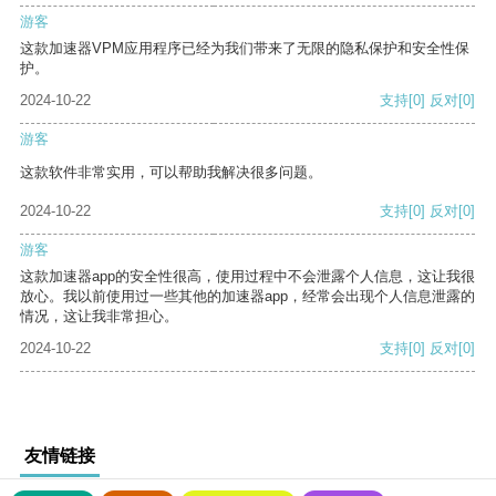
游客
这款加速器VPM应用程序已经为我们带来了无限的隐私保护和安全性保
护。
2024-10-22
支持
[0]
反对
[0]
游客
这款软件非常实用，可以帮助我解决很多问题。
2024-10-22
支持
[0]
反对
[0]
游客
这款加速器app的安全性很高，使用过程中不会泄露个人信息，这让我很
放心。我以前使用过一些其他的加速器app，经常会出现个人信息泄露的
情况，这让我非常担心。
2024-10-22
支持
[0]
反对
[0]
友情链接