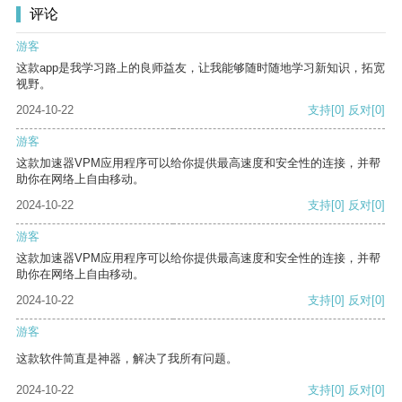
评论
游客
这款app是我学习路上的良师益友，让我能够随时随地学习新知识，拓宽
视野。
2024-10-22
支持
[0]
反对
[0]
游客
这款加速器VPM应用程序可以给你提供最高速度和安全性的连接，并帮
助你在网络上自由移动。
2024-10-22
支持
[0]
反对
[0]
游客
这款加速器VPM应用程序可以给你提供最高速度和安全性的连接，并帮
助你在网络上自由移动。
2024-10-22
支持
[0]
反对
[0]
游客
这款软件简直是神器，解决了我所有问题。
2024-10-22
支持
[0]
反对
[0]