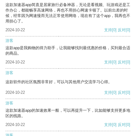
这款加速器app简直是居家旅行必备神器，无论是看视频、玩游戏还是工
作办公，都能畅享高速网络，再也不用担心网速卡顿了。以前出差的时
候，经常因为网速慢而无法正常使用网络，现在有了这个app，我再也不
用担心了。
2024-10-22
支持
[0]
反对
[0]
游客
这款app是我购物的得力助手，让我能够找到最优惠的价格，买到最合适
的商品。
2024-10-22
支持
[0]
反对
[0]
游客
这款软件的社区氛围非常好，可以与其他用户交流学习心得。
2024-10-22
支持
[0]
反对
[0]
游客
这款加速器app的加速效果一般，可以再提升一下，比如能够支持更多地
区的线路。
2024-10-22
支持
[0]
反对
[0]
游客