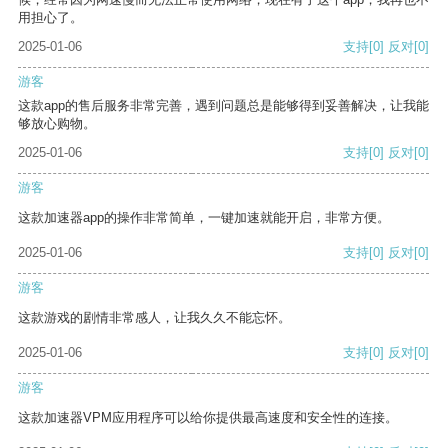
用担心了。
2025-01-06
支持
[0]
反对
[0]
游客
这款app的售后服务非常完善，遇到问题总是能够得到妥善解决，让我能
够放心购物。
2025-01-06
支持
[0]
反对
[0]
游客
这款加速器app的操作非常简单，一键加速就能开启，非常方便。
2025-01-06
支持
[0]
反对
[0]
游客
这款游戏的剧情非常感人，让我久久不能忘怀。
2025-01-06
支持
[0]
反对
[0]
游客
这款加速器VPM应用程序可以给你提供最高速度和安全性的连接。