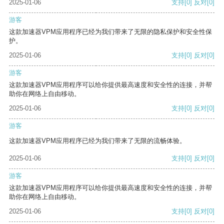
2025-01-06
支持
[0]
反对
[0]
游客
这款加速器VPM应用程序已经为我们带来了无限的隐私保护和安全性保
护。
2025-01-06
支持
[0]
反对
[0]
游客
这款加速器VPM应用程序可以给你提供最高速度和安全性的连接，并帮
助你在网络上自由移动。
2025-01-06
支持
[0]
反对
[0]
游客
这款加速器VPM应用程序已经为我们带来了无限的流畅体验。
2025-01-06
支持
[0]
反对
[0]
游客
这款加速器VPM应用程序可以给你提供最高速度和安全性的连接，并帮
助你在网络上自由移动。
2025-01-06
支持
[0]
反对
[0]