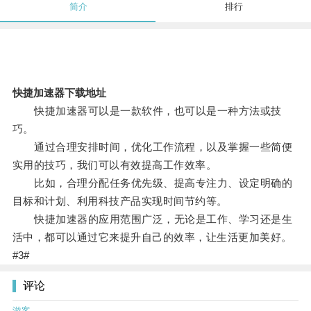
简介
排行
快捷加速器下载地址
快捷加速器可以是一款软件，也可以是一种方法或技
巧。
通过合理安排时间，优化工作流程，以及掌握一些简便
实用的技巧，我们可以有效提高工作效率。
比如，合理分配任务优先级、提高专注力、设定明确的
目标和计划、利用科技产品实现时间节约等。
快捷加速器的应用范围广泛，无论是工作、学习还是生
活中，都可以通过它来提升自己的效率，让生活更加美好。
#3#
评论
游客