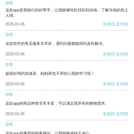
游客
这款app是我旅行的好帮手，让我能够轻松找到目的地，了解当地的风土
人情。
2025-01-06
支持
[0]
反对
[0]
游客
这款软件的售后服务非常好，遇到问题都能得到及时解决。
2025-01-06
支持
[0]
反对
[0]
游客
超级好用的加速器，妈妈再也不用担心我的学习啦！
2025-01-06
支持
[0]
反对
[0]
游客
这款app的商品种类非常丰富，可以满足我所有的购物需求。
2025-01-06
支持
[0]
反对
[0]
游客
这款app就像我的财务顾问，让我能够省钱又省心。