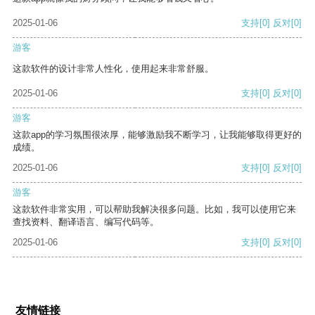
2025-01-06
支持
[0]
反对
[0]
游客
这款软件的设计非常人性化，使用起来非常舒服。
2025-01-06
支持
[0]
反对
[0]
游客
这款app的学习氛围很浓厚，能够激励我不断学习，让我能够取得更好的
成绩。
2025-01-06
支持
[0]
反对
[0]
游客
这款软件非常实用，可以帮助我解决很多问题。比如，我可以使用它来
查找资料、翻译语言、编写代码等。
2025-01-06
支持
[0]
反对
[0]
友情链接