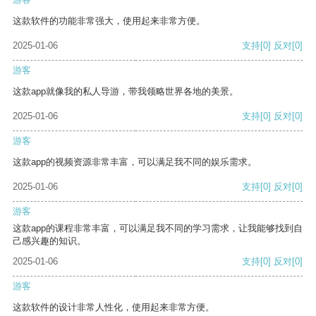
这款软件的功能非常强大，使用起来非常方便。
2025-01-06
支持
[0]
反对
[0]
游客
这款app就像我的私人导游，带我领略世界各地的美景。
2025-01-06
支持
[0]
反对
[0]
游客
这款app的视频资源非常丰富，可以满足我不同的娱乐需求。
2025-01-06
支持
[0]
反对
[0]
游客
这款app的课程非常丰富，可以满足我不同的学习需求，让我能够找到自
己感兴趣的知识。
2025-01-06
支持
[0]
反对
[0]
游客
这款软件的设计非常人性化，使用起来非常方便。