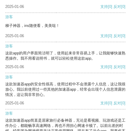
2025-01-06
支持
[0]
反对
[0]
游客
梯子神器，ins随便看，美美哒！
2025-01-06
支持
[0]
反对
[0]
游客
这款app的用户界面简洁明了，使用起来非常容易上手，让我能够快速熟
悉操作。我不用看说明书，就可以轻松使用这款app。
2025-01-06
支持
[0]
反对
[0]
游客
这款加速器app的安全性很高，使用过程中不会泄露个人信息，这让我很
放心。我以前使用过一些其他的加速器app，经常会出现个人信息泄露的
情况，这让我非常担心。
2025-01-06
支持
[0]
反对
[0]
游客
这款加速器app简直是居家旅行必备神器，无论是看视频、玩游戏还是工
作办公，都能畅享高速网络，再也不用担心网速卡顿了。以前出差的时
候，经常因为网速慢而无法正常使用网络，现在有了这个app，我再也不