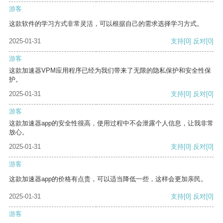
游客
这款软件的学习方式非常灵活，可以根据自己的需求选择学习方式。
2025-01-31
支持
[0]
反对
[0]
游客
这款加速器VPM应用程序已经为我们带来了无限的隐私保护和安全性保
护。
2025-01-31
支持
[0]
反对
[0]
游客
这款加速器app的安全性很高，使用过程中不会泄露个人信息，让我非常
放心。
2025-01-31
支持
[0]
反对
[0]
游客
这款加速器app的价格有点贵，可以适当降低一些，这样会更加亲民。
2025-01-31
支持
[0]
反对
[0]
游客