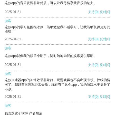
这款app的音乐资源非常优质，可以让我尽情享受音乐的魅力。
2025-01-31
支持
[0]
反对
[0]
游客
这款app的学习氛围很浓厚，能够激励我不断学习，让我能够取得更好的
成绩。
2025-01-31
支持
[0]
反对
[0]
游客
这款app就像我的娱乐小助手，随时随地为我的娱乐提供帮助。
2025-01-31
支持
[0]
反对
[0]
游客
这款加速器app的加速效果非常好，玩游戏再也不会出现卡顿、掉线的情
况了。我以前玩游戏经常会输，现在有了这个app，我的游戏水平提升了
不少。
2025-01-31
支持
[0]
反对
[0]
游客
我喜欢这个软件 作者加油