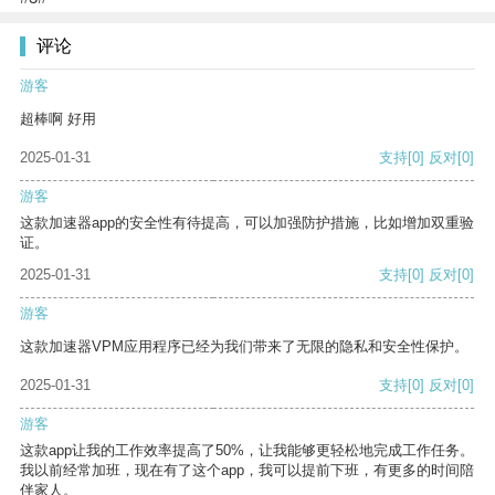
评论
游客
超棒啊 好用
2025-01-31
支持
[0]
反对
[0]
游客
这款加速器app的安全性有待提高，可以加强防护措施，比如增加双重验
证。
2025-01-31
支持
[0]
反对
[0]
游客
这款加速器VPM应用程序已经为我们带来了无限的隐私和安全性保护。
2025-01-31
支持
[0]
反对
[0]
游客
这款app让我的工作效率提高了50%，让我能够更轻松地完成工作任务。
我以前经常加班，现在有了这个app，我可以提前下班，有更多的时间陪
伴家人。