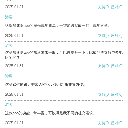
2025-01-31
支持
[0]
反对
[0]
游客
这款加速器app的操作非常简单，一键加速就能开启，非常方便。
2025-01-31
支持
[0]
反对
[0]
游客
这款加速器app的加速效果一般，可以再提升一下，比如能够支持更多地
区的线路。
2025-01-31
支持
[0]
反对
[0]
游客
这款软件的设计非常人性化，使用起来非常方便。
2025-01-31
支持
[0]
反对
[0]
游客
这款app的功能非常丰富，可以满足我不同的社交需求。
2025-01-31
支持
[0]
反对
[0]