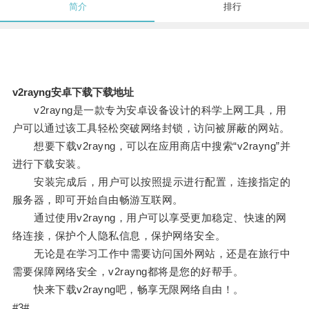
简介
排行
v2rayng安卓下载下载地址
v2rayng是一款专为安卓设备设计的科学上网工具，用
户可以通过该工具轻松突破网络封锁，访问被屏蔽的网站。
想要下载v2rayng，可以在应用商店中搜索“v2rayng”并
进行下载安装。
安装完成后，用户可以按照提示进行配置，连接指定的
服务器，即可开始自由畅游互联网。
通过使用v2rayng，用户可以享受更加稳定、快速的网
络连接，保护个人隐私信息，保护网络安全。
无论是在学习工作中需要访问国外网站，还是在旅行中
需要保障网络安全，v2rayng都将是您的好帮手。
快来下载v2rayng吧，畅享无限网络自由！。
#3#