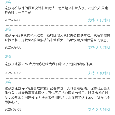
游客
这款办公软件的界面设计非常简洁，使用起来非常方便。功能的布局也
很合理，一目了然。
2025-02-08
支持
[0]
反对
[0]
游客
这款app就像我的私人助理，随时随地为我的办公提供帮助。我经常需要
查找资料，这款app的搜索功能非常强大，能够快速找到我需要的信息。
2025-02-08
支持
[0]
反对
[0]
游客
这款加速器VPM应用程序已经为我们带来了无限的流畅体验。
2025-02-08
支持
[0]
反对
[0]
游客
这款加速器app简直是居家旅行必备神器，无论是看视频、玩游戏还是工
作办公，都能畅享高速网络，再也不用担心网速卡顿了。以前出差的时
候，经常因为网速慢而无法正常使用网络，现在有了这个app，我再也不
用担心了。
2025-02-08
支持
[0]
反对
[0]