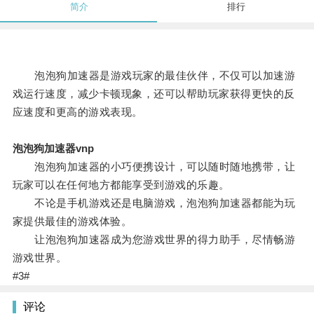
简介
排行
泡泡狗加速器是游戏玩家的最佳伙伴，不仅可以加速游
戏运行速度，减少卡顿现象，还可以帮助玩家获得更快的反
应速度和更高的游戏表现。
泡泡狗加速器vnp
泡泡狗加速器的小巧便携设计，可以随时随地携带，让
玩家可以在任何地方都能享受到游戏的乐趣。
不论是手机游戏还是电脑游戏，泡泡狗加速器都能为玩
家提供最佳的游戏体验。
让泡泡狗加速器成为您游戏世界的得力助手，尽情畅游
游戏世界。
#3#
评论