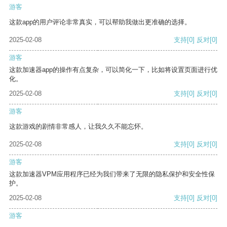
游客
这款app的用户评论非常真实，可以帮助我做出更准确的选择。
2025-02-08
支持
[0]
反对
[0]
游客
这款加速器app的操作有点复杂，可以简化一下，比如将设置页面进行优
化。
2025-02-08
支持
[0]
反对
[0]
游客
这款游戏的剧情非常感人，让我久久不能忘怀。
2025-02-08
支持
[0]
反对
[0]
游客
这款加速器VPM应用程序已经为我们带来了无限的隐私保护和安全性保
护。
2025-02-08
支持
[0]
反对
[0]
游客