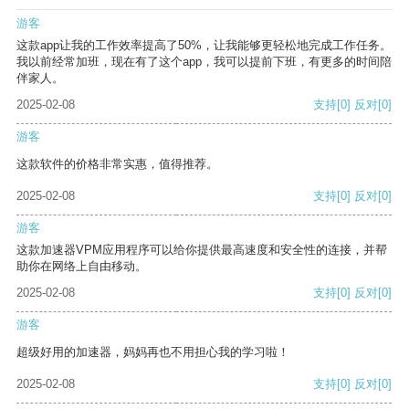
游客
这款app让我的工作效率提高了50%，让我能够更轻松地完成工作任务。
我以前经常加班，现在有了这个app，我可以提前下班，有更多的时间陪
伴家人。
2025-02-08
支持
[0]
反对
[0]
游客
这款软件的价格非常实惠，值得推荐。
2025-02-08
支持
[0]
反对
[0]
游客
这款加速器VPM应用程序可以给你提供最高速度和安全性的连接，并帮
助你在网络上自由移动。
2025-02-08
支持
[0]
反对
[0]
游客
超级好用的加速器，妈妈再也不用担心我的学习啦！
2025-02-08
支持
[0]
反对
[0]