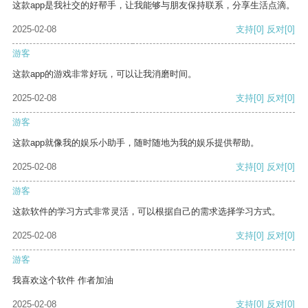
这款app是我社交的好帮手，让我能够与朋友保持联系，分享生活点滴。
2025-02-08
支持
[0]
反对
[0]
游客
这款app的游戏非常好玩，可以让我消磨时间。
2025-02-08
支持
[0]
反对
[0]
游客
这款app就像我的娱乐小助手，随时随地为我的娱乐提供帮助。
2025-02-08
支持
[0]
反对
[0]
游客
这款软件的学习方式非常灵活，可以根据自己的需求选择学习方式。
2025-02-08
支持
[0]
反对
[0]
游客
我喜欢这个软件 作者加油
2025-02-08
支持
[0]
反对
[0]