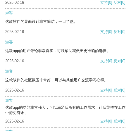
2025-02-16
支持
[0]
反对
[0]
游客
这款软件的界面设计非常简洁，一目了然。
2025-02-16
支持
[0]
反对
[0]
游客
这款app的用户评论非常真实，可以帮助我做出更准确的选择。
2025-02-16
支持
[0]
反对
[0]
游客
这款软件的社区氛围非常好，可以与其他用户交流学习心得。
2025-02-16
支持
[0]
反对
[0]
游客
这款app的功能非常强大，可以满足我所有的工作需求，让我能够在工作
中游刃有余。
2025-02-16
支持
[0]
反对
[0]