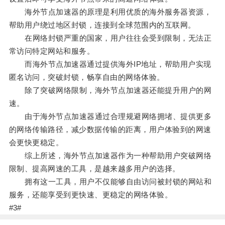
海外节点加速器的原理是利用优质的海外服务器资源，
帮助用户绕过地区封锁，连接到全球范围内的互联网。
在网络封锁严重的国家，用户往往会受到限制，无法正
常访问特定网站和服务。
而海外节点加速器通过提供海外IP地址，帮助用户实现
匿名访问，突破封锁，畅享自由的网络体验。
除了突破网络限制，海外节点加速器还能提升用户的网
速。
由于海外节点加速器通过合理规避网络拥堵、提供更多
的网络传输路径，减少数据传输的距离，用户体验到的网速
会更快更稳定。
综上所述，海外节点加速器作为一种帮助用户突破网络
限制、提高网速的工具，是越来越多用户的选择。
拥有这一工具，用户不仅能够自由访问被封锁的网站和
服务，还能享受到更快速、更稳定的网络体验。
#3#