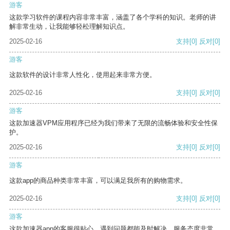
游客
这款学习软件的课程内容非常丰富，涵盖了各个学科的知识。老师的讲
解非常生动，让我能够轻松理解知识点。
2025-02-16
支持
[0]
反对
[0]
游客
这款软件的设计非常人性化，使用起来非常方便。
2025-02-16
支持
[0]
反对
[0]
游客
这款加速器VPM应用程序已经为我们带来了无限的流畅体验和安全性保
护。
2025-02-16
支持
[0]
反对
[0]
游客
这款app的商品种类非常丰富，可以满足我所有的购物需求。
2025-02-16
支持
[0]
反对
[0]
游客
这款加速器app的客服很贴心，遇到问题都能及时解决，服务态度非常