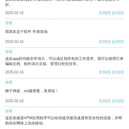
好。
2025-02-16
支持
[0]
反对
[0]
游客
我喜欢这个软件 作者加油
2025-02-16
支持
[0]
反对
[0]
游客
这款app的功能非常强大，可以满足我所有的工作需求。我可以使用它来
编辑文档、制作演示文稿、管理日程安排等。
2025-02-16
支持
[0]
反对
[0]
游客
梯子神器，ins随便看，美美哒！
2025-02-16
支持
[0]
反对
[0]
游客
这款加速器VPM应用程序可以给你提供最高速度和安全性的连接，并帮
助你在网络上自由移动。