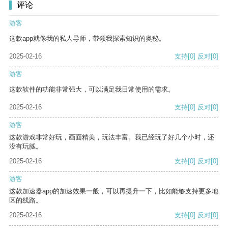
评论
游客
这款app就像我的私人导师，带领我探索知识的奥秘。
2025-02-16
支持
[0]
反对
[0]
游客
这款软件的功能非常强大，可以满足我日常使用的需求。
2025-02-16
支持
[0]
反对
[0]
游客
这款游戏非常好玩，画面精美，玩法丰富。我已经玩了好几个小时，还
没有玩腻。
2025-02-16
支持
[0]
反对
[0]
游客
这款加速器app的加速效果一般，可以再提升一下，比如能够支持更多地
区的线路。
2025-02-16
支持
[0]
反对
[0]