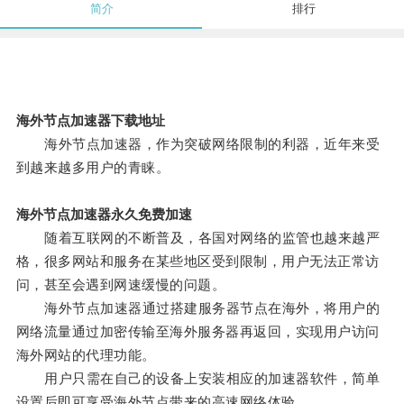
简介
排行
海外节点加速器下载地址
海外节点加速器，作为突破网络限制的利器，近年来受
到越来越多用户的青睐。
海外节点加速器永久免费加速
随着互联网的不断普及，各国对网络的监管也越来越严
格，很多网站和服务在某些地区受到限制，用户无法正常访
问，甚至会遇到网速缓慢的问题。
海外节点加速器通过搭建服务器节点在海外，将用户的
网络流量通过加密传输至海外服务器再返回，实现用户访问
海外网站的代理功能。
用户只需在自己的设备上安装相应的加速器软件，简单
设置后即可享受海外节点带来的高速网络体验。