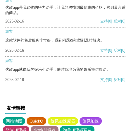
游客
这款app是我购物的得力助手，让我能够找到最优惠的价格，买到最合适
的商品。
2025-02-16
支持
[0]
反对
[0]
游客
这款软件的售后服务非常好，遇到问题都能得到及时解决。
2025-02-16
支持
[0]
反对
[0]
游客
这款app就像我的娱乐小助手，随时随地为我的娱乐提供帮助。
2025-02-16
支持
[0]
反对
[0]
友情链接
网站地图
QuickQ
旋风加速度器
旋风加速
坚果加速器
tiktok加速器
狗急加速器官网