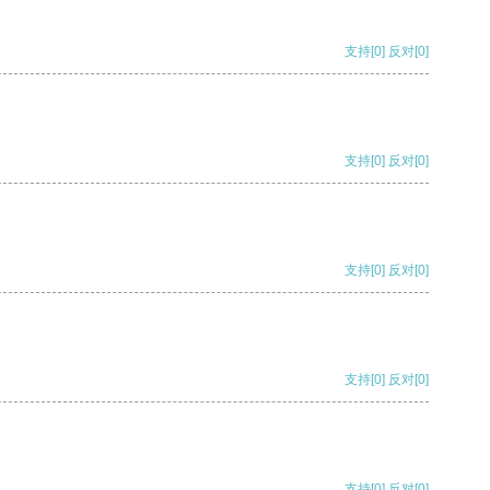
支持
[0]
反对
[0]
支持
[0]
反对
[0]
支持
[0]
反对
[0]
支持
[0]
反对
[0]
支持
[0]
反对
[0]