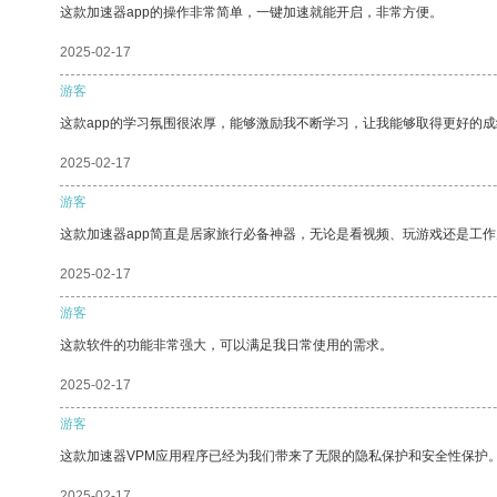
这款加速器app的操作非常简单，一键加速就能开启，非常方便。
2025-02-17
游客
这款app的学习氛围很浓厚，能够激励我不断学习，让我能够取得更好的成
2025-02-17
游客
这款加速器app简直是居家旅行必备神器，无论是看视频、玩游戏还是工
2025-02-17
游客
这款软件的功能非常强大，可以满足我日常使用的需求。
2025-02-17
游客
这款加速器VPM应用程序已经为我们带来了无限的隐私保护和安全性保护
2025-02-17