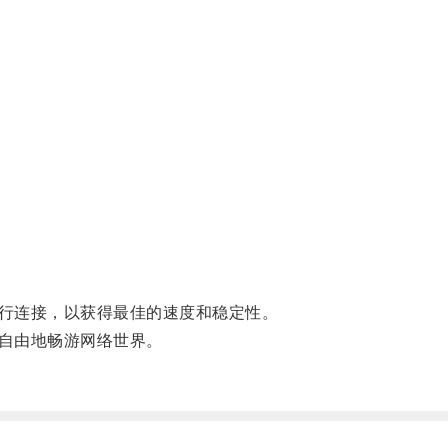
行连接，以获得最佳的速度和稳定性。
自由地畅游网络世界。