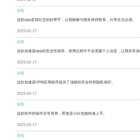
游客
这款app是我社交的好帮手，让我能够与朋友保持联系，分享生活点滴。
2025-02-17
游客
这款加速器app的安全性很高，使用过程中不会泄露个人信息，让我非常放
2025-02-17
游客
这款加速器VPM应用程序提供了顶级的安全性和隐私保护。
2025-02-17
游客
这款软件的操作非常简单，即使是小白也能快速上手。
2025-02-17
游客