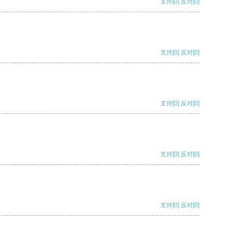
支持
[0]
反对
[0]
支持
[0]
反对
[0]
支持
[0]
反对
[0]
支持
[0]
反对
[0]
支持
[0]
反对
[0]