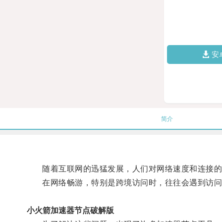
安
简介
随着互联网的迅猛发展，人们对网络速度和连接的
在网络畅游，特别是跨境访问时，往往会遇到访问
小火箭加速器节点破解版