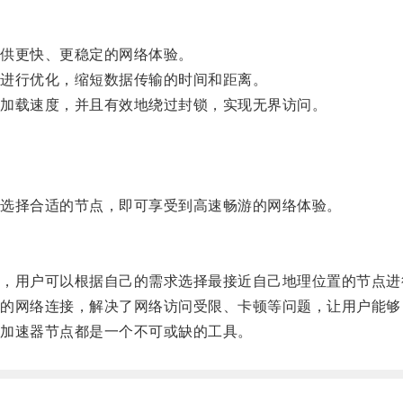
。
。
供更快、更稳定的网络体验。
进行优化，缩短数据传输的时间和距离。
加载速度，并且有效地绕过封锁，实现无界访问。
选择合适的节点，即可享受到高速畅游的网络体验。
用户可以根据自己的需求选择最接近自己地理位置的节点进
网络连接，解决了网络访问受限、卡顿等问题，让用户能够
加速器节点都是一个不可或缺的工具。