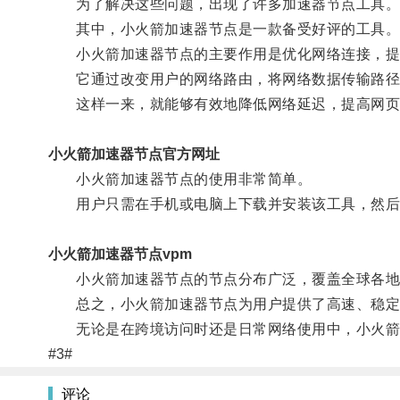
为了解决这些问题，出现了许多加速器节点工具
其中，小火箭加速器节点是一款备受好评的工具
小火箭加速器节点的主要作用是优化网络连接，提
它通过改变用户的网络路由，将网络数据传输路径
这样一来，就能够有效地降低网络延迟，提高网页
小火箭加速器节点官方网址
小火箭加速器节点的使用非常简单。
用户只需在手机或电脑上下载并安装该工具，然后
小火箭加速器节点vpm
小火箭加速器节点的节点分布广泛，覆盖全球各地，
总之，小火箭加速器节点为用户提供了高速、稳定的
无论是在跨境访问时还是日常网络使用中，小火箭
#3#
评论