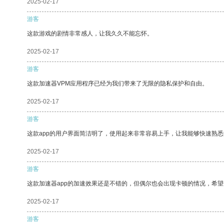
2025-02-17
游客
这款游戏的剧情非常感人，让我久久不能忘怀。
2025-02-17
游客
这款加速器VPM应用程序已经为我们带来了无限的隐私保护和自由。
2025-02-17
游客
这款app的用户界面简洁明了，使用起来非常容易上手，让我能够快速熟
2025-02-17
游客
这款加速器app的加速效果还是不错的，但偶尔也会出现卡顿的情况，希
2025-02-17
游客