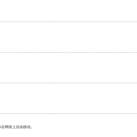
你在网络上自由移动。