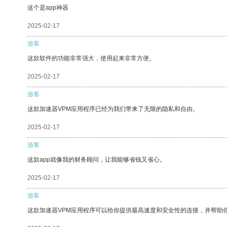
这个是app神器
2025-02-17
游客
这款软件的功能非常强大，使用起来非常方便。
2025-02-17
游客
这款加速器VPM应用程序已经为我们带来了无限的隐私和自由。
2025-02-17
游客
这款app就像我的财务顾问，让我能够省钱又省心。
2025-02-17
游客
这款加速器VPM应用程序可以给你提供最高速度和安全性的连接，并帮助