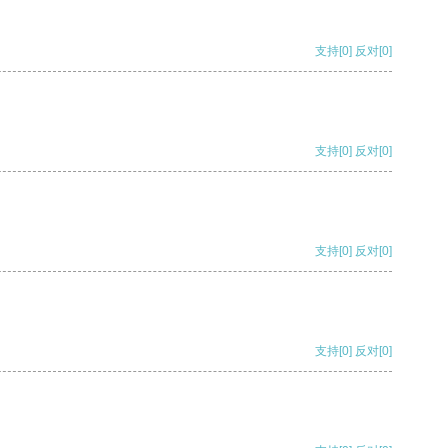
支持
[0]
反对
[0]
支持
[0]
反对
[0]
支持
[0]
反对
[0]
支持
[0]
反对
[0]