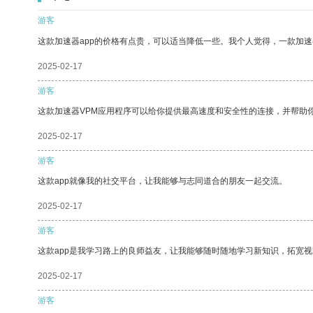
游客
这款加速器app的价格有点贵，可以适当降低一些。我个人觉得，一款加速
2025-02-17
游客
这款加速器VPM应用程序可以给你提供最高速度和安全性的连接，并帮助
2025-02-17
游客
这款app就像我的社交平台，让我能够与志同道合的朋友一起交流。
2025-02-17
游客
这款app是我学习路上的良师益友，让我能够随时随地学习新知识，拓宽视
2025-02-17
游客