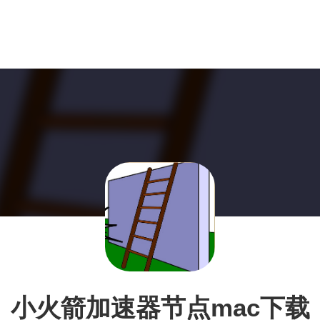
小火箭加速器节点mac下载