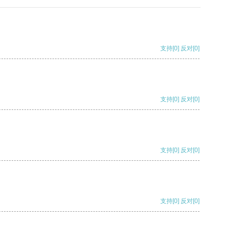
支持
[0]
反对
[0]
支持
[0]
反对
[0]
支持
[0]
反对
[0]
支持
[0]
反对
[0]