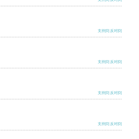
支持
[0]
反对
[0]
支持
[0]
反对
[0]
支持
[0]
反对
[0]
支持
[0]
反对
[0]