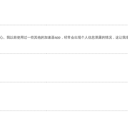
放心。我以前使用过一些其他的加速器app，经常会出现个人信息泄露的情况，这让我