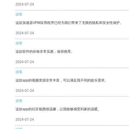
2024-07-24
游客
这款加速器VPM应用程序已经为我们带来了无限的隐私和安全性保护。
2024-07-24
游客
这款软件的价格非常实惠，值得推荐。
2024-07-24
游客
这款app的视频资源非常丰富，可以满足我不同的娱乐需求。
2024-07-24
游客
这款app的社区氛围很温馨，让我能够感受到家的温暖。
2024-07-24