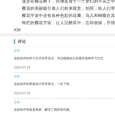
漫步在樱花树下，仿佛置身于一个梦幻的宇宙之中
樱花的美丽吸引着人们前来观赏，拍照，给人们带
樱花宇宙中还有各种色彩的花瓣、鸟儿和蝴蝶在其
绚烂的樱花宇宙，让人沉醉其中，忘却烦恼，尽情
#3#
评论
游客
这款软件的学习方式非常灵活，可以根据自己的需求选择学习方式。
2024-07-24
游客
这款软件的界面设计非常简洁，一目了然。
2024-07-24
游客
这款软件简直是神器，解决了我所有问题。