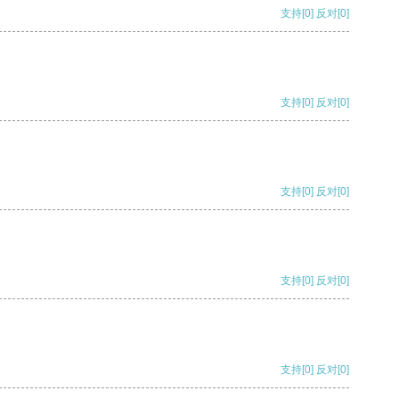
支持
[0]
反对
[0]
支持
[0]
反对
[0]
支持
[0]
反对
[0]
支持
[0]
反对
[0]
支持
[0]
反对
[0]