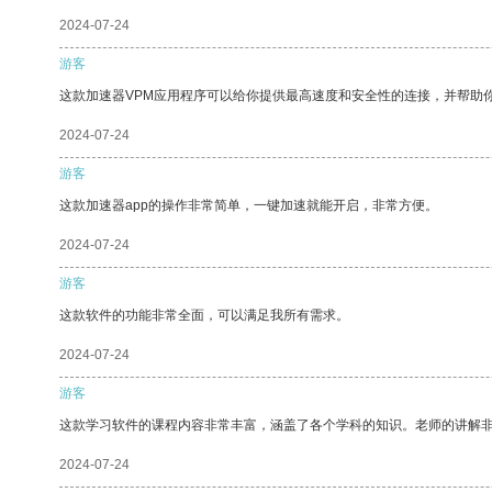
2024-07-24
游客
这款加速器VPM应用程序可以给你提供最高速度和安全性的连接，并帮助
2024-07-24
游客
这款加速器app的操作非常简单，一键加速就能开启，非常方便。
2024-07-24
游客
这款软件的功能非常全面，可以满足我所有需求。
2024-07-24
游客
这款学习软件的课程内容非常丰富，涵盖了各个学科的知识。老师的讲解
2024-07-24