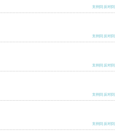
支持
[0]
反对
[0]
支持
[0]
反对
[0]
支持
[0]
反对
[0]
支持
[0]
反对
[0]
支持
[0]
反对
[0]