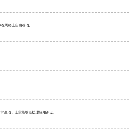
你在网络上自由移动。
非常生动，让我能够轻松理解知识点。