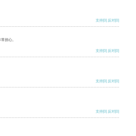
支持
[0]
反对
[0]
非常担心。
支持
[0]
反对
[0]
支持
[0]
反对
[0]
支持
[0]
反对
[0]