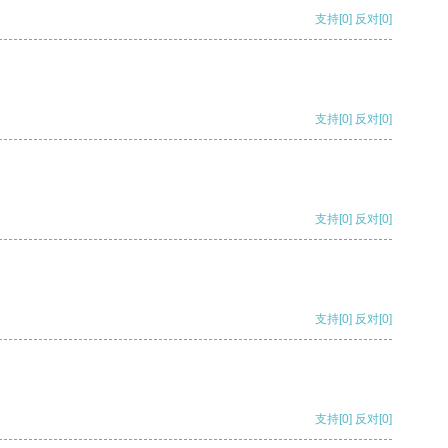
支持
[0]
反对
[0]
支持
[0]
反对
[0]
支持
[0]
反对
[0]
支持
[0]
反对
[0]
支持
[0]
反对
[0]