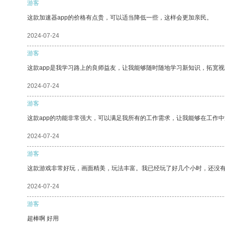
游客
这款加速器app的价格有点贵，可以适当降低一些，这样会更加亲民。
2024-07-24
游客
这款app是我学习路上的良师益友，让我能够随时随地学习新知识，拓宽视
2024-07-24
游客
这款app的功能非常强大，可以满足我所有的工作需求，让我能够在工作
2024-07-24
游客
这款游戏非常好玩，画面精美，玩法丰富。我已经玩了好几个小时，还没
2024-07-24
游客
超棒啊 好用