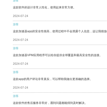
游客
这款软件的设计非常人性化，使用起来非常方便。
2024-07-24
游客
这款加速器app的安全性很高，使用过程中不会泄露个人信息，这让我很
2024-07-24
游客
这款加速器VPM应用程序可以给你提供全球覆盖和最高安全性的连接。
2024-07-24
游客
这款app的用户评论非常真实，可以帮助我做出更准确的选择。
2024-07-24
游客
这款软件的售后服务非常好，遇到问题都能得到及时解决。