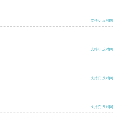
支持
[0]
反对
[0]
支持
[0]
反对
[0]
支持
[0]
反对
[0]
支持
[0]
反对
[0]