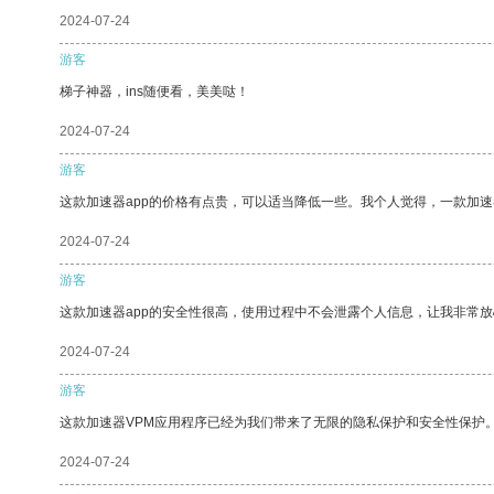
2024-07-24
游客
梯子神器，ins随便看，美美哒！
2024-07-24
游客
这款加速器app的价格有点贵，可以适当降低一些。我个人觉得，一款加速
2024-07-24
游客
这款加速器app的安全性很高，使用过程中不会泄露个人信息，让我非常放
2024-07-24
游客
这款加速器VPM应用程序已经为我们带来了无限的隐私保护和安全性保护
2024-07-24