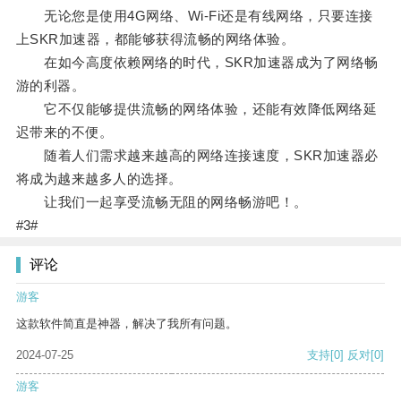
无论您是使用4G网络、Wi-Fi还是有线网络，只要连接
上SKR加速器，都能够获得流畅的网络体验。
在如今高度依赖网络的时代，SKR加速器成为了网络畅
游的利器。
它不仅能够提供流畅的网络体验，还能有效降低网络延
迟带来的不便。
随着人们需求越来越高的网络连接速度，SKR加速器必
将成为越来越多人的选择。
让我们一起享受流畅无阻的网络畅游吧！。
#3#
评论
游客
这款软件简直是神器，解决了我所有问题。
2024-07-25
支持
[0]
反对
[0]
游客