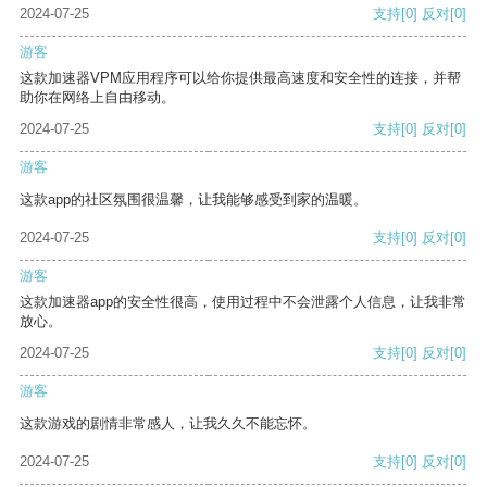
2024-07-25
支持
[0]
反对
[0]
游客
这款加速器VPM应用程序可以给你提供最高速度和安全性的连接，并帮
助你在网络上自由移动。
2024-07-25
支持
[0]
反对
[0]
游客
这款app的社区氛围很温馨，让我能够感受到家的温暖。
2024-07-25
支持
[0]
反对
[0]
游客
这款加速器app的安全性很高，使用过程中不会泄露个人信息，让我非常
放心。
2024-07-25
支持
[0]
反对
[0]
游客
这款游戏的剧情非常感人，让我久久不能忘怀。
2024-07-25
支持
[0]
反对
[0]