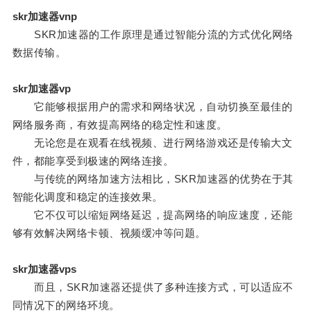
skr加速器vnp
SKR加速器的工作原理是通过智能分流的方式优化网络
数据传输。
skr加速器vp
它能够根据用户的需求和网络状况，自动切换至最佳的
网络服务商，有效提高网络的稳定性和速度。
无论您是在观看在线视频、进行网络游戏还是传输大文
件，都能享受到极速的网络连接。
与传统的网络加速方法相比，SKR加速器的优势在于其
智能化调度和稳定的连接效果。
它不仅可以缩短网络延迟，提高网络的响应速度，还能
够有效解决网络卡顿、视频缓冲等问题。
skr加速器vps
而且，SKR加速器还提供了多种连接方式，可以适应不
同情况下的网络环境。