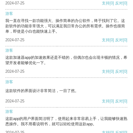
2024-07-25
支持
[0]
反对
[0]
游客
我一直在寻找一款功能强大、操作简单的办公软件，终于找到了它。这
款软件的功能非常强大，可以满足我日常办公的所有需求。操作也很简
单，即使是小白也能快速上手。
2024-07-25
支持
[0]
反对
[0]
游客
这款加速器app的加速效果还是不错的，但偶尔也会出现卡顿的情况，希
望开发者能够优化一下。
2024-07-25
支持
[0]
反对
[0]
游客
这款软件的界面设计非常简洁，一目了然。
2024-07-25
支持
[0]
反对
[0]
游客
这款app的用户界面简洁明了，使用起来非常容易上手，让我能够快速熟
悉操作。我不用看说明书，就可以轻松使用这款app。
2024-07-25
支持
[0]
反对
[0]