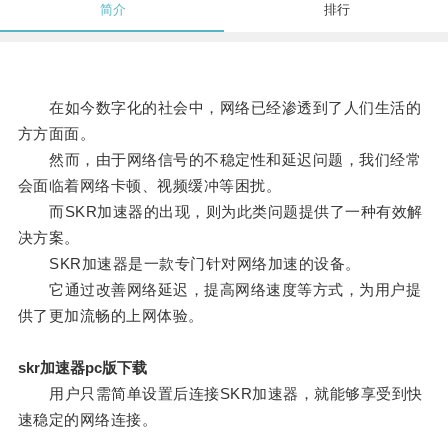
简介
排行
在如今数字化的社会中，网络已经渗透到了人们生活的
方方面面。
然而，由于网络信号的不稳定性和延迟问题，我们经常
会面临着网络卡顿、视频缓冲等困扰。
而SKR加速器的出现，则为此类问题提供了一种有效解
决方案。
SKR加速器是一款专门针对网络加速的设备。
它通过改善网络延迟，提高网络速度等方式，为用户提
供了更加流畅的上网体验。
skr加速器pc版下载
用户只需简单设置后连接SKR加速器，就能够享受到快
速稳定的网络连接。