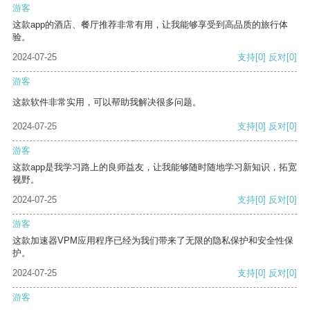
游客
这款app的酒店、餐厅推荐非常有用，让我能够享受到高品质的旅行体
验。
2024-07-25
支持
[0]
反对
[0]
游客
这款软件非常实用，可以帮助我解决很多问题。
2024-07-25
支持
[0]
反对
[0]
游客
这款app是我学习路上的良师益友，让我能够随时随地学习新知识，拓宽
视野。
2024-07-25
支持
[0]
反对
[0]
游客
这款加速器VPM应用程序已经为我们带来了无限的隐私保护和安全性保
护。
2024-07-25
支持
[0]
反对
[0]
游客