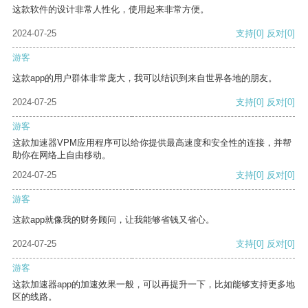
这款软件的设计非常人性化，使用起来非常方便。
2024-07-25
支持
[0]
反对
[0]
游客
这款app的用户群体非常庞大，我可以结识到来自世界各地的朋友。
2024-07-25
支持
[0]
反对
[0]
游客
这款加速器VPM应用程序可以给你提供最高速度和安全性的连接，并帮
助你在网络上自由移动。
2024-07-25
支持
[0]
反对
[0]
游客
这款app就像我的财务顾问，让我能够省钱又省心。
2024-07-25
支持
[0]
反对
[0]
游客
这款加速器app的加速效果一般，可以再提升一下，比如能够支持更多地
区的线路。