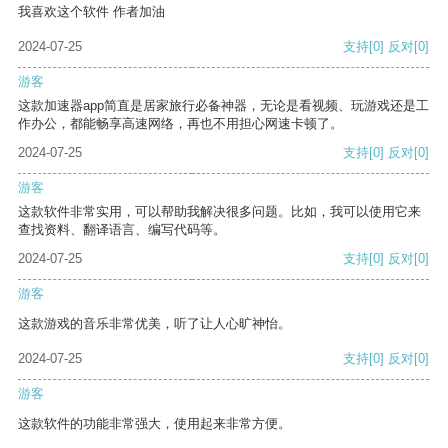
我喜欢这个软件 作者加油
2024-07-25
支持
[0]
反对
[0]
游客
这款加速器app简直是居家旅行必备神器，无论是看视频、玩游戏还是工
作办公，都能畅享高速网络，再也不用担心网速卡顿了。
2024-07-25
支持
[0]
反对
[0]
游客
这款软件非常实用，可以帮助我解决很多问题。比如，我可以使用它来
查找资料、翻译语言、编写代码等。
2024-07-25
支持
[0]
反对
[0]
游客
这款游戏的音乐非常优美，听了让人心旷神怡。
2024-07-25
支持
[0]
反对
[0]
游客
这款软件的功能非常强大，使用起来非常方便。