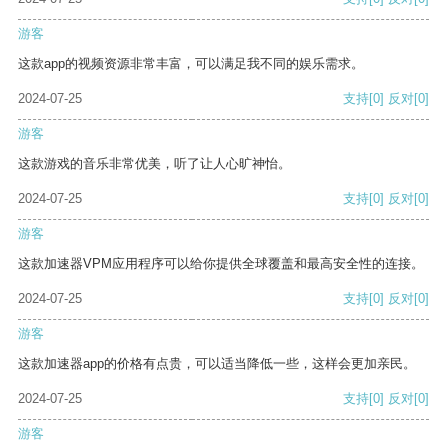
游客
这款app的视频资源非常丰富，可以满足我不同的娱乐需求。
2024-07-25
支持
[0]
反对
[0]
游客
这款游戏的音乐非常优美，听了让人心旷神怡。
2024-07-25
支持
[0]
反对
[0]
游客
这款加速器VPM应用程序可以给你提供全球覆盖和最高安全性的连接。
2024-07-25
支持
[0]
反对
[0]
游客
这款加速器app的价格有点贵，可以适当降低一些，这样会更加亲民。
2024-07-25
支持
[0]
反对
[0]
游客