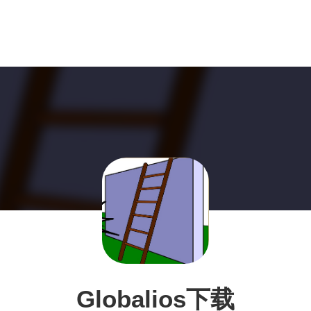
Globalios下载