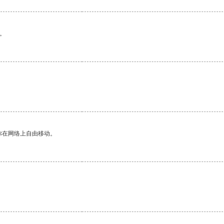
。
你在网络上自由移动。