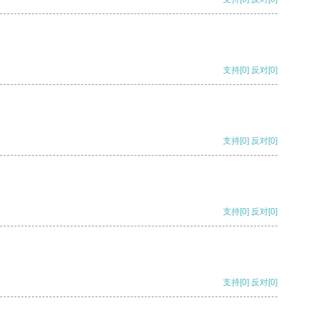
支持
[0]
反对
[0]
支持
[0]
反对
[0]
支持
[0]
反对
[0]
支持
[0]
反对
[0]