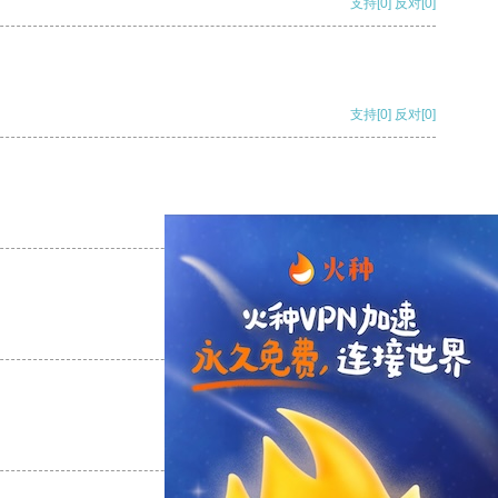
支持
[0]
反对
[0]
支持
[0]
反对
[0]
支持
[0]
反对
[0]
支持
[0]
反对
[0]
支持
[0]
反对
[0]