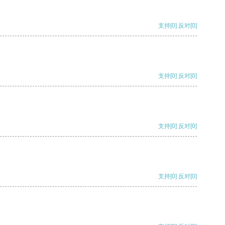
支持
[0]
反对
[0]
支持
[0]
反对
[0]
支持
[0]
反对
[0]
支持
[0]
反对
[0]