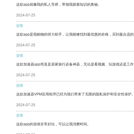
这款app就像我的私人导师，带领我探索知识的奥秘。
2024-07-25
游客
这款app是我购物的得力助手，让我能够找到最优惠的价格，买到最合适
2024-07-25
游客
这款加速器app简直是居家旅行必备神器，无论是看视频、玩游戏还是工
2024-07-25
游客
这款加速器VPM应用程序已经为我们带来了无限的隐私保护和安全性保护
2024-07-25
游客
这款app的游戏非常好玩，可以让我消磨时间。