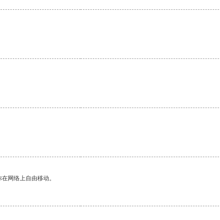
你在网络上自由移动。