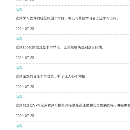
游客
这款学习软件的社区氛围非常好，可以与其他学习者交流学习心得。
2024-07-25
游客
这款app的路线规划非常精准，让我能够快速到达目的地。
2024-07-25
游客
这款游戏的音乐非常优美，听了让人心旷神怡。
2024-07-25
游客
这款加速器VPM应用程序可以给你提供最高速度和安全性的连接，并帮助
2024-07-25
游客