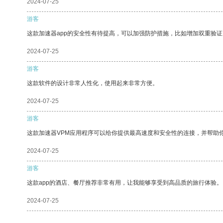
2024-07-25
游客
这款加速器app的安全性有待提高，可以加强防护措施，比如增加双重验证
2024-07-25
游客
这款软件的设计非常人性化，使用起来非常方便。
2024-07-25
游客
这款加速器VPM应用程序可以给你提供最高速度和安全性的连接，并帮助
2024-07-25
游客
这款app的酒店、餐厅推荐非常有用，让我能够享受到高品质的旅行体验。
2024-07-25