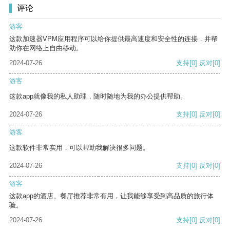
评论
游客
这款加速器VPM应用程序可以给你提供最高速度和安全性的连接，并帮
助你在网络上自由移动。
2024-07-26
支持
[0]
反对
[0]
游客
这款app就像我的私人助理，随时随地为我的办公提供帮助。
2024-07-26
支持
[0]
反对
[0]
游客
这款软件非常实用，可以帮助我解决很多问题。
2024-07-26
支持
[0]
反对
[0]
游客
这款app的酒店、餐厅推荐非常有用，让我能够享受到高品质的旅行体
验。
2024-07-26
支持
[0]
反对
[0]