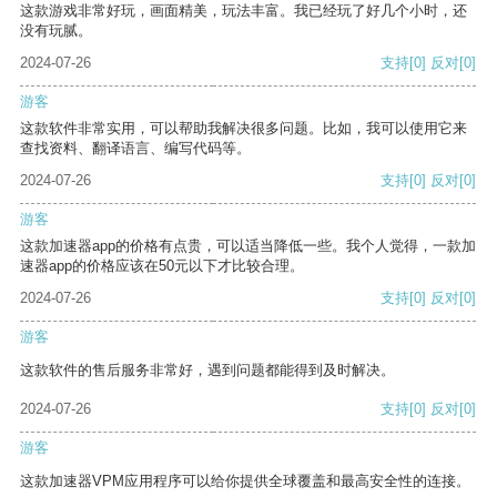
这款游戏非常好玩，画面精美，玩法丰富。我已经玩了好几个小时，还
没有玩腻。
2024-07-26
支持
[0]
反对
[0]
游客
这款软件非常实用，可以帮助我解决很多问题。比如，我可以使用它来
查找资料、翻译语言、编写代码等。
2024-07-26
支持
[0]
反对
[0]
游客
这款加速器app的价格有点贵，可以适当降低一些。我个人觉得，一款加
速器app的价格应该在50元以下才比较合理。
2024-07-26
支持
[0]
反对
[0]
游客
这款软件的售后服务非常好，遇到问题都能得到及时解决。
2024-07-26
支持
[0]
反对
[0]
游客
这款加速器VPM应用程序可以给你提供全球覆盖和最高安全性的连接。