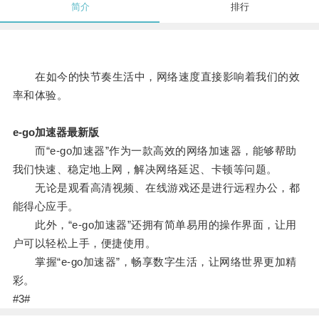
简介
排行
在如今的快节奏生活中，网络速度直接影响着我们的效
率和体验。
e-go加速器最新版
而“e-go加速器”作为一款高效的网络加速器，能够帮助
我们快速、稳定地上网，解决网络延迟、卡顿等问题。
无论是观看高清视频、在线游戏还是进行远程办公，都
能得心应手。
此外，“e-go加速器”还拥有简单易用的操作界面，让用
户可以轻松上手，便捷使用。
掌握“e-go加速器”，畅享数字生活，让网络世界更加精
彩。
#3#