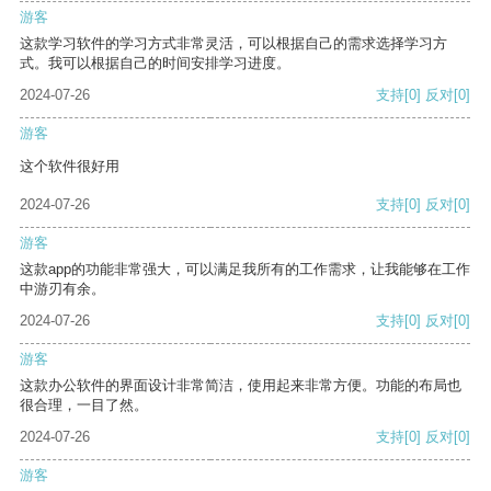
游客
这款学习软件的学习方式非常灵活，可以根据自己的需求选择学习方
式。我可以根据自己的时间安排学习进度。
2024-07-26
支持
[0]
反对
[0]
游客
这个软件很好用
2024-07-26
支持
[0]
反对
[0]
游客
这款app的功能非常强大，可以满足我所有的工作需求，让我能够在工作
中游刃有余。
2024-07-26
支持
[0]
反对
[0]
游客
这款办公软件的界面设计非常简洁，使用起来非常方便。功能的布局也
很合理，一目了然。
2024-07-26
支持
[0]
反对
[0]
游客