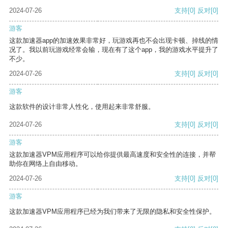
2024-07-26
支持
[0]
反对
[0]
游客
这款加速器app的加速效果非常好，玩游戏再也不会出现卡顿、掉线的情
况了。我以前玩游戏经常会输，现在有了这个app，我的游戏水平提升了
不少。
2024-07-26
支持
[0]
反对
[0]
游客
这款软件的设计非常人性化，使用起来非常舒服。
2024-07-26
支持
[0]
反对
[0]
游客
这款加速器VPM应用程序可以给你提供最高速度和安全性的连接，并帮
助你在网络上自由移动。
2024-07-26
支持
[0]
反对
[0]
游客
这款加速器VPM应用程序已经为我们带来了无限的隐私和安全性保护。