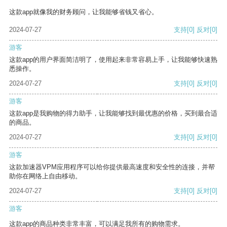
这款app就像我的财务顾问，让我能够省钱又省心。
2024-07-27
支持
[0]
反对
[0]
游客
这款app的用户界面简洁明了，使用起来非常容易上手，让我能够快速熟
悉操作。
2024-07-27
支持
[0]
反对
[0]
游客
这款app是我购物的得力助手，让我能够找到最优惠的价格，买到最合适
的商品。
2024-07-27
支持
[0]
反对
[0]
游客
这款加速器VPM应用程序可以给你提供最高速度和安全性的连接，并帮
助你在网络上自由移动。
2024-07-27
支持
[0]
反对
[0]
游客
这款app的商品种类非常丰富，可以满足我所有的购物需求。