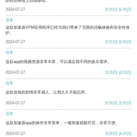
助你在网络上自由移动。
2024-07-27
支持
[0]
反对
[0]
游客
这款加速器VPM应用程序已经为我们带来了无限的流畅体验和安全性保
护。
2024-07-27
支持
[0]
反对
[0]
游客
这款app的视频资源非常丰富，可以满足我不同的娱乐需求。
2024-07-27
支持
[0]
反对
[0]
游客
这款游戏的剧情非常感人，让我久久不能忘怀。
2024-07-27
支持
[0]
反对
[0]
游客
这款加速器app的操作非常简单，一键加速就能开启，非常方便。
2024-07-27
支持
[0]
反对
[0]