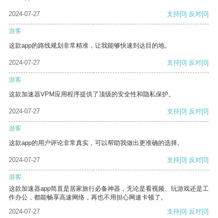
2024-07-27
支持
[0]
反对
[0]
游客
这款app的路线规划非常精准，让我能够快速到达目的地。
2024-07-27
支持
[0]
反对
[0]
游客
这款加速器VPM应用程序提供了顶级的安全性和隐私保护。
2024-07-27
支持
[0]
反对
[0]
游客
这款app的用户评论非常真实，可以帮助我做出更准确的选择。
2024-07-27
支持
[0]
反对
[0]
游客
这款加速器app简直是居家旅行必备神器，无论是看视频、玩游戏还是工
作办公，都能畅享高速网络，再也不用担心网速卡顿了。
2024-07-27
支持
[0]
反对
[0]