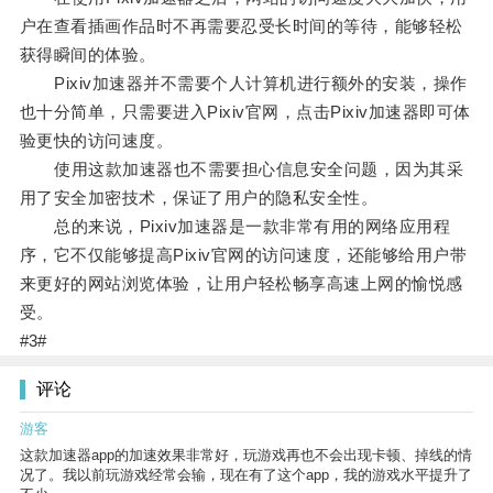
户在查看插画作品时不再需要忍受长时间的等待，能够轻松
获得瞬间的体验。
Pixiv加速器并不需要个人计算机进行额外的安装，操作
也十分简单，只需要进入Pixiv官网，点击Pixiv加速器即可体
验更快的访问速度。
使用这款加速器也不需要担心信息安全问题，因为其采
用了安全加密技术，保证了用户的隐私安全性。
总的来说，Pixiv加速器是一款非常有用的网络应用程
序，它不仅能够提高Pixiv官网的访问速度，还能够给用户带
来更好的网站浏览体验，让用户轻松畅享高速上网的愉悦感
受。
#3#
评论
游客
这款加速器app的加速效果非常好，玩游戏再也不会出现卡顿、掉线的情
况了。我以前玩游戏经常会输，现在有了这个app，我的游戏水平提升了