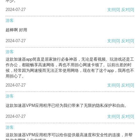
不少。
2024-07-27
支持
[0]
反对
[0]
游客
超棒啊 好用
2024-07-27
支持
[0]
反对
[0]
游客
这款加速器app简直是居家旅行必备神器，无论是看视频、玩游戏还是工
作办公，都能畅享高速网络，再也不用担心网速卡顿了。以前出差的时
候，经常因为网速慢而无法正常使用网络，现在有了这个app，我再也不
用担心了。
2024-07-27
支持
[0]
反对
[0]
游客
这款加速器VPM应用程序已经为我们带来了无限的隐私保护和自由。
2024-07-27
支持
[0]
反对
[0]
游客
这款加速器VPM应用程序可以给你提供最高速度和安全性的连接，并帮