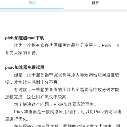
简介
排行
pixiv加速器mac下载
作为一个拥有众多优秀插画作品的分享平台，Pixiv一直
备受大家的喜爱。
pixiv加速器免费试用
但是，由于服务器带宽限制等原因导致网站访问速度较
慢，常常让人感到十分不爽。
有时候，一些想要查看的图片甚至需要等待数分钟才能
加载完成，这让用户流失率较高。
为了解决这个问题，Pixiv加速器应运而生。
Pixiv加速器是一款网络应用程序，可以对Pixiv的访问速
度进行优化。
在使用Pixiv加速器之后，网站的访问速度大大加快，用