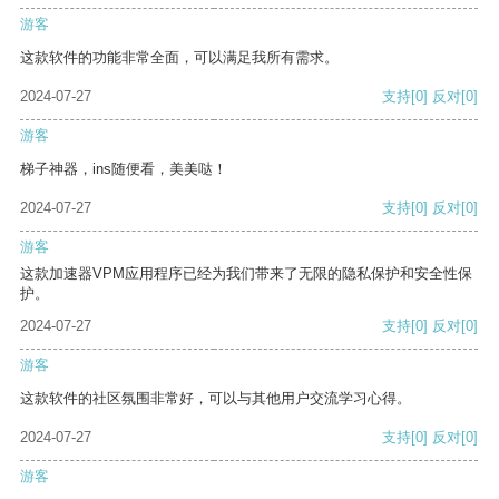
游客
这款软件的功能非常全面，可以满足我所有需求。
2024-07-27
支持
[0]
反对
[0]
游客
梯子神器，ins随便看，美美哒！
2024-07-27
支持
[0]
反对
[0]
游客
这款加速器VPM应用程序已经为我们带来了无限的隐私保护和安全性保
护。
2024-07-27
支持
[0]
反对
[0]
游客
这款软件的社区氛围非常好，可以与其他用户交流学习心得。
2024-07-27
支持
[0]
反对
[0]
游客