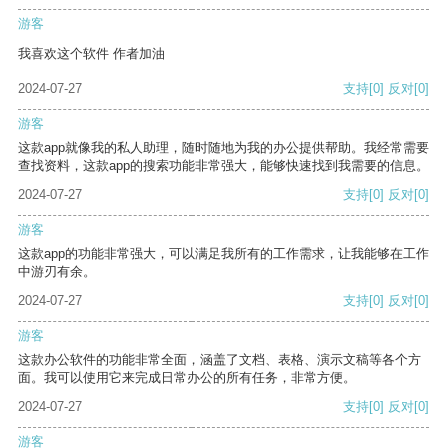
游客
我喜欢这个软件 作者加油
2024-07-27
支持
[0]
反对
[0]
游客
这款app就像我的私人助理，随时随地为我的办公提供帮助。我经常需要
查找资料，这款app的搜索功能非常强大，能够快速找到我需要的信息。
2024-07-27
支持
[0]
反对
[0]
游客
这款app的功能非常强大，可以满足我所有的工作需求，让我能够在工作
中游刃有余。
2024-07-27
支持
[0]
反对
[0]
游客
这款办公软件的功能非常全面，涵盖了文档、表格、演示文稿等各个方
面。我可以使用它来完成日常办公的所有任务，非常方便。
2024-07-27
支持
[0]
反对
[0]
游客