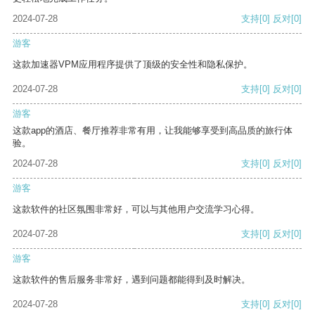
2024-07-28
支持
[0]
反对
[0]
游客
这款加速器VPM应用程序提供了顶级的安全性和隐私保护。
2024-07-28
支持
[0]
反对
[0]
游客
这款app的酒店、餐厅推荐非常有用，让我能够享受到高品质的旅行体
验。
2024-07-28
支持
[0]
反对
[0]
游客
这款软件的社区氛围非常好，可以与其他用户交流学习心得。
2024-07-28
支持
[0]
反对
[0]
游客
这款软件的售后服务非常好，遇到问题都能得到及时解决。
2024-07-28
支持
[0]
反对
[0]