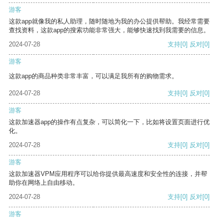
游客
这款app就像我的私人助理，随时随地为我的办公提供帮助。我经常需要
查找资料，这款app的搜索功能非常强大，能够快速找到我需要的信息。
2024-07-28
支持
[0]
反对
[0]
游客
这款app的商品种类非常丰富，可以满足我所有的购物需求。
2024-07-28
支持
[0]
反对
[0]
游客
这款加速器app的操作有点复杂，可以简化一下，比如将设置页面进行优
化。
2024-07-28
支持
[0]
反对
[0]
游客
这款加速器VPM应用程序可以给你提供最高速度和安全性的连接，并帮
助你在网络上自由移动。
2024-07-28
支持
[0]
反对
[0]
游客