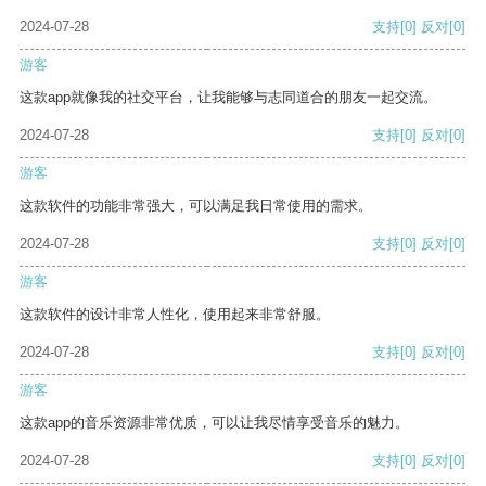
2024-07-28
支持
[0]
反对
[0]
游客
这款app就像我的社交平台，让我能够与志同道合的朋友一起交流。
2024-07-28
支持
[0]
反对
[0]
游客
这款软件的功能非常强大，可以满足我日常使用的需求。
2024-07-28
支持
[0]
反对
[0]
游客
这款软件的设计非常人性化，使用起来非常舒服。
2024-07-28
支持
[0]
反对
[0]
游客
这款app的音乐资源非常优质，可以让我尽情享受音乐的魅力。
2024-07-28
支持
[0]
反对
[0]