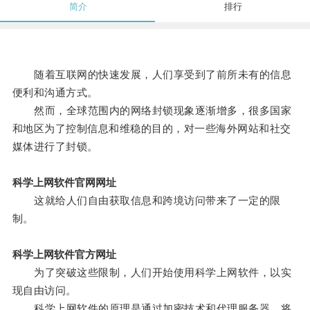
简介
排行
随着互联网的快速发展，人们享受到了前所未有的信息
便利和沟通方式。
然而，全球范围内的网络封锁现象逐渐增多，很多国家
和地区为了控制信息和维稳的目的，对一些海外网站和社交
媒体进行了封锁。
科学上网软件官网网址
这就给人们自由获取信息和跨境访问带来了一定的限
制。
科学上网软件官方网址
为了突破这些限制，人们开始使用科学上网软件，以实
现自由访问。
科学上网软件的原理是通过加密技术和代理服务器，将