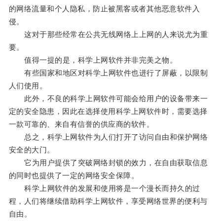
的网络流量和个人隐私，防止被黑客或者其他恶意软件入
侵。
这对于那些经常在公共无线网络上上网的人来说尤为重
要。
值得一提的是，科学上网软件并非完美之物。
有些国家和地区对科学上网软件也进行了屏蔽，以限制
人们使用。
此外，不良的科学上网软件可能会给用户的设备带来一
定的安全隐患，因此在选择使用科学上网软件时，需要选择
一款可靠的、来自有信誉的供应商的软件。
总之，科学上网软件为人们打开了访问自由和保护网络
安全的大门。
它为用户提供了突破网络封锁的效力，在自由获取信息
的同时也提供了一定的网络安全保障。
科学上网软件的发展和使用将是一个漫长而持久的过
程，人们将继续借助科学上网软件，享受网络世界的便利与
自由。