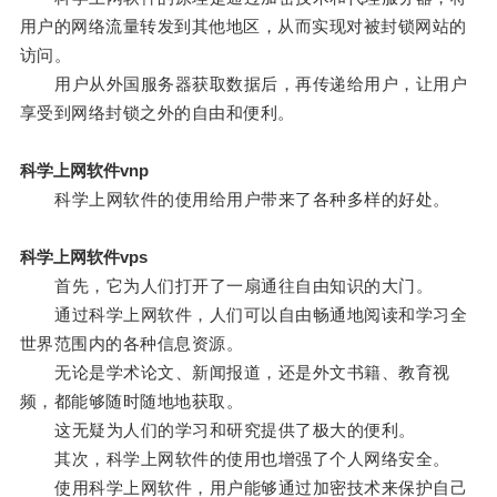
用户的网络流量转发到其他地区，从而实现对被封锁网站的
访问。
用户从外国服务器获取数据后，再传递给用户，让用户
享受到网络封锁之外的自由和便利。
科学上网软件vnp
科学上网软件的使用给用户带来了各种多样的好处。
科学上网软件vps
首先，它为人们打开了一扇通往自由知识的大门。
通过科学上网软件，人们可以自由畅通地阅读和学习全
世界范围内的各种信息资源。
无论是学术论文、新闻报道，还是外文书籍、教育视
频，都能够随时随地地获取。
这无疑为人们的学习和研究提供了极大的便利。
其次，科学上网软件的使用也增强了个人网络安全。
使用科学上网软件，用户能够通过加密技术来保护自己