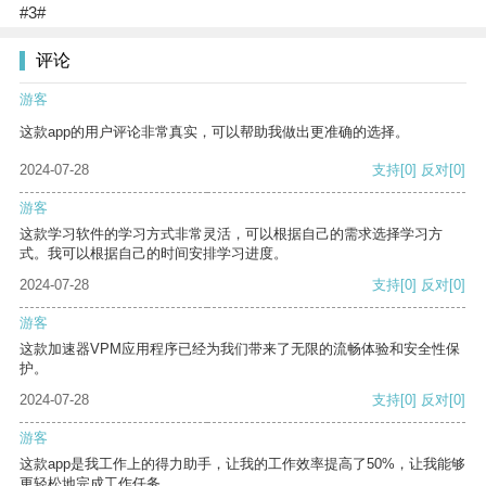
#3#
评论
游客
这款app的用户评论非常真实，可以帮助我做出更准确的选择。
2024-07-28
支持
[0]
反对
[0]
游客
这款学习软件的学习方式非常灵活，可以根据自己的需求选择学习方
式。我可以根据自己的时间安排学习进度。
2024-07-28
支持
[0]
反对
[0]
游客
这款加速器VPM应用程序已经为我们带来了无限的流畅体验和安全性保
护。
2024-07-28
支持
[0]
反对
[0]
游客
这款app是我工作上的得力助手，让我的工作效率提高了50%，让我能够
更轻松地完成工作任务。