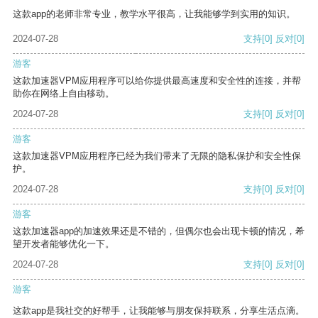
这款app的老师非常专业，教学水平很高，让我能够学到实用的知识。
2024-07-28
支持
[0]
反对
[0]
游客
这款加速器VPM应用程序可以给你提供最高速度和安全性的连接，并帮
助你在网络上自由移动。
2024-07-28
支持
[0]
反对
[0]
游客
这款加速器VPM应用程序已经为我们带来了无限的隐私保护和安全性保
护。
2024-07-28
支持
[0]
反对
[0]
游客
这款加速器app的加速效果还是不错的，但偶尔也会出现卡顿的情况，希
望开发者能够优化一下。
2024-07-28
支持
[0]
反对
[0]
游客
这款app是我社交的好帮手，让我能够与朋友保持联系，分享生活点滴。