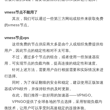
vmess节点不能用了
其次，我们可以通过一些第三方网站或软件来获取免费
的vmess节点。
vmess节点vps
这些免费的节点供应商大多是由个人或组织免费提供给
用户，因此节点的稳定性相对不太可靠。
不过，通过多个节点的组合，或者使用一些加速器应
用，可实现节点的负载均衡，提高连接的稳定性和速度。
针对上述方法，需要用户自行根据需要和实际情况来进
行选择。
同时，为了保证翻墙的安全和稳定，建议使用正版加速
器或VPN软件，并保持软件的及时更新。
在此，我们推荐一款好用的加速器——VPNGO。
VPNGO提供了全球各地的节点选择，采用智能负载均
衡技术，让用户可以享受到高速稳定的连接体验。