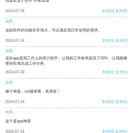
我喜欢这个软件 作者加油
2024-07-24
支持
[0]
反对
[0]
游客
这款软件的功能非常强大，可以满足我日常使用的需求。
2024-07-24
支持
[0]
反对
[0]
游客
这款app是我工作上的得力助手，让我的工作效率提高了50%，让我能够
更轻松地完成工作任务。
2024-07-24
支持
[0]
反对
[0]
游客
梯子神器，ins随便看，美美哒！
2024-07-24
支持
[0]
反对
[0]
游客
这个是app神器
2024-07-24
支持
[0]
反对
[0]