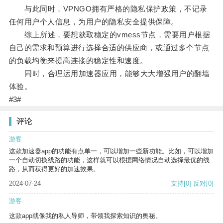
与此同时，VPNGO拥有严格的隐私保护政策，不记录
任何用户个人信息，为用户的隐私安全提供保障。
综上所述，要想获取稳定的vmess节点，需要用户根据
自己的需求和预算进行选择合适的供应商，或通过多个节点
的负载均衡来提高连接的稳定性和速度。
同时，合理运用加速器应用，能够大大增强用户的翻墙
体验。
#3#
评论
游客
这款加速器app的功能有点单一，可以增加一些新功能。比如，可以增加
一个自动切换线路的功能，这样就可以根据网络情况自动选择最优的线
路，从而获得更好的加速效果。
2024-07-24
支持
[0]
反对
[0]
游客
这款app就像我的私人导师，带领我探索知识的奥秘。