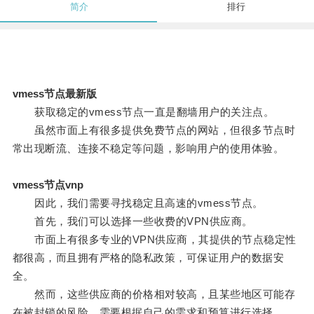
简介
排行
vmess节点最新版
获取稳定的vmess节点一直是翻墙用户的关注点。
虽然市面上有很多提供免费节点的网站，但很多节点时
常出现断流、连接不稳定等问题，影响用户的使用体验。
vmess节点vnp
因此，我们需要寻找稳定且高速的vmess节点。
首先，我们可以选择一些收费的VPN供应商。
市面上有很多专业的VPN供应商，其提供的节点稳定性
都很高，而且拥有严格的隐私政策，可保证用户的数据安
全。
然而，这些供应商的价格相对较高，且某些地区可能存
在被封锁的风险，需要根据自己的需求和预算进行选择。