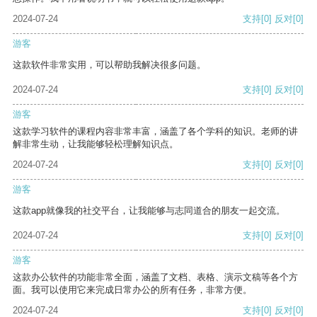
2024-07-24
支持
[0]
反对
[0]
游客
这款软件非常实用，可以帮助我解决很多问题。
2024-07-24
支持
[0]
反对
[0]
游客
这款学习软件的课程内容非常丰富，涵盖了各个学科的知识。老师的讲
解非常生动，让我能够轻松理解知识点。
2024-07-24
支持
[0]
反对
[0]
游客
这款app就像我的社交平台，让我能够与志同道合的朋友一起交流。
2024-07-24
支持
[0]
反对
[0]
游客
这款办公软件的功能非常全面，涵盖了文档、表格、演示文稿等各个方
面。我可以使用它来完成日常办公的所有任务，非常方便。
2024-07-24
支持
[0]
反对
[0]