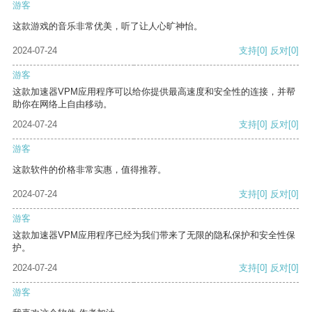
游客
这款游戏的音乐非常优美，听了让人心旷神怡。
2024-07-24
支持
[0]
反对
[0]
游客
这款加速器VPM应用程序可以给你提供最高速度和安全性的连接，并帮
助你在网络上自由移动。
2024-07-24
支持
[0]
反对
[0]
游客
这款软件的价格非常实惠，值得推荐。
2024-07-24
支持
[0]
反对
[0]
游客
这款加速器VPM应用程序已经为我们带来了无限的隐私保护和安全性保
护。
2024-07-24
支持
[0]
反对
[0]
游客