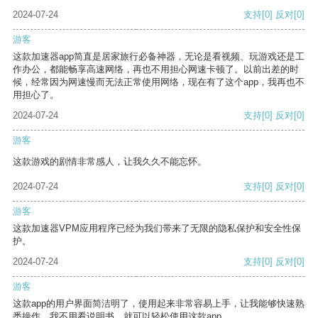
2024-07-24
支持
[0]
反对
[0]
游客
这款加速器app简直是居家旅行必备神器，无论是看视频、玩游戏还是工
作办公，都能畅享高速网络，再也不用担心网速卡顿了。以前出差的时
候，经常因为网速慢而无法正常使用网络，现在有了这个app，我再也不
用担心了。
2024-07-24
支持
[0]
反对
[0]
游客
这款游戏的剧情非常感人，让我久久不能忘怀。
2024-07-24
支持
[0]
反对
[0]
游客
这款加速器VPM应用程序已经为我们带来了无限的隐私保护和安全性保
护。
2024-07-24
支持
[0]
反对
[0]
游客
这款app的用户界面简洁明了，使用起来非常容易上手，让我能够快速熟
悉操作。我不用看说明书，就可以轻松使用这款app。