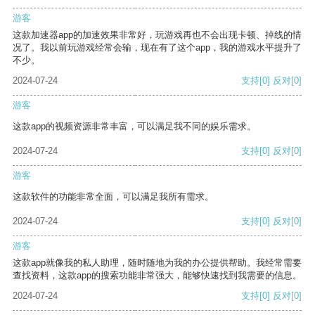
游客
这款加速器app的加速效果非常好，玩游戏再也不会出现卡顿、掉线的情
况了。我以前玩游戏经常会输，现在有了这个app，我的游戏水平提升了
不少。
2024-07-24
支持
[0]
反对
[0]
游客
这款app的视频资源非常丰富，可以满足我不同的娱乐需求。
2024-07-24
支持
[0]
反对
[0]
游客
这款软件的功能非常全面，可以满足我所有需求。
2024-07-24
支持
[0]
反对
[0]
游客
这款app就像我的私人助理，随时随地为我的办公提供帮助。我经常需要
查找资料，这款app的搜索功能非常强大，能够快速找到我需要的信息。
2024-07-24
支持
[0]
反对
[0]