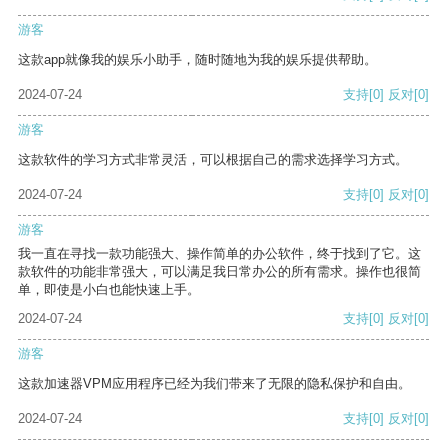
游客
这款app就像我的娱乐小助手，随时随地为我的娱乐提供帮助。
2024-07-24
支持
[0]
反对
[0]
游客
这款软件的学习方式非常灵活，可以根据自己的需求选择学习方式。
2024-07-24
支持
[0]
反对
[0]
游客
我一直在寻找一款功能强大、操作简单的办公软件，终于找到了它。这
款软件的功能非常强大，可以满足我日常办公的所有需求。操作也很简
单，即使是小白也能快速上手。
2024-07-24
支持
[0]
反对
[0]
游客
这款加速器VPM应用程序已经为我们带来了无限的隐私保护和自由。
2024-07-24
支持
[0]
反对
[0]