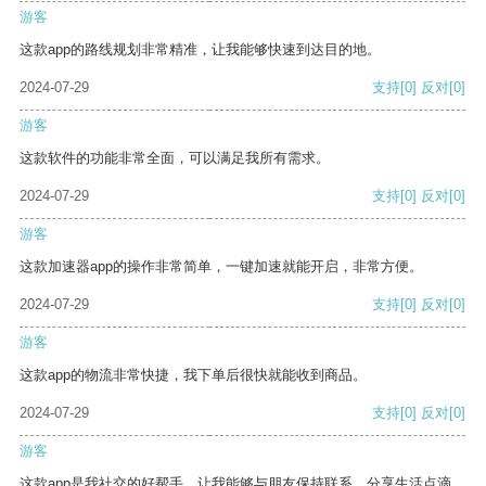
游客
这款app的路线规划非常精准，让我能够快速到达目的地。
2024-07-29
支持
[0]
反对
[0]
游客
这款软件的功能非常全面，可以满足我所有需求。
2024-07-29
支持
[0]
反对
[0]
游客
这款加速器app的操作非常简单，一键加速就能开启，非常方便。
2024-07-29
支持
[0]
反对
[0]
游客
这款app的物流非常快捷，我下单后很快就能收到商品。
2024-07-29
支持
[0]
反对
[0]
游客
这款app是我社交的好帮手，让我能够与朋友保持联系，分享生活点滴。