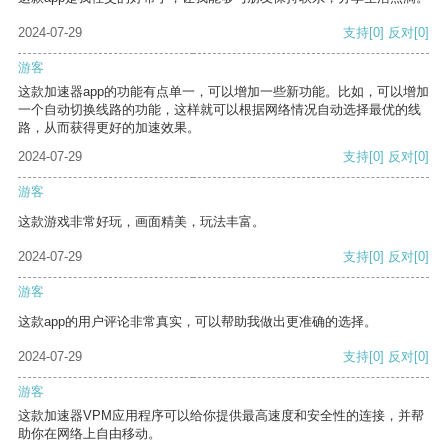
2024-07-29
支持
[0]
反对
[0]
游客
这款加速器app的功能有点单一，可以增加一些新功能。比如，可以增加
一个自动切换线路的功能，这样就可以根据网络情况自动选择最优的线
路，从而获得更好的加速效果。
2024-07-29
支持
[0]
反对
[0]
游客
这款游戏非常好玩，画面精美，玩法丰富。
2024-07-29
支持
[0]
反对
[0]
游客
这款app的用户评论非常真实，可以帮助我做出更准确的选择。
2024-07-29
支持
[0]
反对
[0]
游客
这款加速器VPM应用程序可以给你提供最高速度和安全性的连接，并帮
助你在网络上自由移动。