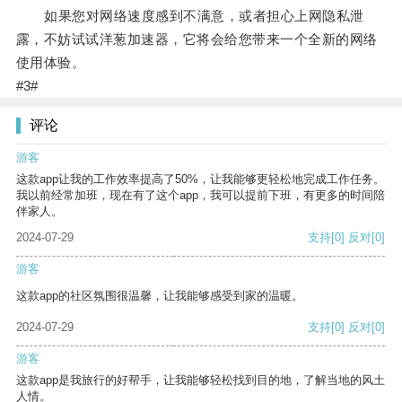
如果您对网络速度感到不满意，或者担心上网隐私泄
露，不妨试试洋葱加速器，它将会给您带来一个全新的网络
使用体验。
#3#
评论
游客
这款app让我的工作效率提高了50%，让我能够更轻松地完成工作任务。
我以前经常加班，现在有了这个app，我可以提前下班，有更多的时间陪
伴家人。
2024-07-29
支持
[0]
反对
[0]
游客
这款app的社区氛围很温馨，让我能够感受到家的温暖。
2024-07-29
支持
[0]
反对
[0]
游客
这款app是我旅行的好帮手，让我能够轻松找到目的地，了解当地的风土
人情。