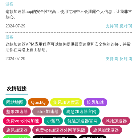
游客
这款加速器app的安全性很高，使用过程中不会泄露个人信息，让我非常
放心。
2024-07-29
支持
[0]
反对
[0]
游客
这款加速器VPM应用程序可以给你提供最高速度和安全性的连接，并帮
助你在网络上自由移动。
2024-07-29
支持
[0]
反对
[0]
友情链接
网站地图
QuickQ
旋风加速度器
旋风加速
坚果加速器
tiktok加速器
狗急加速器官网
免费vqn外网加速
小蓝鸟
优途加速器官网
风驰加速器
旋风加速器
免费vps加速器外网苹果版
旋风加速度器