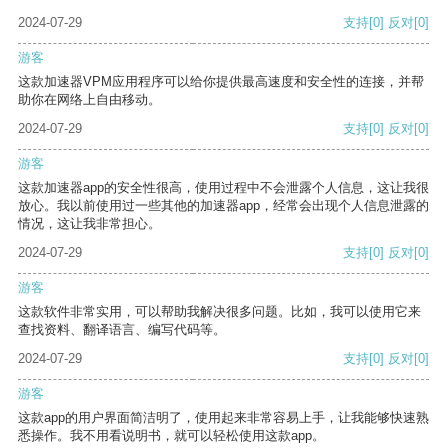
2024-07-29
支持
[0]
反对
[0]
游客
这款加速器VPM应用程序可以给你提供最高速度和安全性的连接，并帮
助你在网络上自由移动。
2024-07-29
支持
[0]
反对
[0]
游客
这款加速器app的安全性很高，使用过程中不会泄露个人信息，这让我很
放心。我以前使用过一些其他的加速器app，经常会出现个人信息泄露的
情况，这让我非常担心。
2024-07-29
支持
[0]
反对
[0]
游客
这款软件非常实用，可以帮助我解决很多问题。比如，我可以使用它来
查找资料、翻译语言、编写代码等。
2024-07-29
支持
[0]
反对
[0]
游客
这款app的用户界面简洁明了，使用起来非常容易上手，让我能够快速熟
悉操作。我不用看说明书，就可以轻松使用这款app。