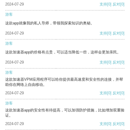
2024-07-29
支持
[0]
反对
[0]
游客
这款app就像我的私人导师，带领我探索知识的奥秘。
2024-07-29
支持
[0]
反对
[0]
游客
这款加速器app的价格有点贵，可以适当降低一些，这样会更加亲民。
2024-07-29
支持
[0]
反对
[0]
游客
这款加速器VPM应用程序可以给你提供最高速度和安全性的连接，并帮
助你在网络上自由移动。
2024-07-29
支持
[0]
反对
[0]
游客
这款加速器app的安全性有待提高，可以加强防护措施，比如增加双重验
证。
2024-07-29
支持
[0]
反对
[0]