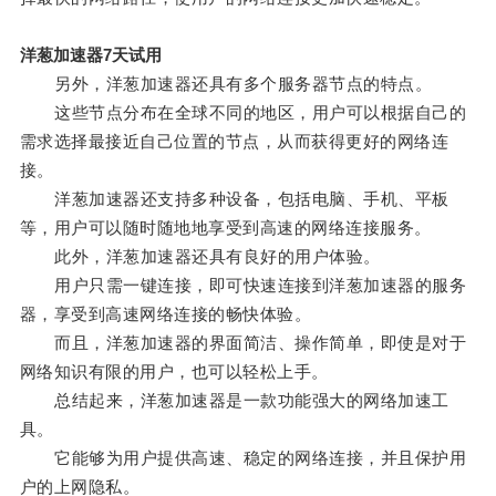
洋葱加速器7天试用
另外，洋葱加速器还具有多个服务器节点的特点。
这些节点分布在全球不同的地区，用户可以根据自己的
需求选择最接近自己位置的节点，从而获得更好的网络连
接。
洋葱加速器还支持多种设备，包括电脑、手机、平板
等，用户可以随时随地地享受到高速的网络连接服务。
此外，洋葱加速器还具有良好的用户体验。
用户只需一键连接，即可快速连接到洋葱加速器的服务
器，享受到高速网络连接的畅快体验。
而且，洋葱加速器的界面简洁、操作简单，即使是对于
网络知识有限的用户，也可以轻松上手。
总结起来，洋葱加速器是一款功能强大的网络加速工
具。
它能够为用户提供高速、稳定的网络连接，并且保护用
户的上网隐私。