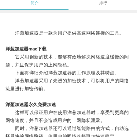
简介
排行
洋葱加速器是一款为用户提供高速网络连接的工具。
洋葱加速器mac下载
它采用创新的技术，能够有效地解决网络速度缓慢的问
题，并且保护用户的上网隐私。
下面将详细介绍洋葱加速器的工作原理及其特点。
洋葱加速器采用了先进的加密技术，可以将用户的网络
流量进行加密传输。
洋葱加速器永久免费加速
这样可以保证用户在使用洋葱加速器时，享受到更高的
网络速度，并且不会造成用户的上网隐私泄露。
同时，洋葱加速器还可以通过智能路由的方式，自动选
择最快的网络路径，使用户的网络连接更加快速稳定。