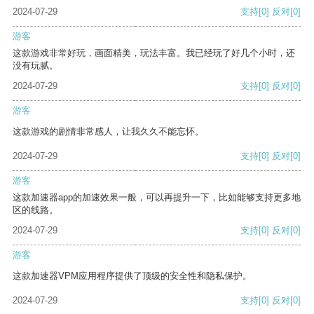
2024-07-29
支持
[0]
反对
[0]
游客
这款游戏非常好玩，画面精美，玩法丰富。我已经玩了好几个小时，还
没有玩腻。
2024-07-29
支持
[0]
反对
[0]
游客
这款游戏的剧情非常感人，让我久久不能忘怀。
2024-07-29
支持
[0]
反对
[0]
游客
这款加速器app的加速效果一般，可以再提升一下，比如能够支持更多地
区的线路。
2024-07-29
支持
[0]
反对
[0]
游客
这款加速器VPM应用程序提供了顶级的安全性和隐私保护。
2024-07-29
支持
[0]
反对
[0]