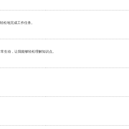
更轻松地完成工作任务。
非常生动，让我能够轻松理解知识点。