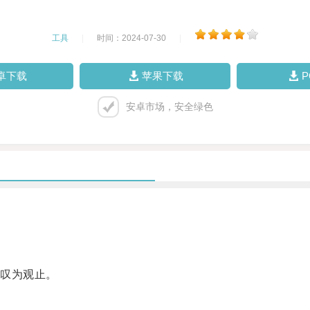
工具
|
时间：2024-07-30
|
卓下载
苹果下载
安卓市场，安全绿色
叹为观止。