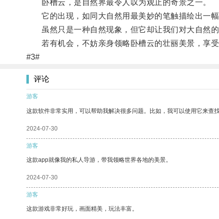
卧槽云，是自然界最令人叹为观止的奇景之一。
它的出现，如同大自然用最美妙的笔触描绘出一幅
虽然只是一种自然现象，但它却让我们对大自然的
若有机会，不妨亲身领略卧槽云的壮丽美景，享受
#3#
评论
游客
这款软件非常实用，可以帮助我解决很多问题。比如，我可以使用它来查
2024-07-30
游客
这款app就像我的私人导游，带我领略世界各地的美景。
2024-07-30
游客
这款游戏非常好玩，画面精美，玩法丰富。