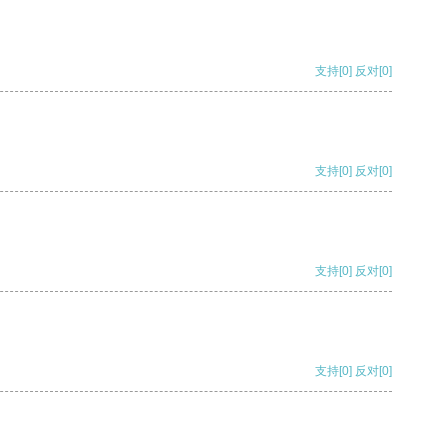
支持
[0]
反对
[0]
支持
[0]
反对
[0]
支持
[0]
反对
[0]
支持
[0]
反对
[0]