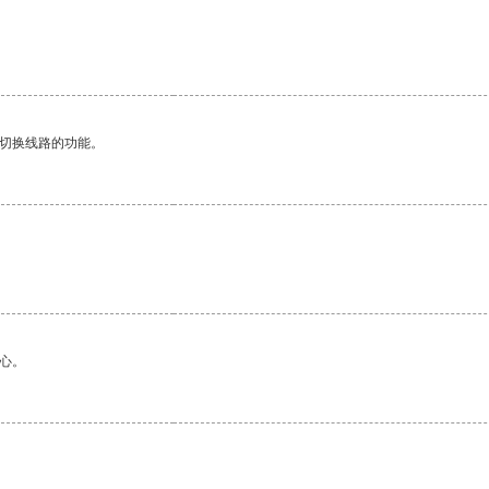
动切换线路的功能。
心。