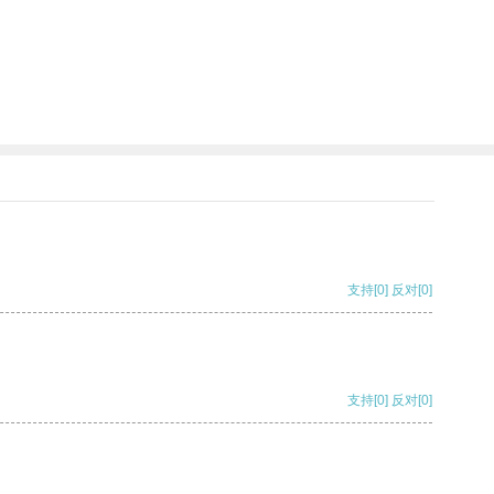
支持
[0]
反对
[0]
支持
[0]
反对
[0]