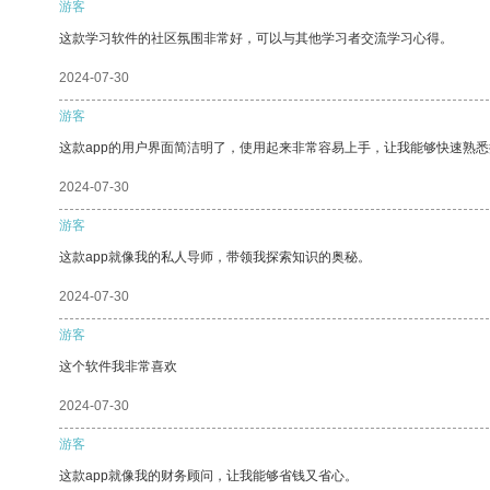
游客
这款学习软件的社区氛围非常好，可以与其他学习者交流学习心得。
2024-07-30
游客
这款app的用户界面简洁明了，使用起来非常容易上手，让我能够快速熟悉
2024-07-30
游客
这款app就像我的私人导师，带领我探索知识的奥秘。
2024-07-30
游客
这个软件我非常喜欢
2024-07-30
游客
这款app就像我的财务顾问，让我能够省钱又省心。