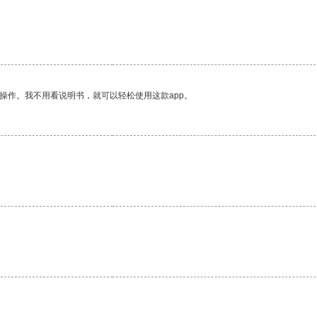
操作。我不用看说明书，就可以轻松使用这款app。