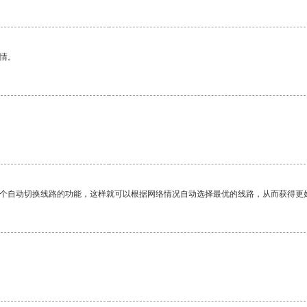
情。
一个自动切换线路的功能，这样就可以根据网络情况自动选择最优的线路，从而获得更