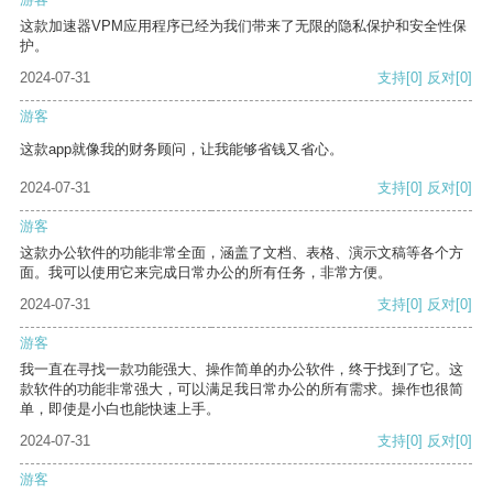
这款加速器VPM应用程序已经为我们带来了无限的隐私保护和安全性保
护。
2024-07-31
支持
[0]
反对
[0]
游客
这款app就像我的财务顾问，让我能够省钱又省心。
2024-07-31
支持
[0]
反对
[0]
游客
这款办公软件的功能非常全面，涵盖了文档、表格、演示文稿等各个方
面。我可以使用它来完成日常办公的所有任务，非常方便。
2024-07-31
支持
[0]
反对
[0]
游客
我一直在寻找一款功能强大、操作简单的办公软件，终于找到了它。这
款软件的功能非常强大，可以满足我日常办公的所有需求。操作也很简
单，即使是小白也能快速上手。
2024-07-31
支持
[0]
反对
[0]
游客