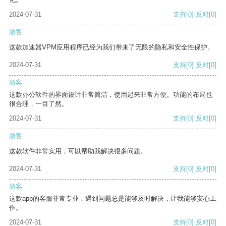
2024-07-31
支持
[0]
反对
[0]
游客
这款加速器VPM应用程序已经为我们带来了无限的隐私和安全性保护。
2024-07-31
支持
[0]
反对
[0]
游客
这款办公软件的界面设计非常简洁，使用起来非常方便。功能的布局也
很合理，一目了然。
2024-07-31
支持
[0]
反对
[0]
游客
这款软件非常实用，可以帮助我解决很多问题。
2024-07-31
支持
[0]
反对
[0]
游客
这款app的客服非常专业，遇到问题总是能够及时解决，让我能够安心工
作。
2024-07-31
支持
[0]
反对
[0]