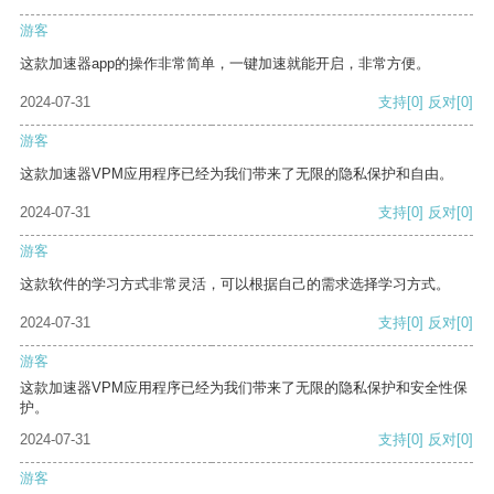
游客
这款加速器app的操作非常简单，一键加速就能开启，非常方便。
2024-07-31
支持
[0]
反对
[0]
游客
这款加速器VPM应用程序已经为我们带来了无限的隐私保护和自由。
2024-07-31
支持
[0]
反对
[0]
游客
这款软件的学习方式非常灵活，可以根据自己的需求选择学习方式。
2024-07-31
支持
[0]
反对
[0]
游客
这款加速器VPM应用程序已经为我们带来了无限的隐私保护和安全性保
护。
2024-07-31
支持
[0]
反对
[0]
游客