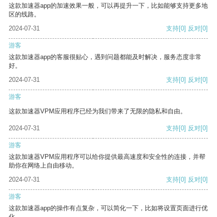
这款加速器app的加速效果一般，可以再提升一下，比如能够支持更多地
区的线路。
2024-07-31
支持
[0]
反对
[0]
游客
这款加速器app的客服很贴心，遇到问题都能及时解决，服务态度非常
好。
2024-07-31
支持
[0]
反对
[0]
游客
这款加速器VPM应用程序已经为我们带来了无限的隐私和自由。
2024-07-31
支持
[0]
反对
[0]
游客
这款加速器VPM应用程序可以给你提供最高速度和安全性的连接，并帮
助你在网络上自由移动。
2024-07-31
支持
[0]
反对
[0]
游客
这款加速器app的操作有点复杂，可以简化一下，比如将设置页面进行优
化。