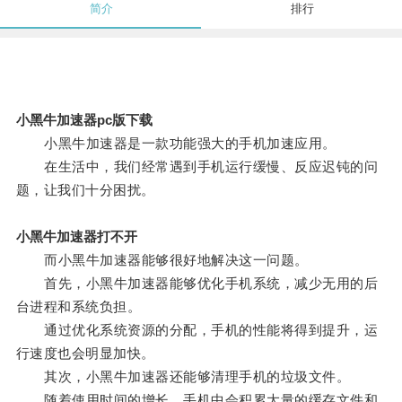
简介
排行
小黑牛加速器pc版下载
小黑牛加速器是一款功能强大的手机加速应用。
在生活中，我们经常遇到手机运行缓慢、反应迟钝的问
题，让我们十分困扰。
小黑牛加速器打不开
而小黑牛加速器能够很好地解决这一问题。
首先，小黑牛加速器能够优化手机系统，减少无用的后
台进程和系统负担。
通过优化系统资源的分配，手机的性能将得到提升，运
行速度也会明显加快。
其次，小黑牛加速器还能够清理手机的垃圾文件。
随着使用时间的增长，手机中会积累大量的缓存文件和