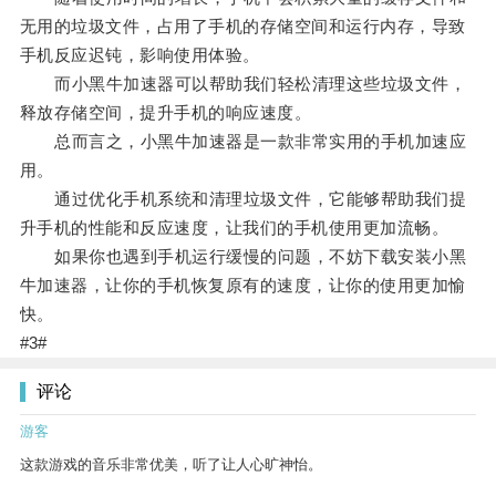
无用的垃圾文件，占用了手机的存储空间和运行内存，导致
手机反应迟钝，影响使用体验。
而小黑牛加速器可以帮助我们轻松清理这些垃圾文件，
释放存储空间，提升手机的响应速度。
总而言之，小黑牛加速器是一款非常实用的手机加速应
用。
通过优化手机系统和清理垃圾文件，它能够帮助我们提
升手机的性能和反应速度，让我们的手机使用更加流畅。
如果你也遇到手机运行缓慢的问题，不妨下载安装小黑
牛加速器，让你的手机恢复原有的速度，让你的使用更加愉
快。
#3#
评论
游客
这款游戏的音乐非常优美，听了让人心旷神怡。