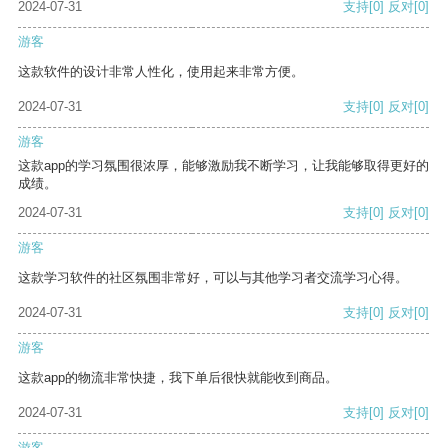
2024-07-31
支持
[0]
反对
[0]
游客
这款软件的设计非常人性化，使用起来非常方便。
2024-07-31
支持
[0]
反对
[0]
游客
这款app的学习氛围很浓厚，能够激励我不断学习，让我能够取得更好的
成绩。
2024-07-31
支持
[0]
反对
[0]
游客
这款学习软件的社区氛围非常好，可以与其他学习者交流学习心得。
2024-07-31
支持
[0]
反对
[0]
游客
这款app的物流非常快捷，我下单后很快就能收到商品。
2024-07-31
支持
[0]
反对
[0]
游客