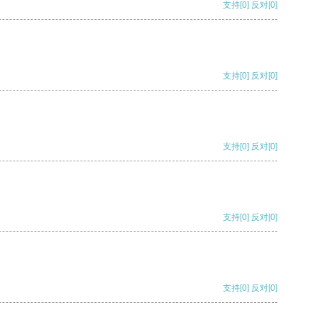
支持
[0]
反对
[0]
支持
[0]
反对
[0]
支持
[0]
反对
[0]
支持
[0]
反对
[0]
支持
[0]
反对
[0]