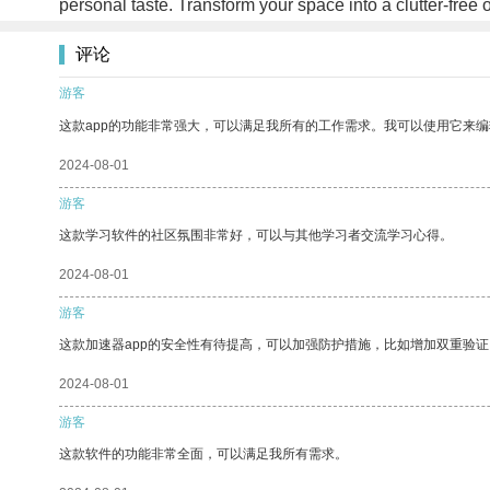
personal taste. Transform your space into a clutter-free 
评论
游客
这款app的功能非常强大，可以满足我所有的工作需求。我可以使用它来
2024-08-01
游客
这款学习软件的社区氛围非常好，可以与其他学习者交流学习心得。
2024-08-01
游客
这款加速器app的安全性有待提高，可以加强防护措施，比如增加双重验证
2024-08-01
游客
这款软件的功能非常全面，可以满足我所有需求。