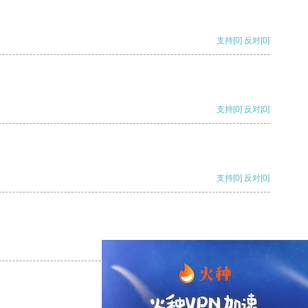
支持
[0]
反对
[0]
支持
[0]
反对
[0]
支持
[0]
反对
[0]
支持
[0]
反对
[0]