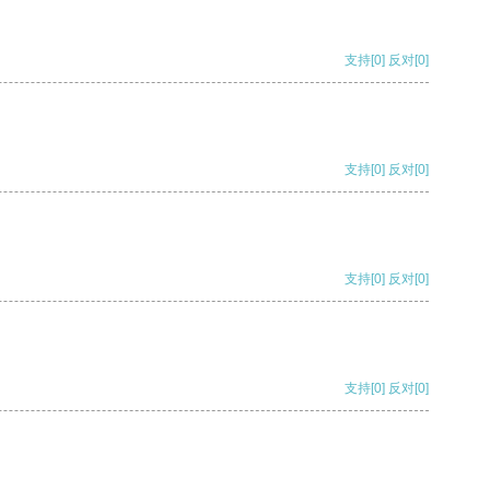
支持
[0]
反对
[0]
支持
[0]
反对
[0]
支持
[0]
反对
[0]
支持
[0]
反对
[0]