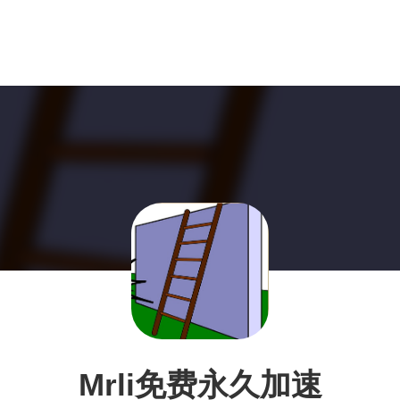
Mrli免费永久加速