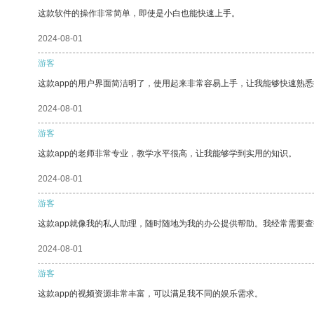
这款软件的操作非常简单，即使是小白也能快速上手。
2024-08-01
游客
这款app的用户界面简洁明了，使用起来非常容易上手，让我能够快速熟
2024-08-01
游客
这款app的老师非常专业，教学水平很高，让我能够学到实用的知识。
2024-08-01
游客
这款app就像我的私人助理，随时随地为我的办公提供帮助。我经常需要查
2024-08-01
游客
这款app的视频资源非常丰富，可以满足我不同的娱乐需求。