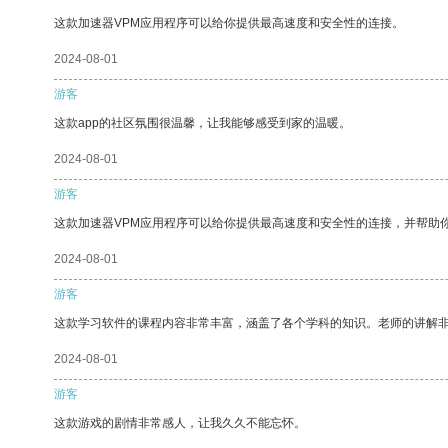
这款加速器VPM应用程序可以给你提供最高速度和安全性的连接。
2024-08-01
游客
这款app的社区氛围很温馨，让我能够感受到家的温暖。
2024-08-01
游客
这款加速器VPM应用程序可以给你提供最高速度和安全性的连接，并帮助
2024-08-01
游客
这款学习软件的课程内容非常丰富，涵盖了各个学科的知识。老师的讲解
2024-08-01
游客
这款游戏的剧情非常感人，让我久久不能忘怀。