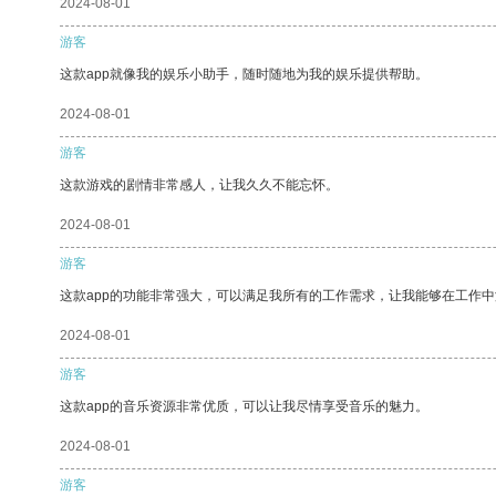
2024-08-01
游客
这款app就像我的娱乐小助手，随时随地为我的娱乐提供帮助。
2024-08-01
游客
这款游戏的剧情非常感人，让我久久不能忘怀。
2024-08-01
游客
这款app的功能非常强大，可以满足我所有的工作需求，让我能够在工作
2024-08-01
游客
这款app的音乐资源非常优质，可以让我尽情享受音乐的魅力。
2024-08-01
游客