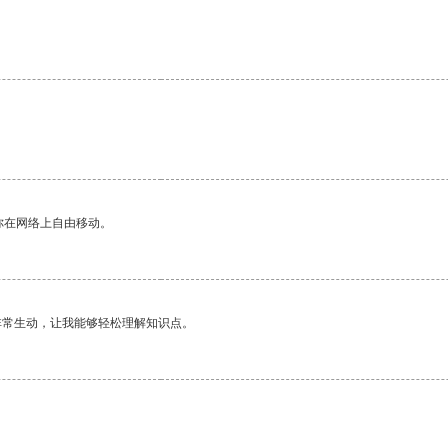
你在网络上自由移动。
非常生动，让我能够轻松理解知识点。