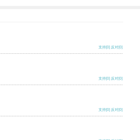
支持
[0]
反对
[0]
支持
[0]
反对
[0]
支持
[0]
反对
[0]