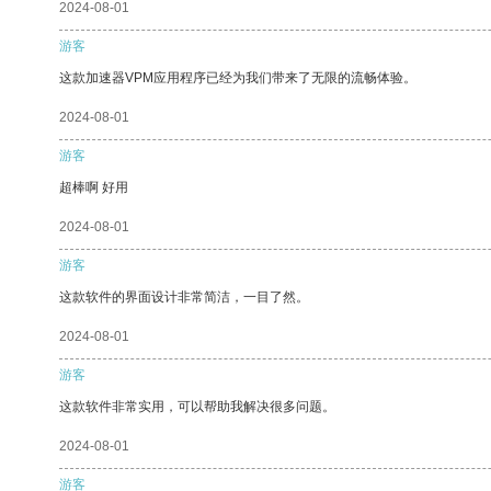
2024-08-01
游客
这款加速器VPM应用程序已经为我们带来了无限的流畅体验。
2024-08-01
游客
超棒啊 好用
2024-08-01
游客
这款软件的界面设计非常简洁，一目了然。
2024-08-01
游客
这款软件非常实用，可以帮助我解决很多问题。
2024-08-01
游客