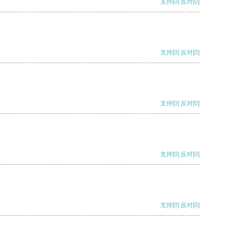
支持
[0]
反对
[0]
支持
[0]
反对
[0]
支持
[0]
反对
[0]
支持
[0]
反对
[0]
支持
[0]
反对
[0]