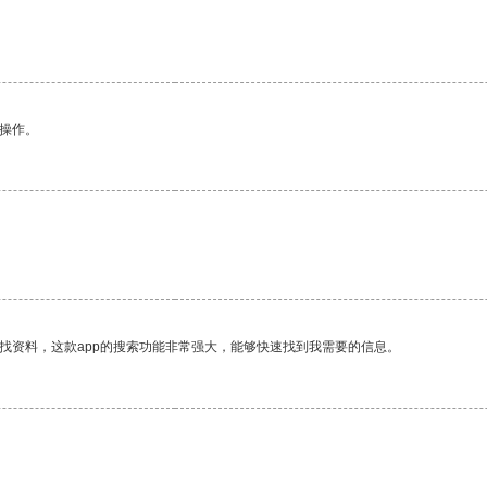
悉操作。
找资料，这款app的搜索功能非常强大，能够快速找到我需要的信息。