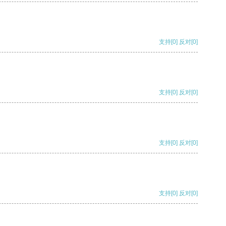
支持
[0]
反对
[0]
支持
[0]
反对
[0]
支持
[0]
反对
[0]
支持
[0]
反对
[0]