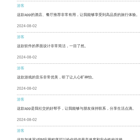
游客
这款app的酒店、餐厅推荐非常有用，让我能够享受到高品质的旅行体验。
2024-08-02
游客
这款软件的界面设计非常简洁，一目了然。
2024-08-02
游客
这款游戏的音乐非常优美，听了让人心旷神怡。
2024-08-02
游客
这款app是我社交的好帮手，让我能够与朋友保持联系，分享生活点滴。
2024-08-02
游客
这款加速器VPM应用程序可以给你提供最高速度和安全性的连接。