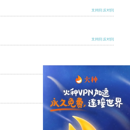
支持
[0]
反对
[0]
支持
[0]
反对
[0]
支持
[0]
反对
[0]
支持
[0]
反对
[0]
支持
[0]
反对
[0]