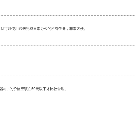
。我可以使用它来完成日常办公的所有任务，非常方便。
器app的价格应该在50元以下才比较合理。