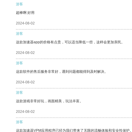
游客
超棒啊 好用
2024-08-02
游客
这款加速器app的价格有点贵，可以适当降低一些，这样会更加亲民。
2024-08-02
游客
这款软件的售后服务非常好，遇到问题都能得到及时解决。
2024-08-02
游客
这款游戏非常好玩，画面精美，玩法丰富。
2024-08-02
游客
这款加速器VPM应用程序已经为我们带来了无限的流畅体验和安全性保护