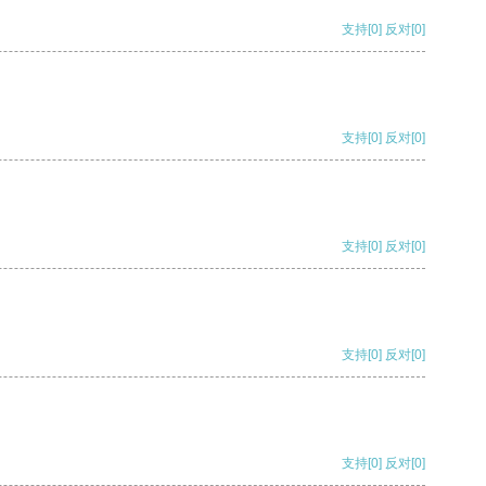
支持
[0]
反对
[0]
支持
[0]
反对
[0]
支持
[0]
反对
[0]
支持
[0]
反对
[0]
支持
[0]
反对
[0]