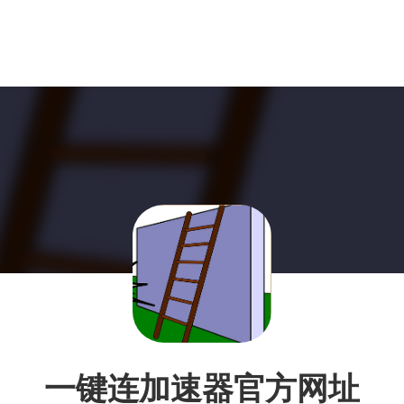
一键连加速器官方网址