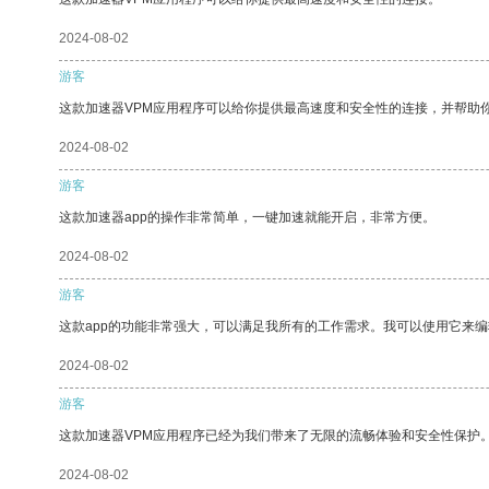
2024-08-02
游客
这款加速器VPM应用程序可以给你提供最高速度和安全性的连接，并帮助
2024-08-02
游客
这款加速器app的操作非常简单，一键加速就能开启，非常方便。
2024-08-02
游客
这款app的功能非常强大，可以满足我所有的工作需求。我可以使用它来
2024-08-02
游客
这款加速器VPM应用程序已经为我们带来了无限的流畅体验和安全性保护
2024-08-02