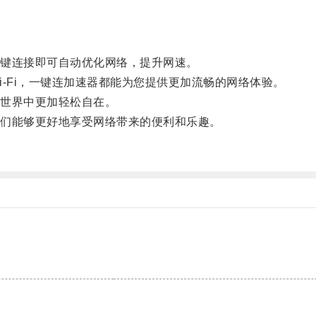
。
键连接即可自动优化网络，提升网速。
Fi，一键连加速器都能为您提供更加流畅的网络体验。
世界中更加轻松自在。
们能够更好地享受网络带来的便利和乐趣。
。