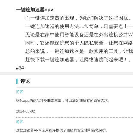
一键连加速器npv
而一键连加速器的出现，为我们解决了这些困扰
一键连加速器的使用方法非常简单，只需要点击一
无论是在家中使用智能设备还是在外出连接公共Wi-
同时，它还能保护您的个人隐私安全，让您在网络
总的来说，一键连加速器是一款实用的工具，让我
赶快下载一键连加速器，让网络速度飞起来吧！
#3#
评论
游客
这款app的商品种类非常丰富，可以满足我所有的购物需求。
2024-08-02
游客
这款加速器VPM应用程序提供了顶级的安全性和隐私保护。