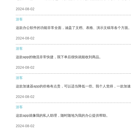
2024-08-02
游客
这款办公软件的功能非常全面，涵盖了文档、表格、演示文稿等各个方面
2024-08-02
游客
这款app的物流非常快捷，我下单后很快就能收到商品。
2024-08-02
游客
这款加速器app的价格有点贵，可以适当降低一些。我个人觉得，一款加速
2024-08-02
游客
这款app就像我的私人助理，随时随地为我的办公提供帮助。
2024-08-02