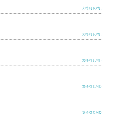
支持
[0]
反对
[0]
支持
[0]
反对
[0]
支持
[0]
反对
[0]
支持
[0]
反对
[0]
支持
[0]
反对
[0]