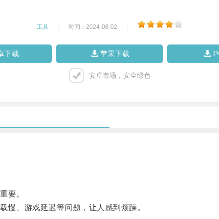
工具
|
时间：2024-08-02
|
卓下载
苹果下载
安卓市场，安全绿色
重要。
载慢、游戏延迟等问题，让人感到烦躁。