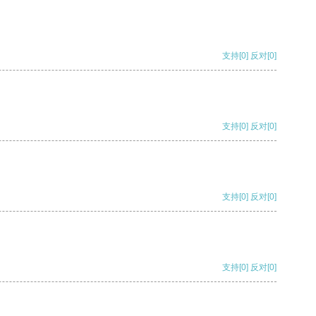
支持
[0]
反对
[0]
支持
[0]
反对
[0]
支持
[0]
反对
[0]
支持
[0]
反对
[0]