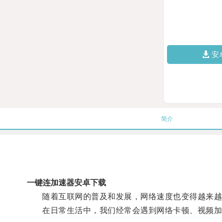
安
简介
一键连加速器安卓下载
随着互联网的普及和发展，网络速度也变得越来越
在日常生活中，我们经常会遇到网络卡顿、视频加