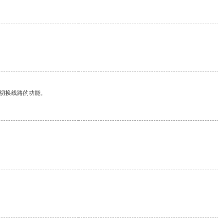
动切换线路的功能。