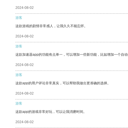
2024-08-02
游客
这款游戏的剧情非常感人，让我久久不能忘怀。
2024-08-02
游客
这款加速器app的功能有点单一，可以增加一些新功能，比如增加一个自
2024-08-02
游客
这款app的用户评论非常真实，可以帮助我做出更准确的选择。
2024-08-02
游客
这款app的游戏非常好玩，可以让我消磨时间。
2024-08-02