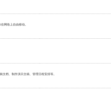
你在网络上自由移动。
编辑文档、制作演示文稿、管理日程安排等。
。