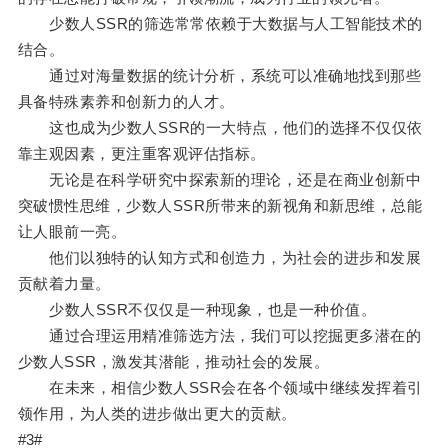
少数人SSR的筛选常常依赖于大数据与人工智能技术的
结合。
通过对海量数据的统计分析，系统可以准确地找到那些
具备特殊素养和创新力的人才。
这也成为少数人SSR的一大特点，他们的选择不仅仅依
靠主观因素，更注重客观评估指标。
无论是在科学研究中探索新的理论，还是在商业创新中
突破惯性思维，少数人SSR所带来的新视角和新思维，总能
让人眼前一亮。
他们以独特的认知方式和创造力，为社会的进步和发展
贡献着力量。
少数人SSR不仅仅是一种现象，也是一种价值。
通过合理运用精准筛选方法，我们可以挖掘更多潜在的
少数人SSR，激发其潜能，推动社会的发展。
在未来，相信少数人SSR会在各个领域中继续发挥着引
领作用，为人类的进步做出更大的贡献。
#3#