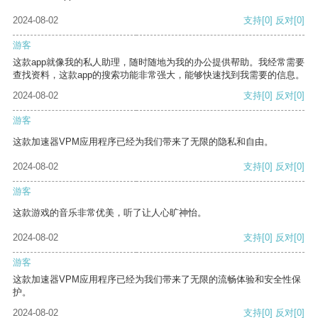
2024-08-02
支持
[0]
反对
[0]
游客
这款app就像我的私人助理，随时随地为我的办公提供帮助。我经常需要
查找资料，这款app的搜索功能非常强大，能够快速找到我需要的信息。
2024-08-02
支持
[0]
反对
[0]
游客
这款加速器VPM应用程序已经为我们带来了无限的隐私和自由。
2024-08-02
支持
[0]
反对
[0]
游客
这款游戏的音乐非常优美，听了让人心旷神怡。
2024-08-02
支持
[0]
反对
[0]
游客
这款加速器VPM应用程序已经为我们带来了无限的流畅体验和安全性保
护。
2024-08-02
支持
[0]
反对
[0]