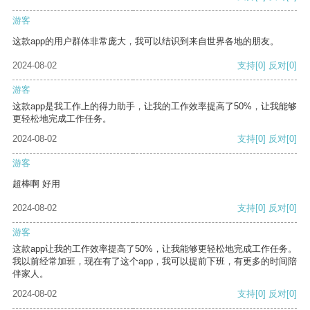
游客
这款app的用户群体非常庞大，我可以结识到来自世界各地的朋友。
2024-08-02
支持
[0]
反对
[0]
游客
这款app是我工作上的得力助手，让我的工作效率提高了50%，让我能够
更轻松地完成工作任务。
2024-08-02
支持
[0]
反对
[0]
游客
超棒啊 好用
2024-08-02
支持
[0]
反对
[0]
游客
这款app让我的工作效率提高了50%，让我能够更轻松地完成工作任务。
我以前经常加班，现在有了这个app，我可以提前下班，有更多的时间陪
伴家人。
2024-08-02
支持
[0]
反对
[0]