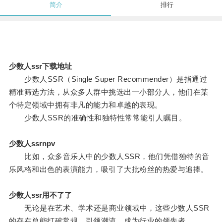
简介
排行
少数人ssr下载地址
少数人SSR（Single Super Recommender）是指通过
精准筛选方法，从众多人群中挑选出一小部分人，他们在某
个特定领域中拥有非凡的能力和卓越的表现。
少数人SSR的准确性和独特性常常能引人瞩目。
少数人ssrnpv
比如，众多音乐人中的少数人SSR，他们凭借独特的音
乐风格和出色的表演能力，吸引了大批粉丝的热爱与追捧。
少数人ssr用不了了
无论是在艺术、学术还是商业领域中，这些少数人SSR
的存在总能打破常规，引领潮流，成为行业的领先者。