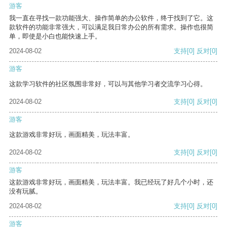
游客
我一直在寻找一款功能强大、操作简单的办公软件，终于找到了它。这
款软件的功能非常强大，可以满足我日常办公的所有需求。操作也很简
单，即使是小白也能快速上手。
2024-08-02
支持
[0]
反对
[0]
游客
这款学习软件的社区氛围非常好，可以与其他学习者交流学习心得。
2024-08-02
支持
[0]
反对
[0]
游客
这款游戏非常好玩，画面精美，玩法丰富。
2024-08-02
支持
[0]
反对
[0]
游客
这款游戏非常好玩，画面精美，玩法丰富。我已经玩了好几个小时，还
没有玩腻。
2024-08-02
支持
[0]
反对
[0]
游客