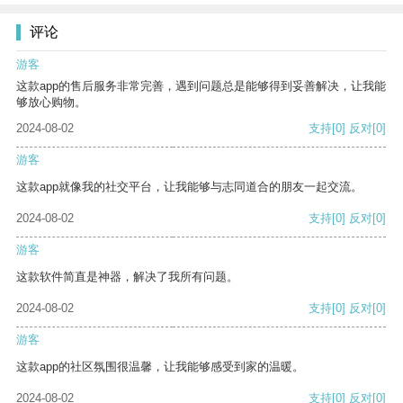
评论
游客
这款app的售后服务非常完善，遇到问题总是能够得到妥善解决，让我能
够放心购物。
2024-08-02
支持
[0]
反对
[0]
游客
这款app就像我的社交平台，让我能够与志同道合的朋友一起交流。
2024-08-02
支持
[0]
反对
[0]
游客
这款软件简直是神器，解决了我所有问题。
2024-08-02
支持
[0]
反对
[0]
游客
这款app的社区氛围很温馨，让我能够感受到家的温暖。
2024-08-02
支持
[0]
反对
[0]