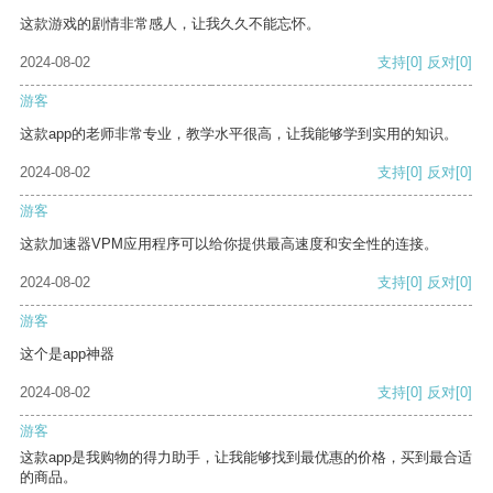
这款游戏的剧情非常感人，让我久久不能忘怀。
2024-08-02
支持
[0]
反对
[0]
游客
这款app的老师非常专业，教学水平很高，让我能够学到实用的知识。
2024-08-02
支持
[0]
反对
[0]
游客
这款加速器VPM应用程序可以给你提供最高速度和安全性的连接。
2024-08-02
支持
[0]
反对
[0]
游客
这个是app神器
2024-08-02
支持
[0]
反对
[0]
游客
这款app是我购物的得力助手，让我能够找到最优惠的价格，买到最合适
的商品。