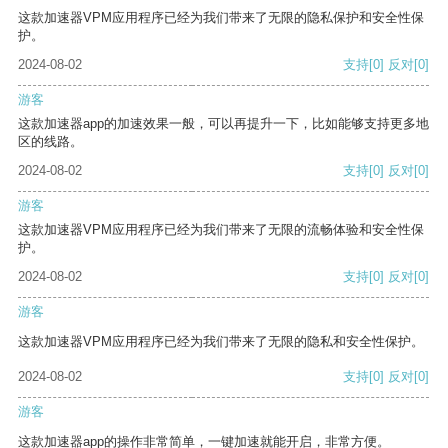
这款加速器VPM应用程序已经为我们带来了无限的隐私保护和安全性保
护。
2024-08-02
支持
[0]
反对
[0]
游客
这款加速器app的加速效果一般，可以再提升一下，比如能够支持更多地
区的线路。
2024-08-02
支持
[0]
反对
[0]
游客
这款加速器VPM应用程序已经为我们带来了无限的流畅体验和安全性保
护。
2024-08-02
支持
[0]
反对
[0]
游客
这款加速器VPM应用程序已经为我们带来了无限的隐私和安全性保护。
2024-08-02
支持
[0]
反对
[0]
游客
这款加速器app的操作非常简单，一键加速就能开启，非常方便。