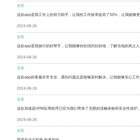
游客
这款app是我工作上的得力助手，让我的工作效率提高了50%，让我能够
2024-08-26
游客
这款app是我旅行的好帮手，让我能够轻松找到目的地，了解当地的风土人
2024-08-26
游客
这款app的客服非常专业，遇到问题总是能够及时解决，让我能够安心工作
2024-08-26
游客
这款加速器VPM应用程序已经为我们带来了无限的流畅体验和安全性保护
2024-08-26
游客
我喜欢这个软件 作者加油