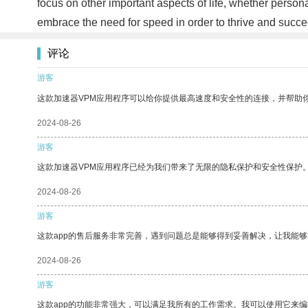
focus on other important aspects of life, whether persona
embrace the need for speed in order to thrive and succ
评论
游客
这款加速器VPM应用程序可以给你提供最高速度和安全性的连接，并帮助
2024-08-26
游客
这款加速器VPM应用程序已经为我们带来了无限的隐私保护和安全性保护
2024-08-26
游客
这款app的售后服务非常完善，遇到问题总是能够得到妥善解决，让我能
2024-08-26
游客
这款app的功能非常强大，可以满足我所有的工作需求。我可以使用它来