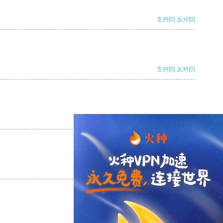
支持
[0]
反对
[0]
支持
[0]
反对
[0]
支持
[0]
反对
[0]
支持
[0]
反对
[0]
支持
[0]
反对
[0]