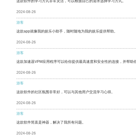
这款软件的学习方式非常灵活，可以根据自己的需求选择学习方式。
2024-08-26
游客
这款app就像我的娱乐小助手，随时随地为我的娱乐提供帮助。
2024-08-26
游客
这款加速器VPM应用程序可以给你提供最高速度和安全性的连接，并帮助
2024-08-26
游客
这款软件的社区氛围非常好，可以与其他用户交流学习心得。
2024-08-26
游客
这款软件简直是神器，解决了我所有问题。
2024-08-26