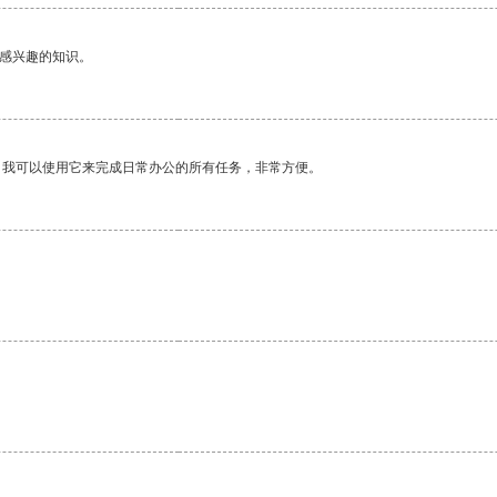
己感兴趣的知识。
。我可以使用它来完成日常办公的所有任务，非常方便。