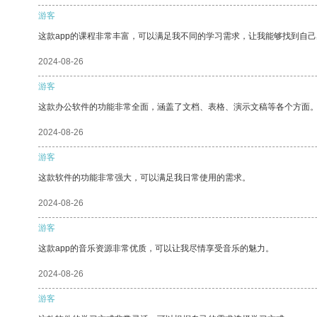
游客
这款app的课程非常丰富，可以满足我不同的学习需求，让我能够找到自
2024-08-26
游客
这款办公软件的功能非常全面，涵盖了文档、表格、演示文稿等各个方面
2024-08-26
游客
这款软件的功能非常强大，可以满足我日常使用的需求。
2024-08-26
游客
这款app的音乐资源非常优质，可以让我尽情享受音乐的魅力。
2024-08-26
游客