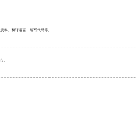
找资料、翻译语言、编写代码等。
心。