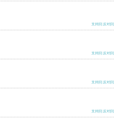
支持
[0]
反对
[0]
支持
[0]
反对
[0]
支持
[0]
反对
[0]
支持
[0]
反对
[0]