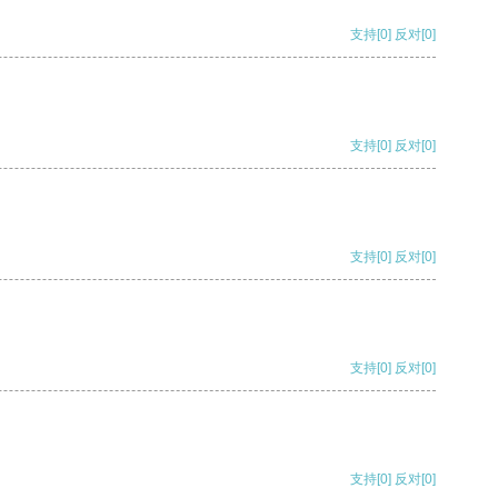
支持
[0]
反对
[0]
支持
[0]
反对
[0]
支持
[0]
反对
[0]
支持
[0]
反对
[0]
支持
[0]
反对
[0]