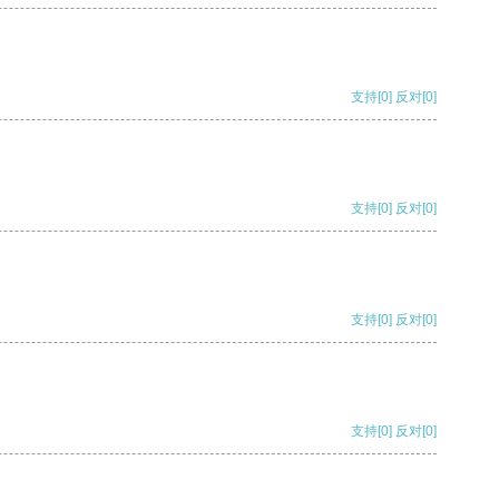
支持
[0]
反对
[0]
支持
[0]
反对
[0]
支持
[0]
反对
[0]
支持
[0]
反对
[0]