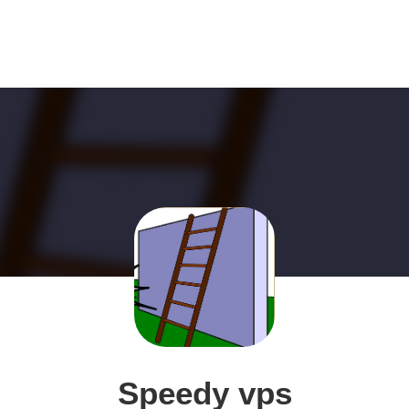
Speedy vps