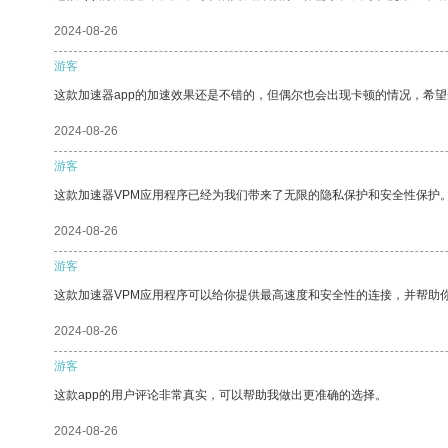
2024-08-26
游客
这款加速器app的加速效果还是不错的，但偶尔也会出现卡顿的情况，希
2024-08-26
游客
这款加速器VPM应用程序已经为我们带来了无限的隐私保护和安全性保护
2024-08-26
游客
这款加速器VPM应用程序可以给你提供最高速度和安全性的连接，并帮助
2024-08-26
游客
这款app的用户评论非常真实，可以帮助我做出更准确的选择。
2024-08-26