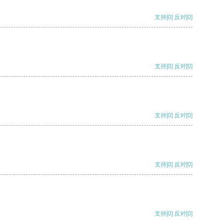
支持
[0]
反对
[0]
支持
[0]
反对
[0]
支持
[0]
反对
[0]
支持
[0]
反对
[0]
支持
[0]
反对
[0]