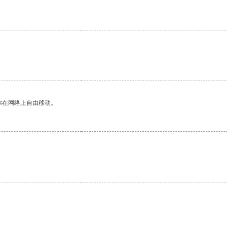
你在网络上自由移动。