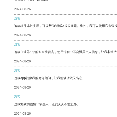
2024-08-26
游客
这款软件非常实用，可以帮助我解决很多问题。比如，我可以使用它来查
2024-08-26
游客
这款加速器app的安全性很高，使用过程中不会泄露个人信息，让我非常放
2024-08-26
游客
这款app就像我的财务顾问，让我能够省钱又省心。
2024-08-26
游客
这款游戏的剧情非常感人，让我久久不能忘怀。
2024-08-26