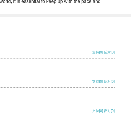
orld, it is essential to keep up with the pace and
支持
[0]
反对
[0]
支持
[0]
反对
[0]
支持
[0]
反对
[0]