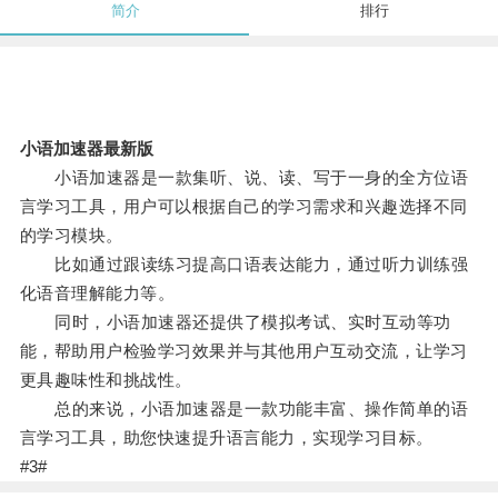
简介
排行
小语加速器最新版
小语加速器是一款集听、说、读、写于一身的全方位语
言学习工具，用户可以根据自己的学习需求和兴趣选择不同
的学习模块。
比如通过跟读练习提高口语表达能力，通过听力训练强
化语音理解能力等。
同时，小语加速器还提供了模拟考试、实时互动等功
能，帮助用户检验学习效果并与其他用户互动交流，让学习
更具趣味性和挑战性。
总的来说，小语加速器是一款功能丰富、操作简单的语
言学习工具，助您快速提升语言能力，实现学习目标。
#3#