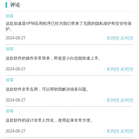
评论
游客
这款加速器VPM应用程序已经为我们带来了无限的隐私保护和安全性保
护。
2024-08-27
支持
[0]
反对
[0]
游客
这款软件的操作非常简单，即使是小白也能快速上手。
2024-08-27
支持
[0]
反对
[0]
游客
这款软件非常实用，可以帮助我解决很多问题。
2024-08-27
支持
[0]
反对
[0]
游客
这款软件的设计非常人性化，使用起来非常方便。
2024-08-27
支持
[0]
反对
[0]