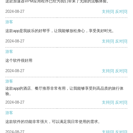
这款加速器VPM应用程序已经为我们带来了无限的流畅体验。
2024-08-27
支持
[0]
反对
[0]
游客
这款app是我娱乐的好帮手，让我能够放松身心，享受美好时光。
2024-08-27
支持
[0]
反对
[0]
游客
这个软件很好用
2024-08-27
支持
[0]
反对
[0]
游客
这款app的酒店、餐厅推荐非常有用，让我能够享受到高品质的旅行体
验。
2024-08-27
支持
[0]
反对
[0]
游客
这款软件的功能非常强大，可以满足我日常使用的需求。
2024-08-27
支持
[0]
反对
[0]