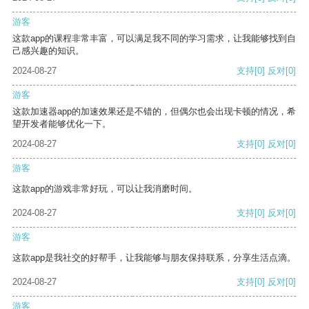
游客
这款app的课程非常丰富，可以满足我不同的学习需求，让我能够找到自
己感兴趣的知识。
2024-08-27
支持
[0]
反对
[0]
游客
这款加速器app的加速效果还是不错的，但偶尔也会出现卡顿的情况，希
望开发者能够优化一下。
2024-08-27
支持
[0]
反对
[0]
游客
这款app的游戏非常好玩，可以让我消磨时间。
2024-08-27
支持
[0]
反对
[0]
游客
这款app是我社交的好帮手，让我能够与朋友保持联系，分享生活点滴。
2024-08-27
支持
[0]
反对
[0]
游客