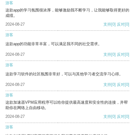
游客
这款app的学习氛围很浓厚，能够激励我不断学习，让我能够取得更好的
成绩。
2024-08-27
支持
[0]
反对
[0]
游客
这款app的功能非常丰富，可以满足我不同的社交需求。
2024-08-27
支持
[0]
反对
[0]
游客
这款学习软件的社区氛围非常好，可以与其他学习者交流学习心得。
2024-08-27
支持
[0]
反对
[0]
游客
这款加速器VPM应用程序可以给你提供最高速度和安全性的连接，并帮
助你在网络上自由移动。
2024-08-27
支持
[0]
反对
[0]
游客