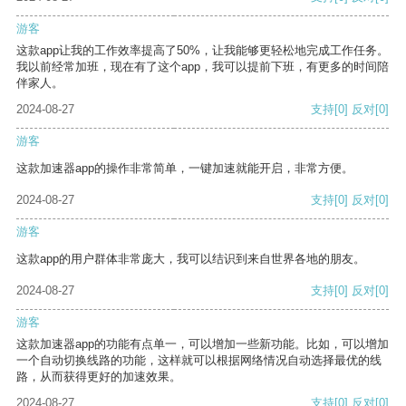
游客
这款app让我的工作效率提高了50%，让我能够更轻松地完成工作任务。
我以前经常加班，现在有了这个app，我可以提前下班，有更多的时间陪
伴家人。
2024-08-27
支持
[0]
反对
[0]
游客
这款加速器app的操作非常简单，一键加速就能开启，非常方便。
2024-08-27
支持
[0]
反对
[0]
游客
这款app的用户群体非常庞大，我可以结识到来自世界各地的朋友。
2024-08-27
支持
[0]
反对
[0]
游客
这款加速器app的功能有点单一，可以增加一些新功能。比如，可以增加
一个自动切换线路的功能，这样就可以根据网络情况自动选择最优的线
路，从而获得更好的加速效果。
2024-08-27
支持
[0]
反对
[0]