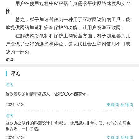
用户在使用过程中应根据自身需求平衡网络速度和安全
性。
总之，梯子加速器作为一种用于互联网访问的工具，能
够提供网络加速和安全保护的功能，让用户畅游互联网。
在解决网络限制和保护上网安全方面，梯子加速器为用
户提供了更好的选择和体验，是现代社会互联网使用不可或
缺的一部分。
#3#
评论
游客
这款游戏的剧情非常感人，让我久久不能忘怀。
2024-07-30
支持
[0]
反对
[0]
游客
这款办公软件的界面设计非常简洁，使用起来非常方便。功能的布局也
很合理，一目了然。
2024-07-30
支持
[0]
反对
[0]