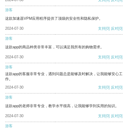
游客
这款加速器VPM应用程序提供了顶级的安全性和隐私保护。
2024-07-30
支持
[0]
反对
[0]
游客
这款app的商品种类非常丰富，可以满足我所有的购物需求。
2024-07-30
支持
[0]
反对
[0]
游客
这款app的客服非常专业，遇到问题总是能够及时解决，让我能够安心工
作。
2024-07-30
支持
[0]
反对
[0]
游客
这款app的老师非常专业，教学水平很高，让我能够学到实用的知识。
2024-07-30
支持
[0]
反对
[0]
游客