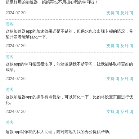
超级好用的加速器，妈妈再也不用担心我的学习啦！
2024-07-30
支持
[0]
反对
[0]
游客
这款加速器app的加速效果还是不错的，但偶尔也会出现卡顿的情况，希
望开发者能够优化一下。
2024-07-30
支持
[0]
反对
[0]
游客
这款app的学习氛围很浓厚，能够激励我不断学习，让我能够取得更好的
成绩。
2024-07-30
支持
[0]
反对
[0]
游客
这款加速器app的操作有点复杂，可以简化一下，比如将设置页面进行优
化。
2024-07-30
支持
[0]
反对
[0]
游客
这款app就像我的私人助理，随时随地为我的办公提供帮助。