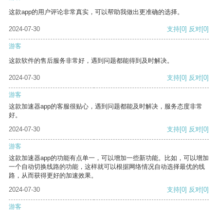
这款app的用户评论非常真实，可以帮助我做出更准确的选择。
2024-07-30
支持
[0]
反对
[0]
游客
这款软件的售后服务非常好，遇到问题都能得到及时解决。
2024-07-30
支持
[0]
反对
[0]
游客
这款加速器app的客服很贴心，遇到问题都能及时解决，服务态度非常
好。
2024-07-30
支持
[0]
反对
[0]
游客
这款加速器app的功能有点单一，可以增加一些新功能。比如，可以增加
一个自动切换线路的功能，这样就可以根据网络情况自动选择最优的线
路，从而获得更好的加速效果。
2024-07-30
支持
[0]
反对
[0]
游客