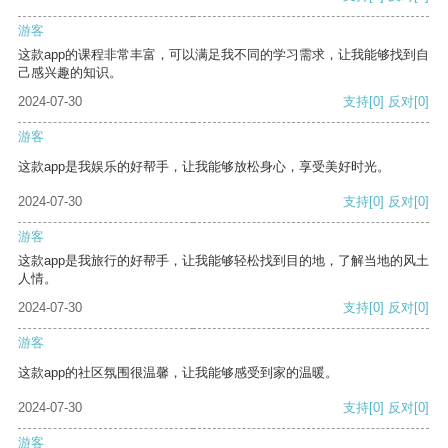
游客
这款app的课程非常丰富，可以满足我不同的学习需求，让我能够找到自
己感兴趣的知识。
2024-07-30
支持
[0]
反对
[0]
游客
这款app是我娱乐的好帮手，让我能够放松身心，享受美好时光。
2024-07-30
支持
[0]
反对
[0]
游客
这款app是我旅行的好帮手，让我能够轻松找到目的地，了解当地的风土
人情。
2024-07-30
支持
[0]
反对
[0]
游客
这款app的社区氛围很温馨，让我能够感受到家的温暖。
2024-07-30
支持
[0]
反对
[0]
游客