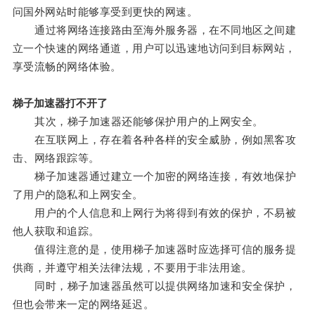
问国外网站时能够享受到更快的网速。
通过将网络连接路由至海外服务器，在不同地区之间建
立一个快速的网络通道，用户可以迅速地访问到目标网站，
享受流畅的网络体验。
梯子加速器打不开了
其次，梯子加速器还能够保护用户的上网安全。
在互联网上，存在着各种各样的安全威胁，例如黑客攻
击、网络跟踪等。
梯子加速器通过建立一个加密的网络连接，有效地保护
了用户的隐私和上网安全。
用户的个人信息和上网行为将得到有效的保护，不易被
他人获取和追踪。
值得注意的是，使用梯子加速器时应选择可信的服务提
供商，并遵守相关法律法规，不要用于非法用途。
同时，梯子加速器虽然可以提供网络加速和安全保护，
但也会带来一定的网络延迟。