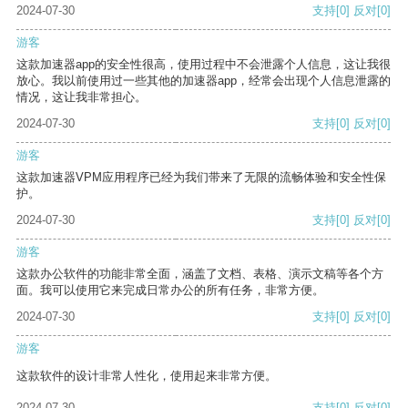
2024-07-30
支持
[0]
反对
[0]
游客
这款加速器app的安全性很高，使用过程中不会泄露个人信息，这让我很
放心。我以前使用过一些其他的加速器app，经常会出现个人信息泄露的
情况，这让我非常担心。
2024-07-30
支持
[0]
反对
[0]
游客
这款加速器VPM应用程序已经为我们带来了无限的流畅体验和安全性保
护。
2024-07-30
支持
[0]
反对
[0]
游客
这款办公软件的功能非常全面，涵盖了文档、表格、演示文稿等各个方
面。我可以使用它来完成日常办公的所有任务，非常方便。
2024-07-30
支持
[0]
反对
[0]
游客
这款软件的设计非常人性化，使用起来非常方便。
2024-07-30
支持
[0]
反对
[0]