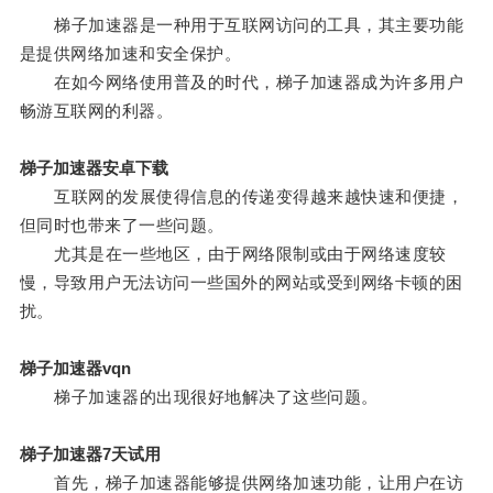
梯子加速器是一种用于互联网访问的工具，其主要功能
是提供网络加速和安全保护。
在如今网络使用普及的时代，梯子加速器成为许多用户
畅游互联网的利器。
梯子加速器安卓下载
互联网的发展使得信息的传递变得越来越快速和便捷，
但同时也带来了一些问题。
尤其是在一些地区，由于网络限制或由于网络速度较
慢，导致用户无法访问一些国外的网站或受到网络卡顿的困
扰。
梯子加速器vqn
梯子加速器的出现很好地解决了这些问题。
梯子加速器7天试用
首先，梯子加速器能够提供网络加速功能，让用户在访