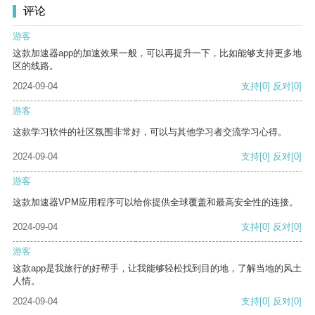
评论
游客
这款加速器app的加速效果一般，可以再提升一下，比如能够支持更多地
区的线路。
2024-09-04
支持
[0]
反对
[0]
游客
这款学习软件的社区氛围非常好，可以与其他学习者交流学习心得。
2024-09-04
支持
[0]
反对
[0]
游客
这款加速器VPM应用程序可以给你提供全球覆盖和最高安全性的连接。
2024-09-04
支持
[0]
反对
[0]
游客
这款app是我旅行的好帮手，让我能够轻松找到目的地，了解当地的风土
人情。
2024-09-04
支持
[0]
反对
[0]