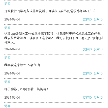
游客
这款软件的学习方式非常灵活，可以根据自己的需求选择学习方式。
2024-09-04
支持
[0]
反对
[0]
游客
这款app让我的工作效率提高了50%，让我能够更轻松地完成工作任务。
我以前经常加班，现在有了这个app，我可以提前下班，有更多的时间陪
伴家人。
2024-09-04
支持
[0]
反对
[0]
游客
我喜欢这个软件 作者加油
2024-09-04
支持
[0]
反对
[0]
游客
梯子神器，ins随便看，美美哒！
2024-09-04
支持
[0]
反对
[0]
游客