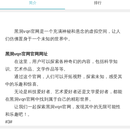
简介
排行
黑洞vqn官网是一个充满神秘和悬念的虚拟空间，让人
们仿佛置身于一个未知的世界中。
黑洞vqn官网官网网址
在这里，用户可以探索各种奇幻的内容，包括科学知
识、艺术作品、文学作品等等。
通过这个官网，人们可以开拓视野，探索未知，感受其
中的乐趣和惊喜。
无论是科技爱好者、艺术爱好者还是文学爱好者，都能
在黑洞vqn官网中找到属于自己的精彩世界。
让我们一起探索黑洞vqn官网，发现其中的无限可能性
和乐趣吧！。
#3#