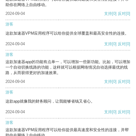
助你在网络上自由移动。
2024-09-04
支持
[0]
反对
[0]
游客
这款加速器VPM应用程序可以给你提供全球覆盖和最高安全性的连接。
2024-09-04
支持
[0]
反对
[0]
游客
这款加速器app的功能有点单一，可以增加一些新功能。比如，可以增加
一个自动切换线路的功能，这样就可以根据网络情况自动选择最优的线
路，从而获得更好的加速效果。
2024-09-04
支持
[0]
反对
[0]
游客
这款app就像我的财务顾问，让我能够省钱又省心。
2024-09-04
支持
[0]
反对
[0]
游客
这款加速器VPM应用程序可以给你提供最高速度和安全性的连接，并帮
助你在网络上自由移动。