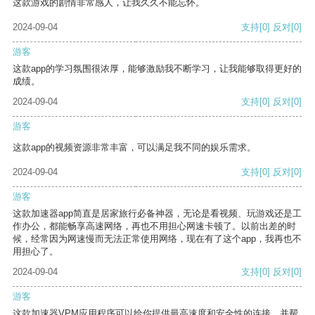
这款游戏的剧情非常感人，让我久久不能忘怀。
2024-09-04
支持
[0]
反对
[0]
游客
这款app的学习氛围很浓厚，能够激励我不断学习，让我能够取得更好的
成绩。
2024-09-04
支持
[0]
反对
[0]
游客
这款app的视频资源非常丰富，可以满足我不同的娱乐需求。
2024-09-04
支持
[0]
反对
[0]
游客
这款加速器app简直是居家旅行必备神器，无论是看视频、玩游戏还是工
作办公，都能畅享高速网络，再也不用担心网速卡顿了。以前出差的时
候，经常因为网速慢而无法正常使用网络，现在有了这个app，我再也不
用担心了。
2024-09-04
支持
[0]
反对
[0]
游客
这款加速器VPM应用程序可以给你提供最高速度和安全性的连接，并帮