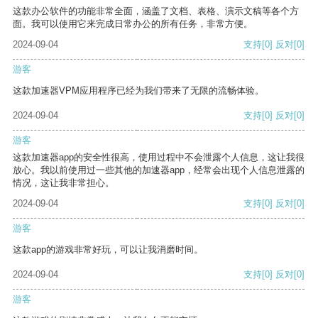
这款办公软件的功能非常全面，涵盖了文档、表格、演示文稿等各个方
面。我可以使用它来完成日常办公的所有任务，非常方便。
2024-09-04
支持
[0]
反对
[0]
游客
这款加速器VPM应用程序已经为我们带来了无限的流畅体验。
2024-09-04
支持
[0]
反对
[0]
游客
这款加速器app的安全性很高，使用过程中不会泄露个人信息，这让我很
放心。我以前使用过一些其他的加速器app，经常会出现个人信息泄露的
情况，这让我非常担心。
2024-09-04
支持
[0]
反对
[0]
游客
这款app的游戏非常好玩，可以让我消磨时间。
2024-09-04
支持
[0]
反对
[0]
游客