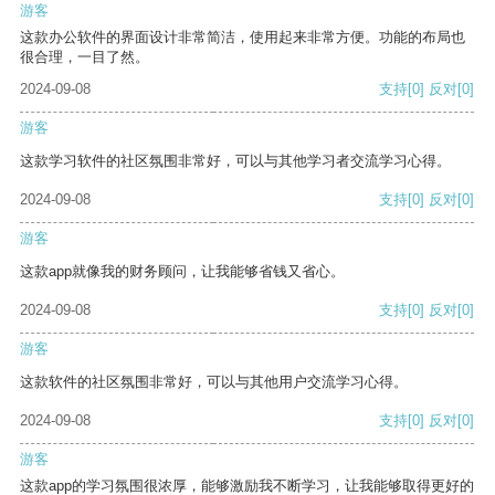
游客
这款办公软件的界面设计非常简洁，使用起来非常方便。功能的布局也
很合理，一目了然。
2024-09-08
支持
[0]
反对
[0]
游客
这款学习软件的社区氛围非常好，可以与其他学习者交流学习心得。
2024-09-08
支持
[0]
反对
[0]
游客
这款app就像我的财务顾问，让我能够省钱又省心。
2024-09-08
支持
[0]
反对
[0]
游客
这款软件的社区氛围非常好，可以与其他用户交流学习心得。
2024-09-08
支持
[0]
反对
[0]
游客
这款app的学习氛围很浓厚，能够激励我不断学习，让我能够取得更好的