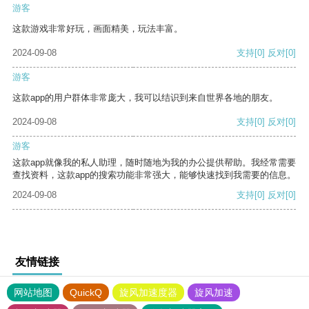
游客
这款游戏非常好玩，画面精美，玩法丰富。
2024-09-08
支持
[0]
反对
[0]
游客
这款app的用户群体非常庞大，我可以结识到来自世界各地的朋友。
2024-09-08
支持
[0]
反对
[0]
游客
这款app就像我的私人助理，随时随地为我的办公提供帮助。我经常需要
查找资料，这款app的搜索功能非常强大，能够快速找到我需要的信息。
2024-09-08
支持
[0]
反对
[0]
友情链接
网站地图
QuickQ
旋风加速度器
旋风加速