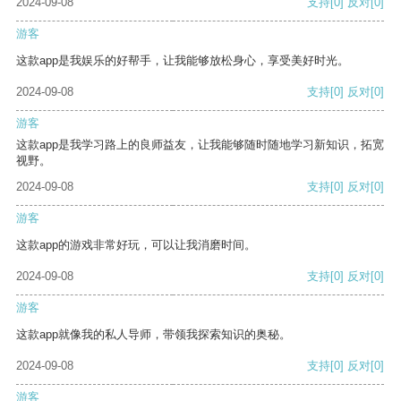
2024-09-08
支持
[0]
反对
[0]
游客
这款app是我娱乐的好帮手，让我能够放松身心，享受美好时光。
2024-09-08
支持
[0]
反对
[0]
游客
这款app是我学习路上的良师益友，让我能够随时随地学习新知识，拓宽
视野。
2024-09-08
支持
[0]
反对
[0]
游客
这款app的游戏非常好玩，可以让我消磨时间。
2024-09-08
支持
[0]
反对
[0]
游客
这款app就像我的私人导师，带领我探索知识的奥秘。
2024-09-08
支持
[0]
反对
[0]
游客