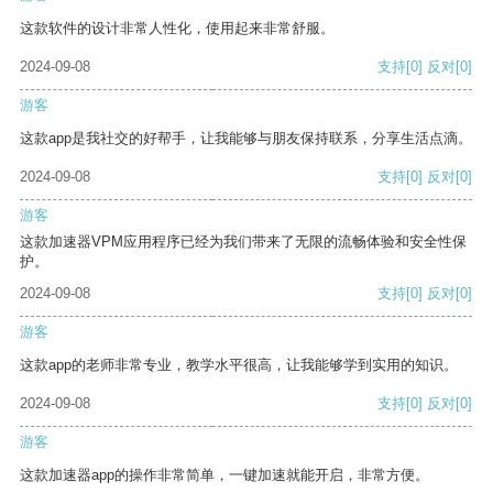
这款软件的设计非常人性化，使用起来非常舒服。
2024-09-08
支持
[0]
反对
[0]
游客
这款app是我社交的好帮手，让我能够与朋友保持联系，分享生活点滴。
2024-09-08
支持
[0]
反对
[0]
游客
这款加速器VPM应用程序已经为我们带来了无限的流畅体验和安全性保
护。
2024-09-08
支持
[0]
反对
[0]
游客
这款app的老师非常专业，教学水平很高，让我能够学到实用的知识。
2024-09-08
支持
[0]
反对
[0]
游客
这款加速器app的操作非常简单，一键加速就能开启，非常方便。