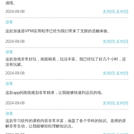
成绩。
2024-09-08
支持
[0]
反对
[0]
游客
这款加速器VPM应用程序已经为我们带来了无限的流畅体验。
2024-09-08
支持
[0]
反对
[0]
游客
这款游戏非常好玩，画面精美，玩法丰富。我已经玩了好几个小时，还
没有玩腻。
2024-09-08
支持
[0]
反对
[0]
游客
这款app的路线规划非常精准，让我能够快速到达目的地。
2024-09-08
支持
[0]
反对
[0]
游客
这款学习软件的课程内容非常丰富，涵盖了各个学科的知识。老师的讲
解非常生动，让我能够轻松理解知识点。