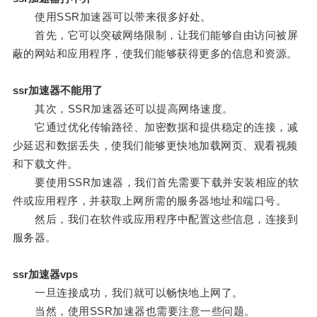
使用SSR加速器可以带来很多好处。
首先，它可以突破网络限制，让我们能够自由访问被屏
蔽的网站和应用程序，使我们能够获得更多的信息和资源。
ssr加速器不能用了
其次，SSR加速器还可以提高网络速度。
它通过优化传输路径、加密数据和提供稳定的连接，减
少延迟和数据丢失，使我们能够更快地加载网页、观看视频
和下载文件。
要使用SSR加速器，我们首先需要下载并安装相应的软
件或应用程序，并获取上网所需的服务器地址和端口号。
然后，我们在软件或应用程序中配置这些信息，连接到
服务器。
ssr加速器vps
一旦连接成功，我们就可以畅快地上网了。
当然，使用SSR加速器也需要注意一些问题。