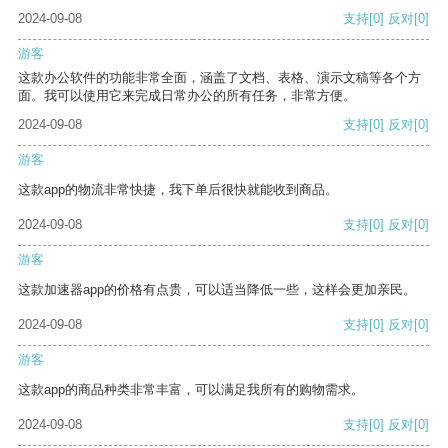
2024-09-08
支持
[0]
反对
[0]
游客
这款办公软件的功能非常全面，涵盖了文档、表格、演示文稿等各个方
面。我可以使用它来完成日常办公的所有任务，非常方便。
2024-09-08
支持
[0]
反对
[0]
游客
这款app的物流非常快捷，我下单后很快就能收到商品。
2024-09-08
支持
[0]
反对
[0]
游客
这款加速器app的价格有点贵，可以适当降低一些，这样会更加亲民。
2024-09-08
支持
[0]
反对
[0]
游客
这款app的商品种类非常丰富，可以满足我所有的购物需求。
2024-09-08
支持
[0]
反对
[0]