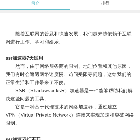
简介
排行
随着互联网的普及和快速发展，我们越来越依赖于互联
网进行工作、学习和娱乐。
ssr加速器7天试用
然而，由于网络服务商的限制、地理位置和其他原因，
我们有时会遭遇网络速度慢、访问受限等问题，这给我们的
正常生活和工作带来了不便。
SSR（ShadowsocksR）加速器是一种能够帮助我们解
决这些问题的工具。
它是一种基于代理技术的网络加速器，通过建立
VPN（Virtual Private Network）连接来实现加速和突破网络
限制。
ssr加速器打不开