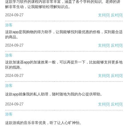
这款学习软件的课程内容非常丰富，涵盖了各个学科的知识。老师的讲
解非常生动，让我能够轻松理解知识点。
2024-09-27
支持
[0]
反对
[0]
游客
这款app是我购物的得力助手，让我能够找到最优惠的价格，买到最合适
的商品。
2024-09-27
支持
[0]
反对
[0]
游客
这款加速器app的加速效果一般，可以再提升一下，比如能够支持更多地
区的线路。
2024-09-27
支持
[0]
反对
[0]
游客
这款app就像我的私人助理，随时随地为我的办公提供帮助。
2024-09-27
支持
[0]
反对
[0]
游客
这款游戏的音乐非常优美，听了让人心旷神怡。