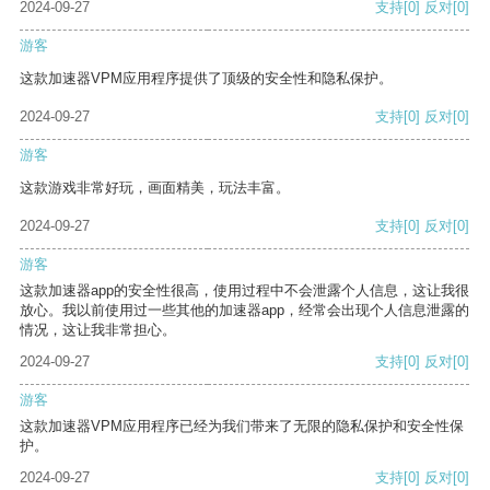
2024-09-27
支持
[0]
反对
[0]
游客
这款加速器VPM应用程序提供了顶级的安全性和隐私保护。
2024-09-27
支持
[0]
反对
[0]
游客
这款游戏非常好玩，画面精美，玩法丰富。
2024-09-27
支持
[0]
反对
[0]
游客
这款加速器app的安全性很高，使用过程中不会泄露个人信息，这让我很
放心。我以前使用过一些其他的加速器app，经常会出现个人信息泄露的
情况，这让我非常担心。
2024-09-27
支持
[0]
反对
[0]
游客
这款加速器VPM应用程序已经为我们带来了无限的隐私保护和安全性保
护。
2024-09-27
支持
[0]
反对
[0]