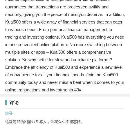
guarantees that transactions are processed swiftly and
securely, giving you the peace of mind you deserve. In addition,
Kuai500 offers a wide array of financial services that can cater
to various needs. From personal finance management to
trading and investing options, Kuai500 has everything you need
in one convenient online platform. No more switching between
multiple sites or apps – Kuai500 offers a comprehensive
solution. So why settle for slow and unreliable platforms?
Embrace the efficiency of Kuai500 and experience a new level
of convenience for all your financial needs. Join the Kuai500
community today and never miss a beat when it comes to your
online transactions and investments.#3#
评论
游客
这款游戏的剧情非常感人，让我久久不能忘怀。