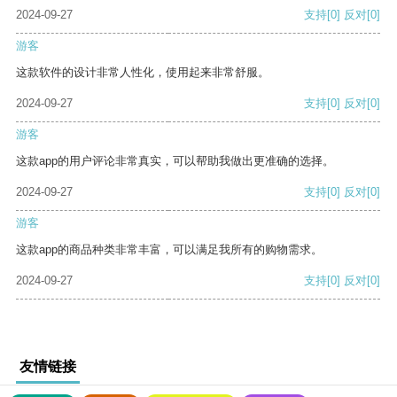
2024-09-27
支持
[0]
反对
[0]
游客
这款软件的设计非常人性化，使用起来非常舒服。
2024-09-27
支持
[0]
反对
[0]
游客
这款app的用户评论非常真实，可以帮助我做出更准确的选择。
2024-09-27
支持
[0]
反对
[0]
游客
这款app的商品种类非常丰富，可以满足我所有的购物需求。
2024-09-27
支持
[0]
反对
[0]
友情链接