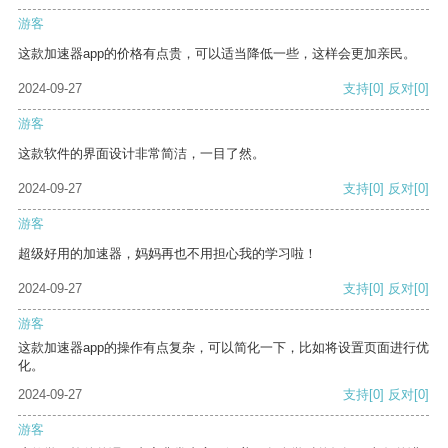
游客
这款加速器app的价格有点贵，可以适当降低一些，这样会更加亲民。
2024-09-27
支持
[0]
反对
[0]
游客
这款软件的界面设计非常简洁，一目了然。
2024-09-27
支持
[0]
反对
[0]
游客
超级好用的加速器，妈妈再也不用担心我的学习啦！
2024-09-27
支持
[0]
反对
[0]
游客
这款加速器app的操作有点复杂，可以简化一下，比如将设置页面进行优
化。
2024-09-27
支持
[0]
反对
[0]
游客