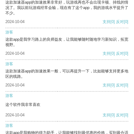
这款加速器app的加速效果非常好，玩游戏再也不会出现卡顿、掉线的情
况了。我以前玩游戏经常会输，现在有了这个app，我的游戏水平提升了
不少。
2024-10-04
支持
[0]
反对
[0]
游客
这款app是我学习路上的良师益友，让我能够随时随地学习新知识，拓宽
视野。
2024-10-04
支持
[0]
反对
[0]
游客
这款加速器app的加速效果一般，可以再提升一下，比如能够支持更多地
区的线路。
2024-10-04
支持
[0]
反对
[0]
游客
这个软件我非常喜欢
2024-10-04
支持
[0]
反对
[0]
游客
这款app是我购物的得力助手，让我能够找到最优惠的价格，买到最合适