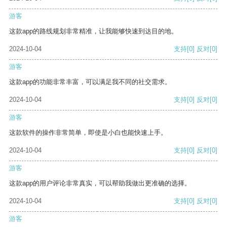
游客
这款app的路线规划非常精准，让我能够快速到达目的地。
2024-10-04
支持
[0]
反对
[0]
游客
这款app的功能非常丰富，可以满足我不同的社交需求。
2024-10-04
支持
[0]
反对
[0]
游客
这款软件的操作非常简单，即使是小白也能快速上手。
2024-10-04
支持
[0]
反对
[0]
游客
这款app的用户评论非常真实，可以帮助我做出更准确的选择。
2024-10-04
支持
[0]
反对
[0]
游客