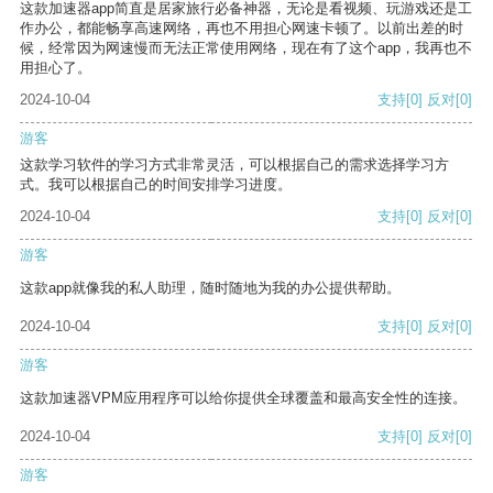
这款加速器app简直是居家旅行必备神器，无论是看视频、玩游戏还是工
作办公，都能畅享高速网络，再也不用担心网速卡顿了。以前出差的时
候，经常因为网速慢而无法正常使用网络，现在有了这个app，我再也不
用担心了。
2024-10-04
支持
[0]
反对
[0]
游客
这款学习软件的学习方式非常灵活，可以根据自己的需求选择学习方
式。我可以根据自己的时间安排学习进度。
2024-10-04
支持
[0]
反对
[0]
游客
这款app就像我的私人助理，随时随地为我的办公提供帮助。
2024-10-04
支持
[0]
反对
[0]
游客
这款加速器VPM应用程序可以给你提供全球覆盖和最高安全性的连接。
2024-10-04
支持
[0]
反对
[0]
游客