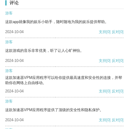
评论
游客
这款app就像我的娱乐小助手，随时随地为我的娱乐提供帮助。
2024-10-04
支持
[0]
反对
[0]
游客
这款游戏的音乐非常优美，听了让人心旷神怡。
2024-10-04
支持
[0]
反对
[0]
游客
这款加速器VPM应用程序可以给你提供最高速度和安全性的连接，并帮
助你在网络上自由移动。
2024-10-04
支持
[0]
反对
[0]
游客
这款加速器VPM应用程序提供了顶级的安全性和隐私保护。
2024-10-04
支持
[0]
反对
[0]