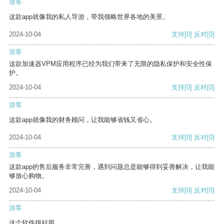
游客
这款app就像我的私人导游，带我领略世界各地的美景。
2024-10-04
支持
[0]
反对
[0]
游客
这款加速器VPM应用程序已经为我们带来了无限的隐私保护和安全性保
护。
2024-10-04
支持
[0]
反对
[0]
游客
这款app就像我的财务顾问，让我能够省钱又省心。
2024-10-04
支持
[0]
反对
[0]
游客
这款app的售后服务非常完善，遇到问题总是能够得到妥善解决，让我能
够放心购物。
2024-10-04
支持
[0]
反对
[0]
游客
这个软件很好用