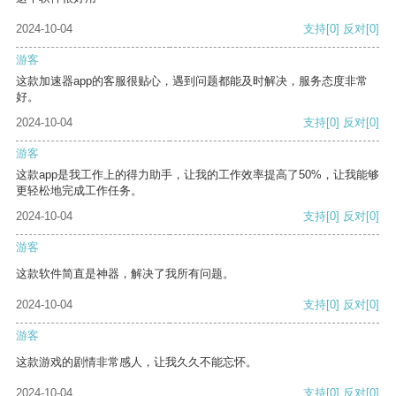
2024-10-04
支持
[0]
反对
[0]
游客
这款加速器app的客服很贴心，遇到问题都能及时解决，服务态度非常
好。
2024-10-04
支持
[0]
反对
[0]
游客
这款app是我工作上的得力助手，让我的工作效率提高了50%，让我能够
更轻松地完成工作任务。
2024-10-04
支持
[0]
反对
[0]
游客
这款软件简直是神器，解决了我所有问题。
2024-10-04
支持
[0]
反对
[0]
游客
这款游戏的剧情非常感人，让我久久不能忘怀。
2024-10-04
支持
[0]
反对
[0]