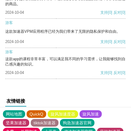
的商品。
2024-10-04
支持
[0]
反对
[0]
游客
这款加速器VPM应用程序已经为我们带来了无限的隐私保护和自由。
2024-10-04
支持
[0]
反对
[0]
游客
这款app的课程非常丰富，可以满足我不同的学习需求，让我能够找到自
己感兴趣的知识。
2024-10-04
支持
[0]
反对
[0]
友情链接
网站地图
QuickQ
旋风加速度器
旋风加速
坚果加速器
tiktok加速器
狗急加速器官网