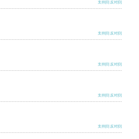
支持
[0]
反对
[0]
支持
[0]
反对
[0]
支持
[0]
反对
[0]
支持
[0]
反对
[0]
支持
[0]
反对
[0]