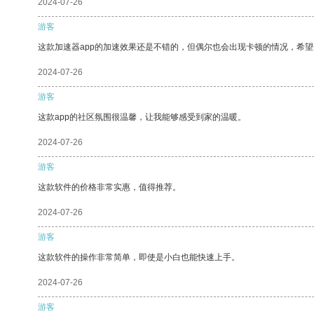
2024-07-26
游客
这款加速器app的加速效果还是不错的，但偶尔也会出现卡顿的情况，希
2024-07-26
游客
这款app的社区氛围很温馨，让我能够感受到家的温暖。
2024-07-26
游客
这款软件的价格非常实惠，值得推荐。
2024-07-26
游客
这款软件的操作非常简单，即使是小白也能快速上手。
2024-07-26
游客