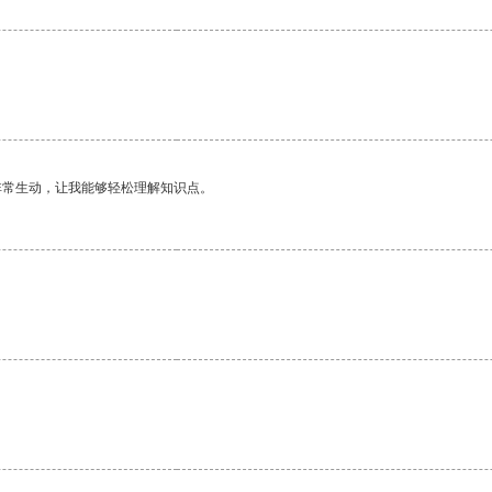
非常生动，让我能够轻松理解知识点。