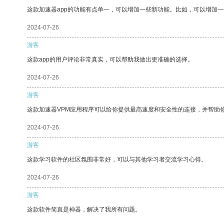
这款加速器app的功能有点单一，可以增加一些新功能。比如，可以增加
2024-07-26
游客
这款app的用户评论非常真实，可以帮助我做出更准确的选择。
2024-07-26
游客
这款加速器VPM应用程序可以给你提供最高速度和安全性的连接，并帮助
2024-07-26
游客
这款学习软件的社区氛围非常好，可以与其他学习者交流学习心得。
2024-07-26
游客
这款软件简直是神器，解决了我所有问题。