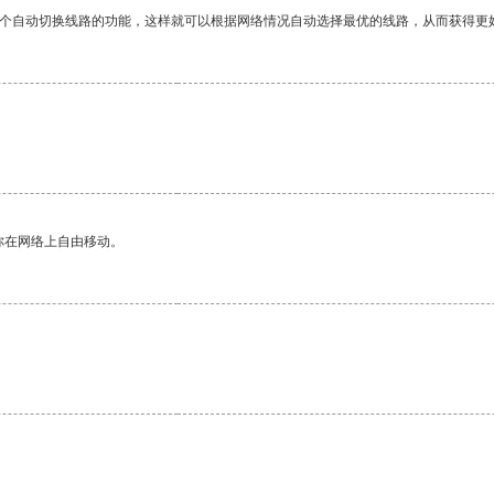
一个自动切换线路的功能，这样就可以根据网络情况自动选择最优的线路，从而获得更
你在网络上自由移动。