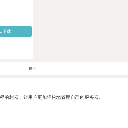
PC下载
排行
过程的利器，让用户更加轻松地管理自己的服务器。