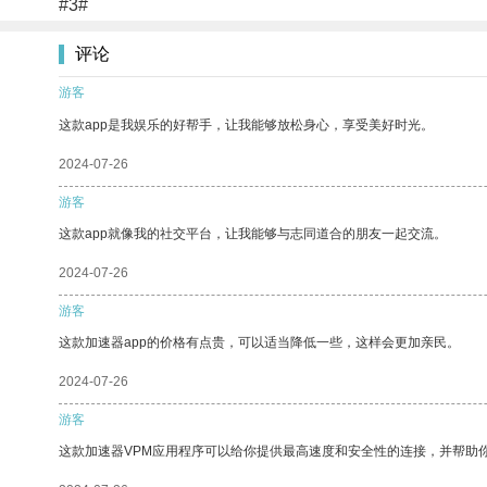
#3#
评论
游客
这款app是我娱乐的好帮手，让我能够放松身心，享受美好时光。
2024-07-26
游客
这款app就像我的社交平台，让我能够与志同道合的朋友一起交流。
2024-07-26
游客
这款加速器app的价格有点贵，可以适当降低一些，这样会更加亲民。
2024-07-26
游客
这款加速器VPM应用程序可以给你提供最高速度和安全性的连接，并帮助