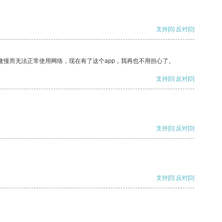
支持
[0]
反对
[0]
速慢而无法正常使用网络，现在有了这个app，我再也不用担心了。
支持
[0]
反对
[0]
支持
[0]
反对
[0]
支持
[0]
反对
[0]