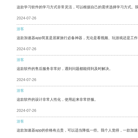
这款学习软件的学习方式非常灵活，可以根据自己的需求选择学习方式。
2024-07-26
游客
这款加速器app简直是居家旅行必备神器，无论是看视频、玩游戏还是工
2024-07-26
游客
这款软件的售后服务非常好，遇到问题都能得到及时解决。
2024-07-26
游客
这款软件的设计非常人性化，使用起来非常舒服。
2024-07-26
游客
这款加速器app的价格有点贵，可以适当降低一些。我个人觉得，一款加速