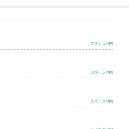
支持
[0]
反对
[0]
支持
[0]
反对
[0]
支持
[0]
反对
[0]