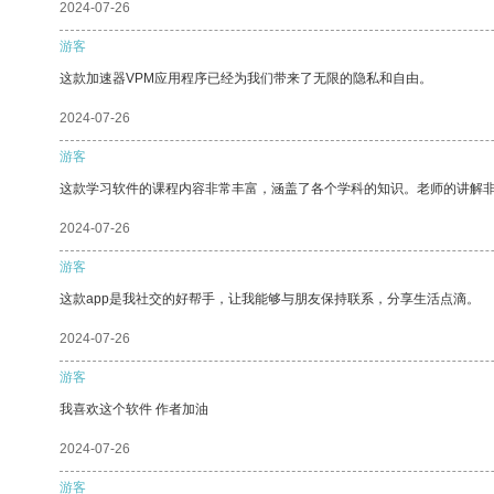
2024-07-26
游客
这款加速器VPM应用程序已经为我们带来了无限的隐私和自由。
2024-07-26
游客
这款学习软件的课程内容非常丰富，涵盖了各个学科的知识。老师的讲解
2024-07-26
游客
这款app是我社交的好帮手，让我能够与朋友保持联系，分享生活点滴。
2024-07-26
游客
我喜欢这个软件 作者加油
2024-07-26
游客