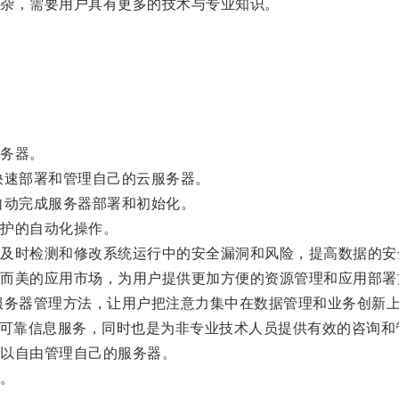
杂，需要用户具有更多的技术与专业知识。
务器。
速部署和管理自己的云服务器。
动完成服务器部署和初始化。
护的自动化操作。
时检测和修改系统运行中的安全漏洞和风险，提高数据的安
美的应用市场，为用户提供更加方便的资源管理和应用部署
务器管理方法，让用户把注意力集中在数据管理和业务创新
可靠信息服务，同时也是为非专业技术人员提供有效的咨询和
以自由管理自己的服务器。
。