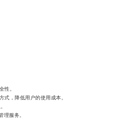
全性。
方式，降低用户的使用成本。
上。
管理服务。