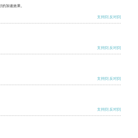
好的加速效果。
支持
[0]
反对
[0]
支持
[0]
反对
[0]
支持
[0]
反对
[0]
支持
[0]
反对
[0]