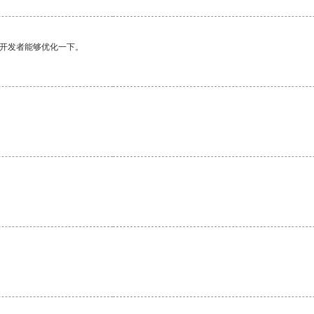
望开发者能够优化一下。