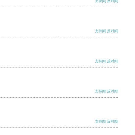
支持
[0]
反对
[0]
支持
[0]
反对
[0]
支持
[0]
反对
[0]
支持
[0]
反对
[0]
支持
[0]
反对
[0]