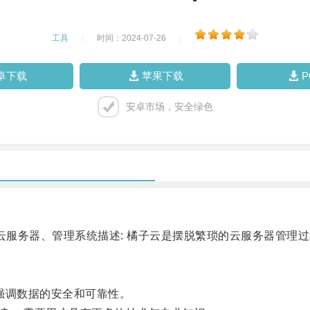
工具
|
时间：2024-07-26
|
卓下载
苹果下载
安卓市场，安全绿色
服务器、管理系统描述: 橘子云是摆脱繁琐的云服务器管理
强调数据的安全和可靠性。