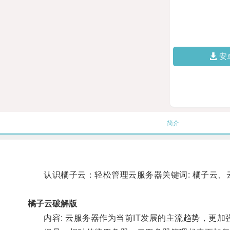
安
简介
认识橘子云：轻松管理云服务器关键词: 橘子云、云
橘子云破解版
内容: 云服务器作为当前IT发展的主流趋势，更加