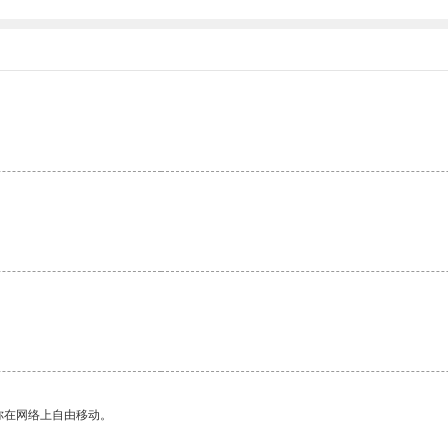
你在网络上自由移动。