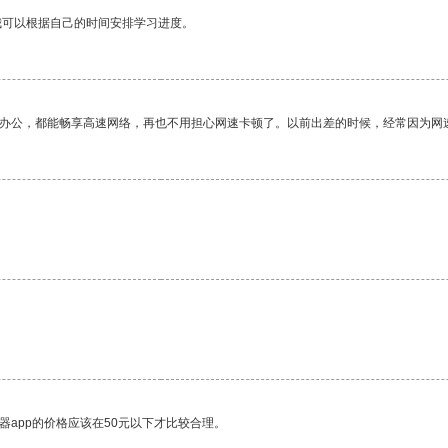
我可以根据自己的时间安排学习进度。
作办公，都能畅享高速网络，再也不用担心网速卡顿了。以前出差的时候，经常因为网
器app的价格应该在50元以下才比较合理。