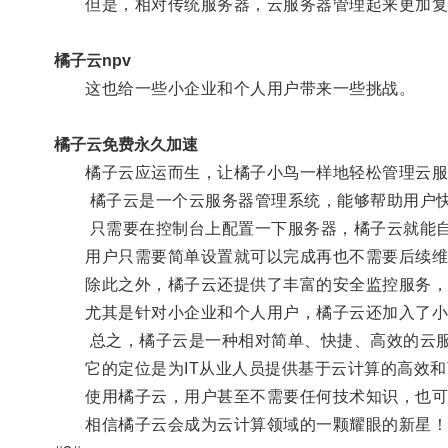
但是，相对传统服务器，云服务器管理起来更加复
橘子云npv
这也给一些小企业和个人用户带来一些挑战。
橘子云免费永久加速
橘子云应运而生，让橘子小鸟一样地轻松管理云服
橘子云是一个云服务器管理系统，能够帮助用户快
只需要在控制台上配置一下服务器，橘子云就能自
用户只需要简单设置就可以完成再也不需要后续维
除此之外，橘子云还提供了丰富的安全监控服务，及
尤其是针对小企业和个人用户，橘子云还加入了小而
总之，橘子云是一种相对简单、快捷、高效的云服
它的定位是为IT从业人员提供基于云计算的高效和
使用橘子云，用户甚至不需要任何技术知识，也可
相信橘子云会成为云计算领域的一颗耀眼的新星！