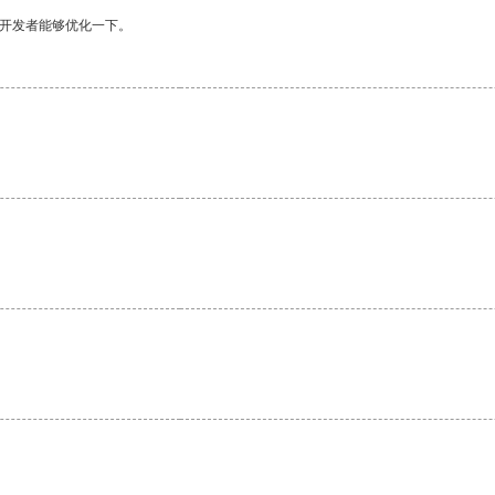
望开发者能够优化一下。