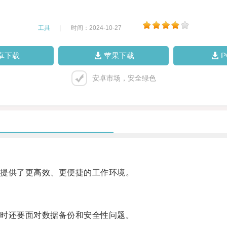
工具
|
时间：2024-10-27
|
卓下载
苹果下载
安卓市场，安全绿色
提供了更高效、更便捷的工作环境。
时还要面对数据备份和安全性问题。