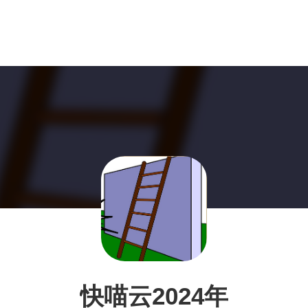
快喵云2024年