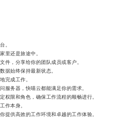
台。
家里还是旅途中。
文件，分享给你的团队成员或客户。
数据始终保持最新状态。
地完成工作。
问服务器，快喵云都能满足你的需求。
定权限和角色，确保工作流程的顺畅进行。
工作本身。
你提供高效的工作环境和卓越的工作体验。