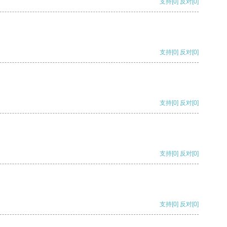
支持
[0]
反对
[0]
支持
[0]
反对
[0]
支持
[0]
反对
[0]
支持
[0]
反对
[0]
支持
[0]
反对
[0]