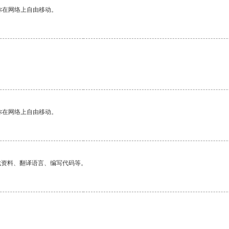
你在网络上自由移动。
你在网络上自由移动。
找资料、翻译语言、编写代码等。