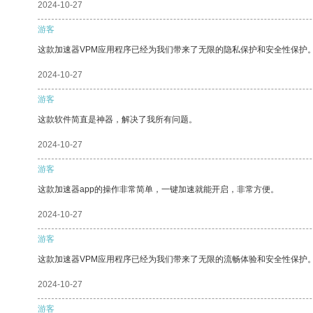
2024-10-27
游客
这款加速器VPM应用程序已经为我们带来了无限的隐私保护和安全性保护
2024-10-27
游客
这款软件简直是神器，解决了我所有问题。
2024-10-27
游客
这款加速器app的操作非常简单，一键加速就能开启，非常方便。
2024-10-27
游客
这款加速器VPM应用程序已经为我们带来了无限的流畅体验和安全性保护
2024-10-27
游客