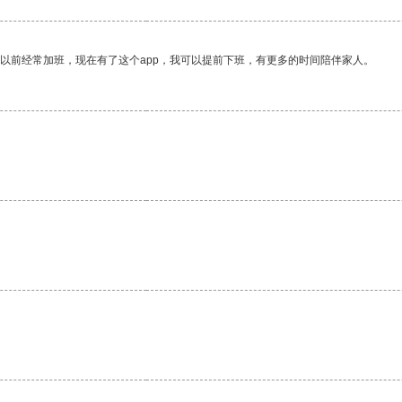
我以前经常加班，现在有了这个app，我可以提前下班，有更多的时间陪伴家人。