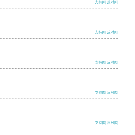
支持
[0]
反对
[0]
支持
[0]
反对
[0]
支持
[0]
反对
[0]
支持
[0]
反对
[0]
支持
[0]
反对
[0]