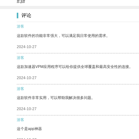
#3#
评论
游客
这款软件的功能非常强大，可以满足我日常使用的需求。
2024-10-27
游客
这款加速器VPM应用程序可以给你提供全球覆盖和最高安全性的连接。
2024-10-27
游客
这款软件非常实用，可以帮助我解决很多问题。
2024-10-27
游客
这个是app神器