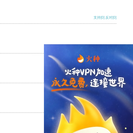
支持
[0]
反对
[0]
支持
[0]
反对
[0]
支持
[0]
反对
[0]
支持
[0]
反对
[0]