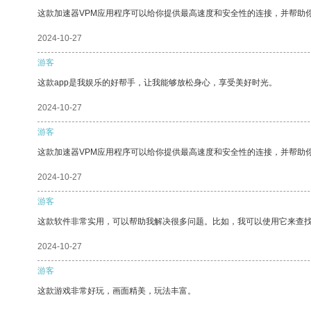
这款加速器VPM应用程序可以给你提供最高速度和安全性的连接，并帮助
2024-10-27
游客
这款app是我娱乐的好帮手，让我能够放松身心，享受美好时光。
2024-10-27
游客
这款加速器VPM应用程序可以给你提供最高速度和安全性的连接，并帮助
2024-10-27
游客
这款软件非常实用，可以帮助我解决很多问题。比如，我可以使用它来查
2024-10-27
游客
这款游戏非常好玩，画面精美，玩法丰富。