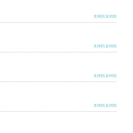
支持
[0]
反对
[0]
支持
[0]
反对
[0]
支持
[0]
反对
[0]
支持
[0]
反对
[0]