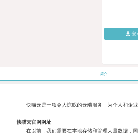
安
简介
快喵云是一项令人惊叹的云端服务，为个人和企业
快喵云官网网址
在以前，我们需要在本地存储和管理大量数据，同