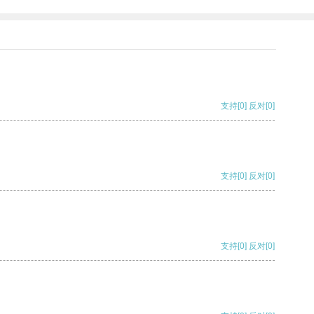
支持
[0]
反对
[0]
支持
[0]
反对
[0]
支持
[0]
反对
[0]