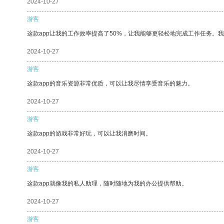
2024-10-27
游客
这款app让我的工作效率提高了50%，让我能够更轻松地完成工作任务。
2024-10-27
游客
这款app的音乐资源非常优质，可以让我尽情享受音乐的魅力。
2024-10-27
游客
这款app的游戏非常好玩，可以让我消磨时间。
2024-10-27
游客
这款app就像我的私人助理，随时随地为我的办公提供帮助。
2024-10-27
游客