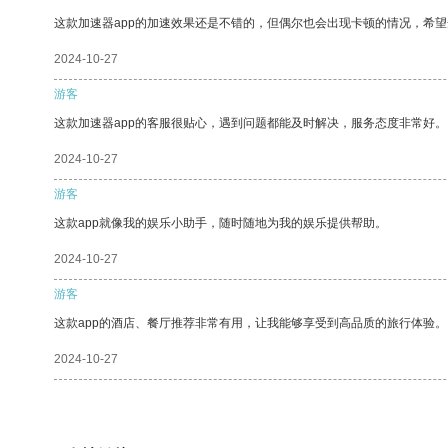
这款加速器app的加速效果还是不错的，但偶尔也会出现卡顿的情况，希
2024-10-27
游客
这款加速器app的客服很贴心，遇到问题都能及时解决，服务态度非常好。
2024-10-27
游客
这款app就像我的娱乐小助手，随时随地为我的娱乐提供帮助。
2024-10-27
游客
这款app的酒店、餐厅推荐非常有用，让我能够享受到高品质的旅行体验。
2024-10-27