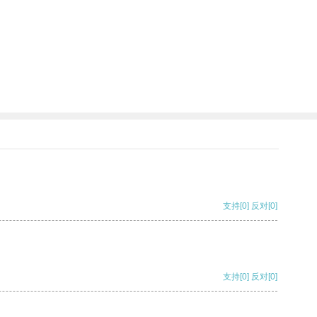
支持
[0]
反对
[0]
支持
[0]
反对
[0]