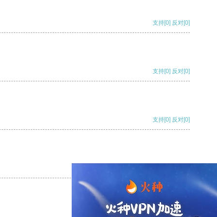
支持
[0]
反对
[0]
支持
[0]
反对
[0]
支持
[0]
反对
[0]
支持
[0]
反对
[0]
支持
[0]
反对
[0]