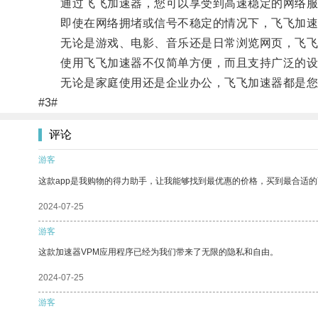
通过飞飞加速器，您可以享受到高速稳定的网络服
即使在网络拥堵或信号不稳定的情况下，飞飞加速
无论是游戏、电影、音乐还是日常浏览网页，飞飞
使用飞飞加速器不仅简单方便，而且支持广泛的设
无论是家庭使用还是企业办公，飞飞加速器都是您
#3#
评论
游客
这款app是我购物的得力助手，让我能够找到最优惠的价格，买到最合适
2024-07-25
游客
这款加速器VPM应用程序已经为我们带来了无限的隐私和自由。
2024-07-25
游客