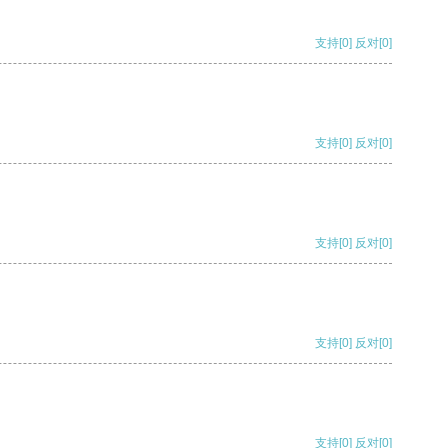
支持
[0]
反对
[0]
支持
[0]
反对
[0]
支持
[0]
反对
[0]
支持
[0]
反对
[0]
支持
[0]
反对
[0]