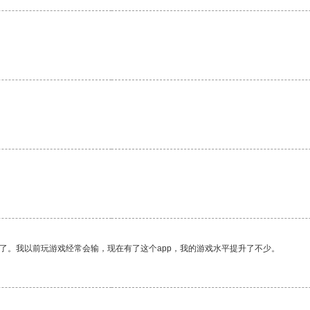
了。我以前玩游戏经常会输，现在有了这个app，我的游戏水平提升了不少。