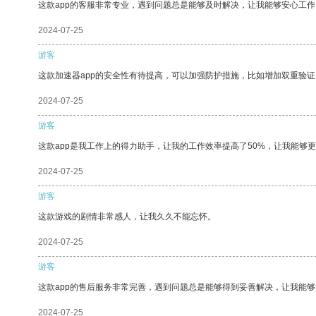
这款app的客服非常专业，遇到问题总是能够及时解决，让我能够安心工作
2024-07-25
游客
这款加速器app的安全性有待提高，可以加强防护措施，比如增加双重验证
2024-07-25
游客
这款app是我工作上的得力助手，让我的工作效率提高了50%，让我能够
2024-07-25
游客
这款游戏的剧情非常感人，让我久久不能忘怀。
2024-07-25
游客
这款app的售后服务非常完善，遇到问题总是能够得到妥善解决，让我能
2024-07-25