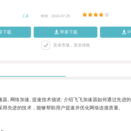
工具
|
时间：2024-07-25
|
卓下载
苹果下载
安卓市场，安全绿色
, 网络加速, 提速技术描述: 介绍飞飞加速器如何通过先
采用先进的技术，能够帮助用户提速并优化网络连接质量。