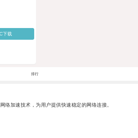
PC下载
排行
进的网络加速技术，为用户提供快速稳定的网络连接。