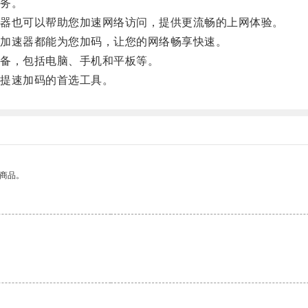
务。
器也可以帮助您加速网络访问，提供更流畅的上网体验。
加速器都能为您加码，让您的网络畅享快速。
备，包括电脑、手机和平板等。
提速加码的首选工具。
的商品。