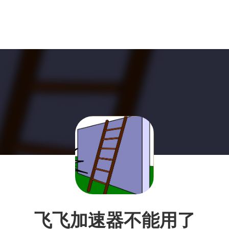
飞飞加速器不能用了