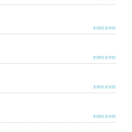
支持
[0]
反对
[0]
支持
[0]
反对
[0]
支持
[0]
反对
[0]
支持
[0]
反对
[0]