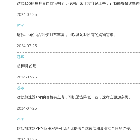
这款app的用户界面简洁明了，使用起来非常容易上手，让我能够快速熟
2024-07-25
游客
这款app的商品种类非常丰富，可以满足我所有的购物需求。
2024-07-25
游客
超棒啊 好用
2024-07-25
游客
这款加速器app的价格有点贵，可以适当降低一些，这样会更加亲民。
2024-07-25
游客
这款加速器VPM应用程序可以给你提供全球覆盖和最高安全性的连接。
2024-07-25