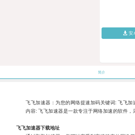
安
简介
飞飞加速器：为您的网络提速加码关键词: 飞飞加速器
内容: 飞飞加速器是一款专注于网络加速的软件，
飞飞加速器下载地址