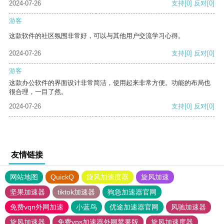
2024-07-26
支持
[0]
反对
[0]
游客
这款软件的社区氛围非常好，可以与其他用户交流学习心得。
2024-07-26
支持
[0]
反对
[0]
游客
这款办公软件的界面设计非常简洁，使用起来非常方便。功能的布局也
很合理，一目了然。
2024-07-26
支持
[0]
反对
[0]
友情链接
网站地图
QuickQ
旋风加速度器
旋风加速
坚果加速器
tiktok加速器
狗急加速器官网
免费vqn外网加速
小蓝鸟
优途加速器官网
风驰加速器
旋风加速器
免费vps加速器外网苹果版
旋风加速度器