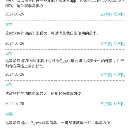
放心。我以前使用过一些其他的加速器app，经常会出现个人信息泄露的
情况，这让我非常担心。
2024-07-26
支持
[0]
反对
[0]
游客
这款软件的功能非常强大，可以满足我日常使用的需求。
2024-07-26
支持
[0]
反对
[0]
游客
这款加速器VPM应用程序可以给你提供最高速度和安全性的连接，并帮
助你在网络上自由移动。
2024-07-26
支持
[0]
反对
[0]
游客
这款软件的功能非常强大，使用起来非常方便。
2024-07-26
支持
[0]
反对
[0]
游客
这款加速器app的操作非常简单，一键加速就能开启，非常方便。