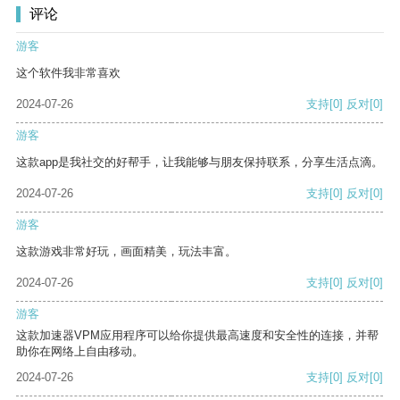
评论
游客
这个软件我非常喜欢
2024-07-26
支持
[0]
反对
[0]
游客
这款app是我社交的好帮手，让我能够与朋友保持联系，分享生活点滴。
2024-07-26
支持
[0]
反对
[0]
游客
这款游戏非常好玩，画面精美，玩法丰富。
2024-07-26
支持
[0]
反对
[0]
游客
这款加速器VPM应用程序可以给你提供最高速度和安全性的连接，并帮
助你在网络上自由移动。
2024-07-26
支持
[0]
反对
[0]