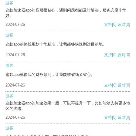
游客
这款加速器app的客服很贴心，遇到问题都能及时解决，服务态度非常
好。
2024-07-26
支持
[0]
反对
[0]
游客
这款app的路线规划非常精准，让我能够快速到达目的地。
2024-07-26
支持
[0]
反对
[0]
游客
这款app就像我的财务顾问，让我能够省钱又省心。
2024-07-26
支持
[0]
反对
[0]
游客
这款加速器app的加速效果一般，可以再提升一下，比如能够支持更多地
区的线路。
2024-07-26
支持
[0]
反对
[0]
游客