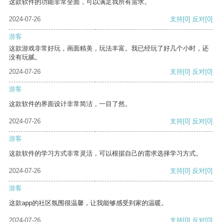
这款软件的功能非常全面，可以满足我所有需求。
2024-07-26
支持
[0]
反对
[0]
游客
这款游戏非常好玩，画面精美，玩法丰富。我已经玩了好几个小时，还
没有玩腻。
2024-07-26
支持
[0]
反对
[0]
游客
这款软件的界面设计非常简洁，一目了然。
2024-07-26
支持
[0]
反对
[0]
游客
这款软件的学习方式非常灵活，可以根据自己的需求选择学习方式。
2024-07-26
支持
[0]
反对
[0]
游客
这款app的社区氛围很温馨，让我能够感受到家的温暖。
2024-07-26
支持
[0]
反对
[0]