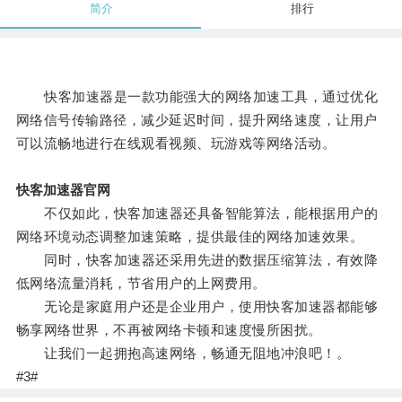
简介
排行
快客加速器是一款功能强大的网络加速工具，通过优化
网络信号传输路径，减少延迟时间，提升网络速度，让用户
可以流畅地进行在线观看视频、玩游戏等网络活动。
快客加速器官网
不仅如此，快客加速器还具备智能算法，能根据用户的
网络环境动态调整加速策略，提供最佳的网络加速效果。
同时，快客加速器还采用先进的数据压缩算法，有效降
低网络流量消耗，节省用户的上网费用。
无论是家庭用户还是企业用户，使用快客加速器都能够
畅享网络世界，不再被网络卡顿和速度慢所困扰。
让我们一起拥抱高速网络，畅通无阻地冲浪吧！。
#3#