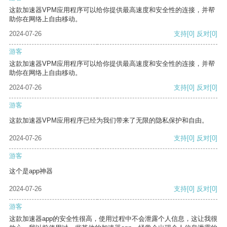
这款加速器VPM应用程序可以给你提供最高速度和安全性的连接，并帮
助你在网络上自由移动。
2024-07-26
支持
[0]
反对
[0]
游客
这款加速器VPM应用程序可以给你提供最高速度和安全性的连接，并帮
助你在网络上自由移动。
2024-07-26
支持
[0]
反对
[0]
游客
这款加速器VPM应用程序已经为我们带来了无限的隐私保护和自由。
2024-07-26
支持
[0]
反对
[0]
游客
这个是app神器
2024-07-26
支持
[0]
反对
[0]
游客
这款加速器app的安全性很高，使用过程中不会泄露个人信息，这让我很