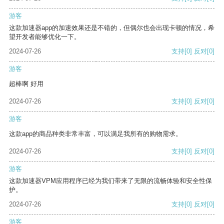
游客
这款加速器app的加速效果还是不错的，但偶尔也会出现卡顿的情况，希
望开发者能够优化一下。
2024-07-26
支持
[0]
反对
[0]
游客
超棒啊 好用
2024-07-26
支持
[0]
反对
[0]
游客
这款app的商品种类非常丰富，可以满足我所有的购物需求。
2024-07-26
支持
[0]
反对
[0]
游客
这款加速器VPM应用程序已经为我们带来了无限的流畅体验和安全性保
护。
2024-07-26
支持
[0]
反对
[0]
游客