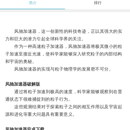
简介
排行
风驰加速器，这一创新性的科技奇迹，正以其强大的实
力和巨大的潜力引起全球科学界的关注。
作为一种高速粒子加速器，风驰加速器将极其微小的粒
子加速至接近光速，使科学家能够深入研究粒子的内部结构
和宇宙的奥秘。
风驰加速器的实现与粒子物理学的发展密不可分。
风驰加速器破解版
通过将粒子加速到极高的速度，科学家能够观察到在普
通状态下很难捕捉到的粒子行为。
这些观测结果对于探索粒子之间的相互作用以及宇宙起
源和进化等重大问题具有重要意义。
风驰加速器安卓下载