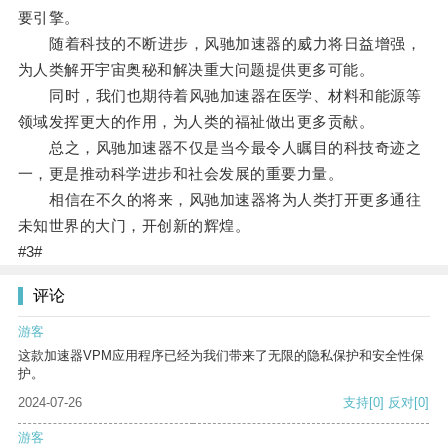
要引擎。
随着科技的不断进步，风驰加速器的威力将日益增强，
为人类解开宇宙奥秘和解决重大问题提供更多可能。
同时，我们也期待着风驰加速器在医学、材料和能源等
领域发挥更大的作用，为人类的福祉做出更多贡献。
总之，风驰加速器不仅是当今最令人瞩目的科技奇迹之
一，更是推动科学进步和社会发展的重要力量。
相信在不久的将来，风驰加速器将为人类打开更多通往
未知世界的大门，开创新的辉煌。
#3#
评论
游客
这款加速器VPM应用程序已经为我们带来了无限的隐私保护和安全性保
护。
2024-07-26
支持
[0]
反对
[0]
游客