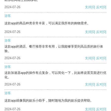
2024-07-26
支持
[0]
反对
[0]
游客
这款app的商品种类非常丰富，可以满足我所有的购物需求。
2024-07-26
支持
[0]
反对
[0]
游客
这款app的酒店、餐厅推荐非常有用，让我能够享受到高品质的旅行体
验。
2024-07-26
支持
[0]
反对
[0]
游客
这款加速器app的操作有点复杂，可以简化一下，比如将设置页面进行优
化。
2024-07-26
支持
[0]
反对
[0]
游客
这款app就像我的娱乐小助手，随时随地为我的娱乐提供帮助。
2024-07-26
支持
[0]
反对
[0]