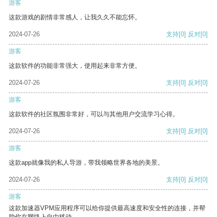
游客
这款游戏的剧情非常感人，让我久久不能忘怀。
2024-07-26
支持
[0]
反对
[0]
游客
这款软件的功能非常强大，使用起来非常方便。
2024-07-26
支持
[0]
反对
[0]
游客
这款软件的社区氛围非常好，可以与其他用户交流学习心得。
2024-07-26
支持
[0]
反对
[0]
游客
这款app就像我的私人导游，带我领略世界各地的美景。
2024-07-26
支持
[0]
反对
[0]
游客
这款加速器VPM应用程序可以给你提供最高速度和安全性的连接，并帮
助你在网络上自由移动。