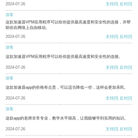
2024-07-26
支持
[0]
反对
[0]
游客
这款加速器VPM应用程序可以给你提供最高速度和安全性的连接，并帮
助你在网络上自由移动。
2024-07-26
支持
[0]
反对
[0]
游客
这款加速器VPM应用程序可以给你提供最高速度和安全性的连接。
2024-07-26
支持
[0]
反对
[0]
游客
这款加速器app的价格有点贵，可以适当降低一些，这样会更加亲民。
2024-07-26
支持
[0]
反对
[0]
游客
这款app的老师非常专业，教学水平很高，让我能够学到实用的知识。
2024-07-26
支持
[0]
反对
[0]