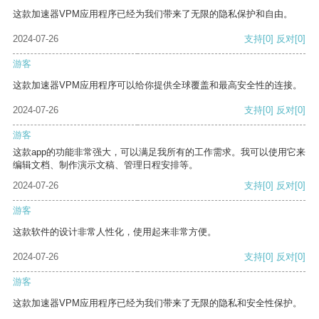
这款加速器VPM应用程序已经为我们带来了无限的隐私保护和自由。
2024-07-26
支持
[0]
反对
[0]
游客
这款加速器VPM应用程序可以给你提供全球覆盖和最高安全性的连接。
2024-07-26
支持
[0]
反对
[0]
游客
这款app的功能非常强大，可以满足我所有的工作需求。我可以使用它来
编辑文档、制作演示文稿、管理日程安排等。
2024-07-26
支持
[0]
反对
[0]
游客
这款软件的设计非常人性化，使用起来非常方便。
2024-07-26
支持
[0]
反对
[0]
游客
这款加速器VPM应用程序已经为我们带来了无限的隐私和安全性保护。