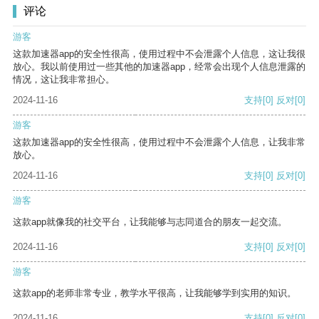
评论
游客
这款加速器app的安全性很高，使用过程中不会泄露个人信息，这让我很
放心。我以前使用过一些其他的加速器app，经常会出现个人信息泄露的
情况，这让我非常担心。
2024-11-16
支持
[0]
反对
[0]
游客
这款加速器app的安全性很高，使用过程中不会泄露个人信息，让我非常
放心。
2024-11-16
支持
[0]
反对
[0]
游客
这款app就像我的社交平台，让我能够与志同道合的朋友一起交流。
2024-11-16
支持
[0]
反对
[0]
游客
这款app的老师非常专业，教学水平很高，让我能够学到实用的知识。
2024-11-16
支持
[0]
反对
[0]