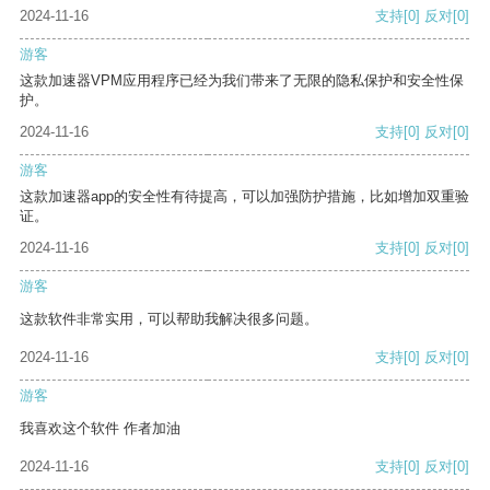
2024-11-16
支持
[0]
反对
[0]
游客
这款加速器VPM应用程序已经为我们带来了无限的隐私保护和安全性保
护。
2024-11-16
支持
[0]
反对
[0]
游客
这款加速器app的安全性有待提高，可以加强防护措施，比如增加双重验
证。
2024-11-16
支持
[0]
反对
[0]
游客
这款软件非常实用，可以帮助我解决很多问题。
2024-11-16
支持
[0]
反对
[0]
游客
我喜欢这个软件 作者加油
2024-11-16
支持
[0]
反对
[0]