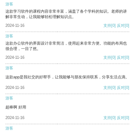
游客
这款学习软件的课程内容非常丰富，涵盖了各个学科的知识。老师的讲
解非常生动，让我能够轻松理解知识点。
2024-11-16
支持
[0]
反对
[0]
游客
这款办公软件的界面设计非常简洁，使用起来非常方便。功能的布局也
很合理，一目了然。
2024-11-16
支持
[0]
反对
[0]
游客
这款app是我社交的好帮手，让我能够与朋友保持联系，分享生活点滴。
2024-11-16
支持
[0]
反对
[0]
游客
超棒啊 好用
2024-11-16
支持
[0]
反对
[0]
游客