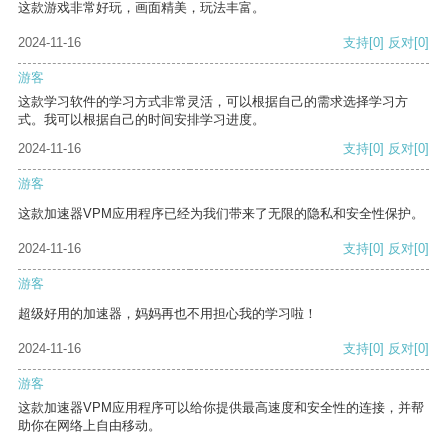
这款游戏非常好玩，画面精美，玩法丰富。
2024-11-16
支持
[0]
反对
[0]
游客
这款学习软件的学习方式非常灵活，可以根据自己的需求选择学习方
式。我可以根据自己的时间安排学习进度。
2024-11-16
支持
[0]
反对
[0]
游客
这款加速器VPM应用程序已经为我们带来了无限的隐私和安全性保护。
2024-11-16
支持
[0]
反对
[0]
游客
超级好用的加速器，妈妈再也不用担心我的学习啦！
2024-11-16
支持
[0]
反对
[0]
游客
这款加速器VPM应用程序可以给你提供最高速度和安全性的连接，并帮
助你在网络上自由移动。