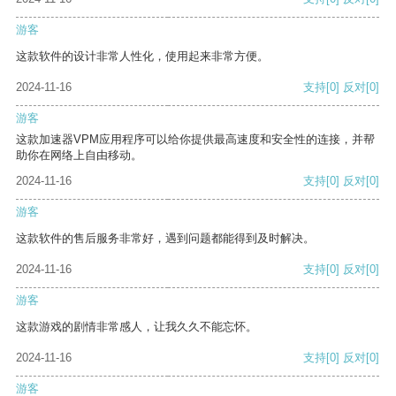
游客
这款软件的设计非常人性化，使用起来非常方便。
2024-11-16
支持
[0]
反对
[0]
游客
这款加速器VPM应用程序可以给你提供最高速度和安全性的连接，并帮
助你在网络上自由移动。
2024-11-16
支持
[0]
反对
[0]
游客
这款软件的售后服务非常好，遇到问题都能得到及时解决。
2024-11-16
支持
[0]
反对
[0]
游客
这款游戏的剧情非常感人，让我久久不能忘怀。
2024-11-16
支持
[0]
反对
[0]
游客