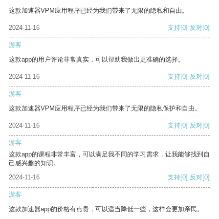
这款加速器VPM应用程序已经为我们带来了无限的隐私和自由。
2024-11-16
支持
[0]
反对
[0]
游客
这款app的用户评论非常真实，可以帮助我做出更准确的选择。
2024-11-16
支持
[0]
反对
[0]
游客
这款加速器VPM应用程序已经为我们带来了无限的隐私保护和自由。
2024-11-16
支持
[0]
反对
[0]
游客
这款app的课程非常丰富，可以满足我不同的学习需求，让我能够找到自
己感兴趣的知识。
2024-11-16
支持
[0]
反对
[0]
游客
这款加速器app的价格有点贵，可以适当降低一些，这样会更加亲民。