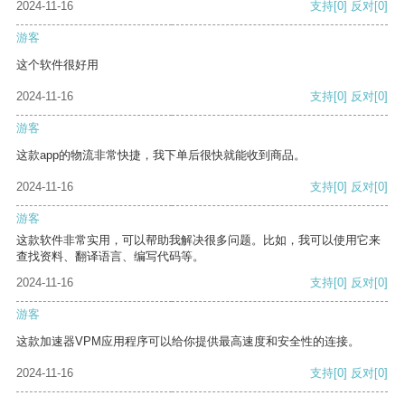
2024-11-16
支持
[0]
反对
[0]
游客
这个软件很好用
2024-11-16
支持
[0]
反对
[0]
游客
这款app的物流非常快捷，我下单后很快就能收到商品。
2024-11-16
支持
[0]
反对
[0]
游客
这款软件非常实用，可以帮助我解决很多问题。比如，我可以使用它来
查找资料、翻译语言、编写代码等。
2024-11-16
支持
[0]
反对
[0]
游客
这款加速器VPM应用程序可以给你提供最高速度和安全性的连接。
2024-11-16
支持
[0]
反对
[0]